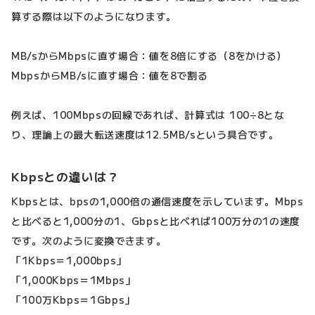
算する際は以下のようになります。
MB/sからMbpsに直す場合：値を8倍にする（8をかける）
MbpsからMB/sに直す場合：値を8で割る
例えば、100Mbpsの回線であれば、計算式は 100÷8とな
り、理論上の最大転送速度は12.5MB/sという具合です。
Kbpsとの違いは？
Kbpsとは、bpsの1,000倍の通信速度を示しています。Mbps
と比べると1,000分の1、Gbpsと比べれば100万分の1の速度
です。次のように変換できます。
「1Kbps＝1,000bps」
「1,000Kbps＝1Mbps」
「100万Kbps＝1Gbps」