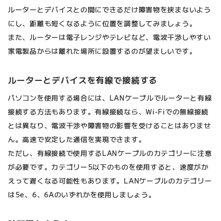
ルーターとデバイスとの間にできるだけ障害物を挟まないよう
にし、距離も短くなるように位置を調整してみましょう。
また、ルーターは電子レンジやテレビなど、電波干渉しやすい
家電製品からは離れた場所に設置するのが望ましいです。
ルーターとデバイスを有線で接続する
パソコンを使用する場合には、LANケーブルでルーターと有線
接続する方法もあります。有線接続なら、Wi-Fiでの無線接続
とは異なり、電波干渉や障害物の影響を受けることはありませ
ん。高速で安定した通信を実現できます。
ただし、有線接続で使用するLANケーブルのカテゴリーに注意
が必要です。カテゴリー5以下のものを使用すると、速度がか
えって遅くなる可能性もあります。LANケーブルのカテゴリー
は5e、6、6Aのいずれかを使用しましょう。