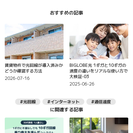
おすすめの記事
賃貸物件で光回線が導入済みか
BIGLOBE光 1ギガと10ギガの
どうか確認する方法
速度の違いをリアルな使い方で
大検証-03
2026-07-16
2025-06-26
#光回線
#インターネット
#通信速度
に関連する記事