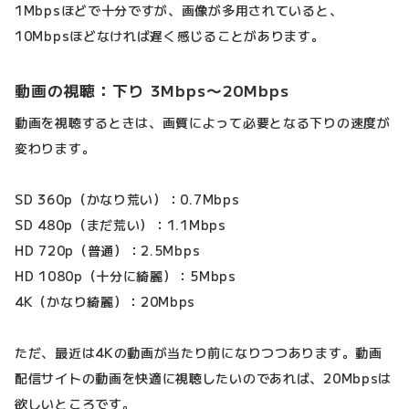
1Mbpsほどで十分ですが、画像が多用されていると、
10Mbpsほどなければ遅く感じることがあります。
動画の視聴：下り 3Mbps〜20Mbps
動画を視聴するときは、画質によって必要となる下りの速度が
変わります。
SD 360p（かなり荒い）：0.7Mbps
SD 480p（まだ荒い）：1.1Mbps
HD 720p（普通）：2.5Mbps
HD 1080p（十分に綺麗）：5Mbps
4K（かなり綺麗）：20Mbps
ただ、最近は4Kの動画が当たり前になりつつあります。動画
配信サイトの動画を快適に視聴したいのであれば、20Mbpsは
欲しいところです。