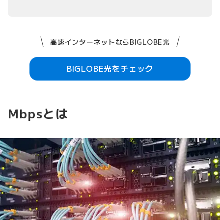
高速インターネットならBIGLOBE光
BIGLOBE光をチェック
Mbpsとは