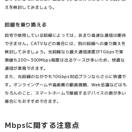
えを検討してみましょう。
回線を乗り換える
自宅で使用している回線によっては、あまり高速な通信は期待
できません。CATVなどの場合には、別の回線への乗り換えを
検討してみましょう。光回線なら最大通信速度が1Gbpsで実
測値も200〜300Mbps程度は出るケースが多いため、快適な
通信が実現できます。
また、光回線のなかでも10Gbps対応プランならさらに快適で
す。オンラインゲームや高画質の動画視聴、Web会議などはも
ちろんのこと、スマートホームで接続するデバイスの数が多い
場合にもおすすめできます。
Mbpsに関する注意点