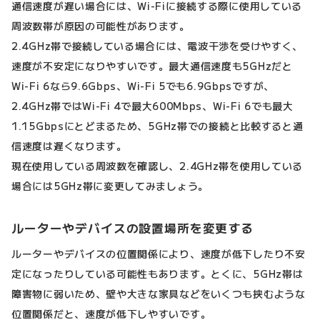
通信速度が遅い場合には、Wi-Fiに接続する際に使用している
周波数帯が原因の可能性があります。
2.4GHz帯で接続している場合には、電波干渉を受けやすく、
速度が不安定になりやすいです。最大通信速度も5GHzだと
Wi-Fi 6なら9.6Gbps、Wi-Fi 5でも6.9Gbpsですが、
2.4GHz帯ではWi-Fi 4で最大600Mbps、Wi-Fi 6でも最大
1.15Gbpsにとどまるため、5GHz帯での接続と比較すると通
信速度は遅くなります。
現在使用している周波数を確認し、2.4GHz帯を使用している
場合には5GHz帯に変更してみましょう。
ルーターやデバイスの設置場所を変更する
ルーターやデバイスの位置関係により、速度が低下したり不安
定になったりしている可能性もあります。とくに、5GHz帯は
障害物に弱いため、壁や大きな家具などをいくつも挟むような
位置関係だと、速度が低下しやすいです。