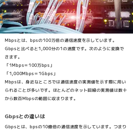
Mbpsとは、bpsの100万倍の通信速度を示しています。
Gbpsと比べると1,000分の1の速度です。次のように変換で
きます。
「1Mbps＝100万bps」
「1,000Mbps＝1Gbps」
Mbpsは、身近なところでは通信速度の実測値を示す際に用い
られることが多いです。ほとんどのネット回線の実測値は数十
から数百Mbpsの範囲に収まります。
Gbpsとの違いは
Gbpsとは、bpsの10億倍の通信速度を示しています。つまり