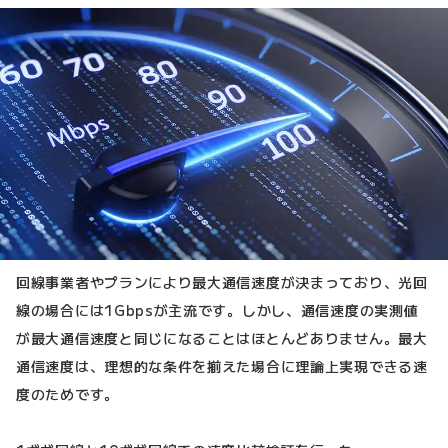
回線事業者やプランにより最大通信速度が決まっており、光回
線の場合には1Gbpsが主流です。しかし、通信速度の実測値
が最大通信速度と同じになることはほとんどありません。最大
通信速度は、理想的な条件を揃えた場合に理論上実現できる速
度のためです。