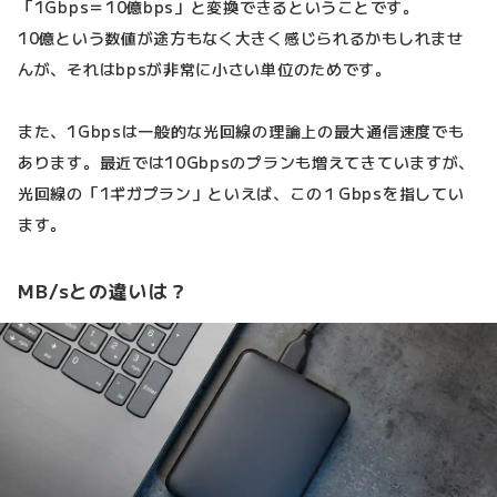
「1Gbps＝10億bps」と変換できるということです。
10億という数値が途方もなく大きく感じられるかもしれませ
んが、それはbpsが非常に小さい単位のためです。
また、1Gbpsは一般的な光回線の理論上の最大通信速度でも
あります。最近では10Gbpsのプランも増えてきていますが、
光回線の「1ギガプラン」といえば、この１Gbpsを指してい
ます。
MB/sとの違いは？