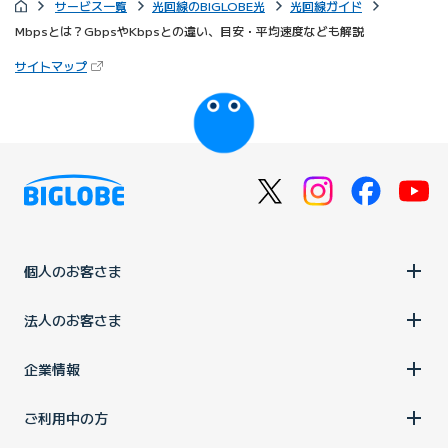
サービス一覧
光回線のBIGLOBE光
光回線ガイド
Mbpsとは？GbpsやKbpsとの違い、目安・平均速度なども解説
（新しいタブで開きます）
サイトマップ
びっぷるのページ
個人のお客さま
法人のお客さま
企業情報
ご利用中の方