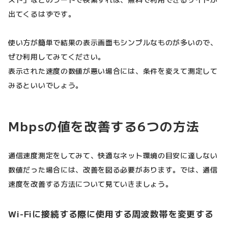
出てくるはずです。
使い方が簡単で結果の表示画面もシンプルなものが多いので、
ぜひ利用してみてください。
表示された速度の数値が悪い場合には、条件を変えて測定して
みるといいでしょう。
Mbpsの値を改善する6つの方法
通信速度測定をしてみて、快適なネット環境の目安に達しない
数値だった場合には、改善を図る必要があります。では、通信
速度を改善する方法について見ていきましょう。
Wi-Fiに接続する際に使用する周波数帯を変更する