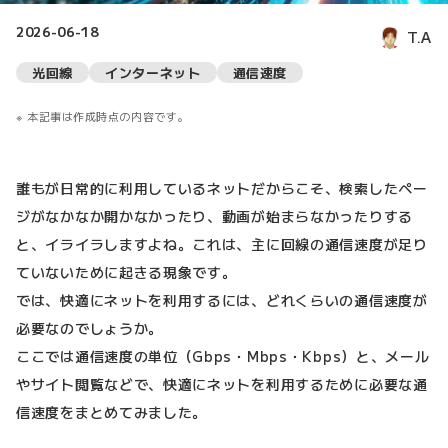
2026-06-18
T.A
光回線
インターネット
通信速度
本記事は作成時点の内容です。
誰もが日常的に利用しているネットだからこそ、検索したペー
ジがなかなか開かなかったり、動画が始まらなかったりする
と、イライラしますよね。これは、主に回線の通信速度が足り
ていないために起きる現象です。
では、快適にネットを利用するには、どれくらいの通信速度が
必要なのでしょうか。
ここでは通信速度の単位（Gbps・Mbps・Kbps）と、メール
やサイト閲覧などで、快適にネットを利用するために必要な通
信速度をまとめてみました。