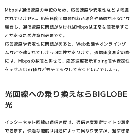
Mbpsは通信速度の単位のため、応答速度や安定性などは考慮
されていません。応答速度に問題がある場合や通信が不安定な
場合も、通信速度に問題がなければMbpsは正常な値を示すこ
とがあるため注意が必要です。
応答速度や安定性に問題があると、Web会議やオンラインゲー
ムなどで途切れてしまう可能性があります。通信速度測定の際
には、Mbpsの数値と併せて、応答速度を示すping値や安定性
を示すJitter値などもチェックしておくといいでしょう。
光回線への乗り換えならBIGLOBE
光
インターネット回線の通信速度は、通信速度測定サイトで測定
できます。快適な速度は用途によって異なりますが、遅すぎる