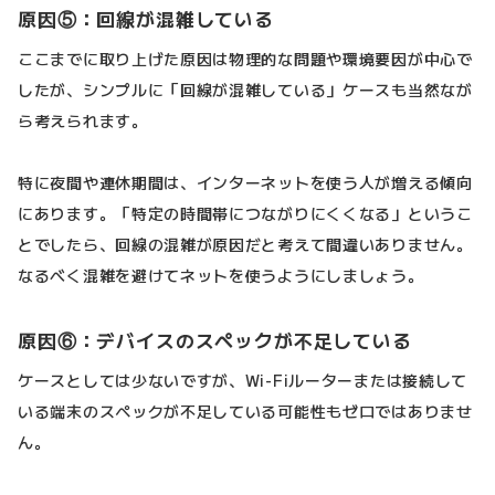
原因⑤：回線が混雑している
ここまでに取り上げた原因は物理的な問題や環境要因が中心で
したが、シンプルに「回線が混雑している」ケースも当然なが
ら考えられます。
特に夜間や連休期間は、インターネットを使う人が増える傾向
にあります。「特定の時間帯につながりにくくなる」というこ
とでしたら、回線の混雑が原因だと考えて間違いありません。
なるべく混雑を避けてネットを使うようにしましょう。
原因⑥：デバイスのスペックが不足している
ケースとしては少ないですが、Wi-Fiルーターまたは接続して
いる端末のスペックが不足している可能性もゼロではありませ
ん。