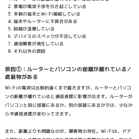
家電が電波干渉を引き起こしている
多数の端末とWi-Fi接続している
端末やルーターに不具合がある
回線が混雑している
デバイスのスペックが不足している
通信障害が発生している
それ以外の原因
原因①：ルーターとパソコンの距離が離れている／
遮蔽物がある
Wi-Fiの電波は比較的遠くまで届きますが、ルーターとパソコ
ンの距離が離れていると通信速度に影響が出ます。ルーターが
パソコンと同じ部屋にあるか、別の部屋にあるかでは、少なか
らず通信速度が変わってきます。
また、距離よりも問題なのが、障害物の存在。Wi-Fiは、ドア