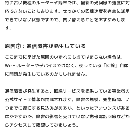
特に古い機種のルーターや端末では、最新の光回線の速度に対
応できないこともあります。せっかくの回線速度を有効に活用
できていない状態ですので、買い替えることをおすすめしま
す。
原因⑦：通信障害が発生している
ここまでに挙げた原因のいずれにも当てはまらない場合は、
Wi-Fiルーターやデバイスではなく、使っている「回線」自体
に問題が発生しているのかもしれません。
通信障害が発生すると、回線サービスを提供している事業者の
公式サイトに情報が掲載されます。障害の規模、発生時間、い
つまでに復旧する見込みがあるか、といったアナウンスがある
はずですので、障害の影響を受けていない携帯電話回線などか
らアクセスして確認してみましょう。