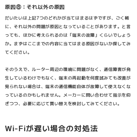
原因⑧：それ以外の原因
だいたいは上記7つのどれかが当てはまるはずですが、ごく稀
に、それ以外の問題が原因となっていることがあります。と言
っても、ほかに考えられるのは「端末の故障」くらいでしょう
か。まずはここまでの内容に当てはまる原因がないか探してみ
てください。
そのうえで、ルーター周辺の環境に問題がなく、通信障害が発
生しているわけでもなく、端末の再起動を何度試みても改善が
見られない場合は、端末の通信機能自体が故障して使えなくな
っているのかもしれません。メーカーに問い合わせて指示を仰
ぎつつ、必要に応じて買い替えを検討してみてください。
Wi-Fiが遅い場合の対処法