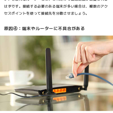
はずです。接続する必要のある端末が多い場合は、複数のアク
セスポイントを使って接続先を分散させましょう。
原因④：端末やルーターに不具合がある