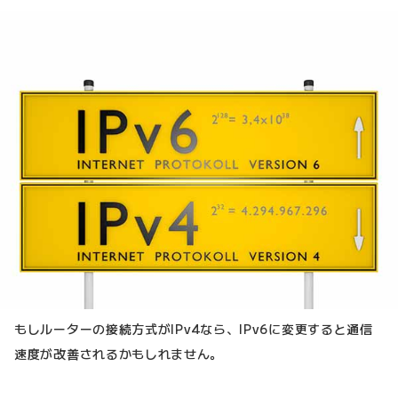
もしルーターの接続方式がIPv4なら、IPv6に変更すると通信
速度が改善されるかもしれません。