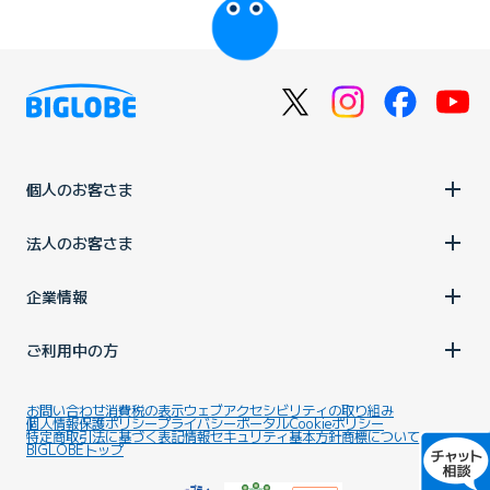
個人のお客さま
法人のお客さま
企業情報
ご利用中の方
お問い合わせ
消費税の表示
ウェブアクセシビリティの取り組み
個人情報保護ポリシー
プライバシーポータル
Cookieポリシー
特定商取引法に基づく表記
情報セキュリティ基本方針
商標について
BIGLOBEトップ