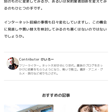
別のものに変更してみるか、あるいは契約業者自体を変えてみ
るのもひとつの手です。
インターネット回線の事情も日々変化していますし、この機会
に見直しや買い替えを検討してみるのも悪くはないのではない
でしょうか。
Contributor
けいろー
フリーライター。ネット大好きゆとり世代。趣味のブログをきっ
かけに依頼をもらうようになり、勢いで独立。書評・アニメ・グ
ルメ・旅行など何でもござれ。
おすすめの記事