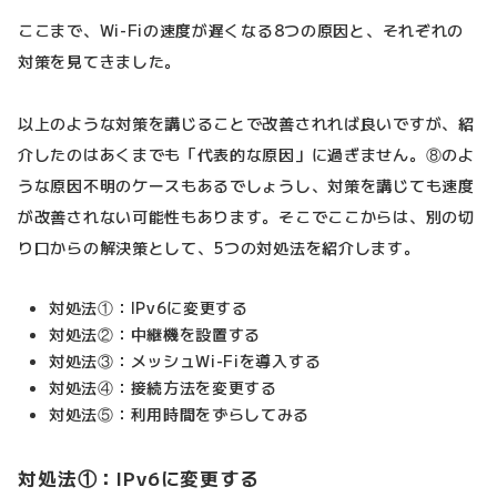
ここまで、Wi-Fiの速度が遅くなる8つの原因と、それぞれの
対策を見てきました。
以上のような対策を講じることで改善されれば良いですが、紹
介したのはあくまでも「代表的な原因」に過ぎません。⑧のよ
うな原因不明のケースもあるでしょうし、対策を講じても速度
が改善されない可能性もあります。そこでここからは、別の切
り口からの解決策として、5つの対処法を紹介します。
対処法①：IPv6に変更する
対処法②：中継機を設置する
対処法③：メッシュWi-Fiを導入する
対処法④：接続方法を変更する
対処法⑤：利用時間をずらしてみる
対処法①：IPv6に変更する