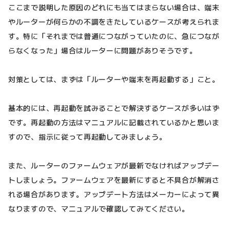
ここまで説明した原因のどれにも当てはまらない場合は、端末
やルーターが何らかの不調をきたしているケースが考えられま
す。特に「それまでは普通につながっていたのに、急につなが
らなくなった」場合はルーターに問題がありそうです。
対策としては、まずは「ルーターや端末を再起動する」こと。
基本的には、再起動を試みることで解決するケースが多いはず
です。再起動の方法はマニュアルに記載されているかと思いま
すので、指示に従って再起動してみましょう。
また、ルーターのファームウェアが最新でなければアップデー
トしましょう。ファームウェアを最新にすると不具合が解消さ
れる場合があります。アップデート方法はメーカーによって異
なりますので、マニュアルで確認してみてください。