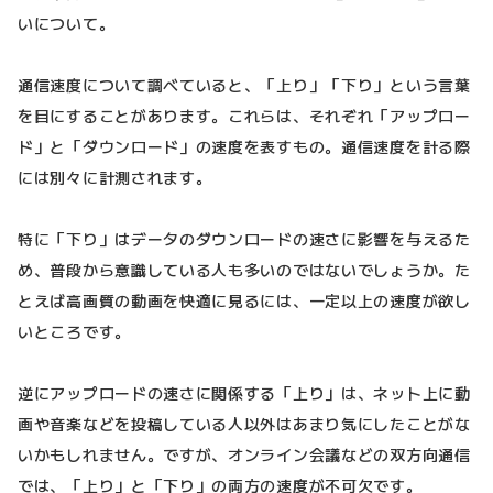
いについて。
通信速度について調べていると、「上り」「下り」という言葉
を目にすることがあります。これらは、それぞれ「アップロー
ド」と「ダウンロード」の速度を表すもの。通信速度を計る際
には別々に計測されます。
特に「下り」はデータのダウンロードの速さに影響を与えるた
め、普段から意識している人も多いのではないでしょうか。た
とえば高画質の動画を快適に見るには、一定以上の速度が欲し
いところです。
逆にアップロードの速さに関係する「上り」は、ネット上に動
画や音楽などを投稿している人以外はあまり気にしたことがな
いかもしれません。ですが、オンライン会議などの双方向通信
では、「上り」と「下り」の両方の速度が不可欠です。