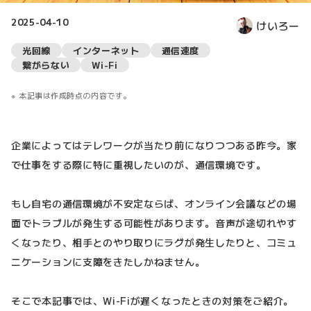
2025-04-10
けいろー
光回線
インターネット
通信速度
繋がらない
Wi-Fi
本記事は作成時点の内容です。
企業によってはテレワークが当たり前になりつつある昨今。家
で仕事をする際に特に重視したいのが、通信環境です。
もし自宅の通信環境が不安定ならば、オンライン会議などの場
面でトラブルが発生する可能性があります。音声が途切れやす
くなったり、相手とのやり取りにラグが発生したりと、コミュ
ニケーションに支障をきたしかねません。
そこで本記事では、Wi-Fiが遅くなったときの対策をご紹介。