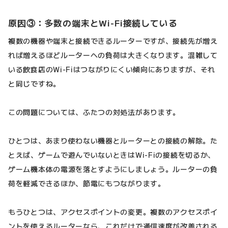
原因③：多数の端末とWi-Fi接続している
複数の機器や端末と接続できるルーターですが、接続先が増え
れば増えるほどルーターへの負荷は大きくなります。混雑して
いる飲食店のWi-Fiはつながりにくい傾向にありますが、それ
と同じですね。
この問題については、ふたつの対処法があります。
ひとつは、あまり使わない機器とルーターとの接続の解除。た
とえば、ゲームで遊んでいないときはWi-Fiの接続を切るか、
ゲーム機本体の電源を落とすようにしましょう。ルーターの負
荷を軽減できるほか、節電にもつながります。
もうひとつは、アクセスポイントの変更。複数のアクセスポイ
ントを使えるルーターなら、これだけで通信速度が改善される