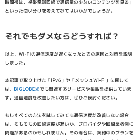
時間帯は、携帯電話回線で通信量の少ないコンテンツを見る」
といった使い分けを考えてみてはいかがでしょうか。
それでもダメならどうすれば？
以上、Wi-Fiの通信速度が遅くなったときの原因と対策を説明
しました。
本記事で取り上げた「IPv6」や「メッシュWi-Fi」に関して
は、
BIGLOBE光
でも関連するサービスや製品を提供していま
す。通信速度を改善したい方は、ぜひご検討ください。
もしすべての方法を試してみても通信速度が改善しない場合
は、そもそもの回線速度が遅いか、プロバイダや回線業者側に
問題があるのかもしれません。その場合は、契約中のプランを