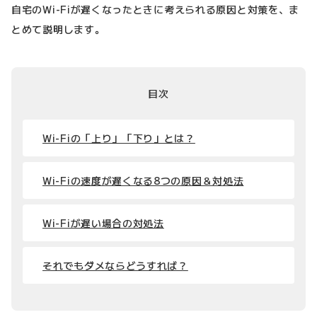
自宅のWi-Fiが遅くなったときに考えられる原因と対策を、ま
とめて説明します。
目次
Wi-Fiの「上り」「下り」とは？
Wi-Fiの速度が遅くなる8つの原因＆対処法
Wi-Fiが遅い場合の対処法
それでもダメならどうすれば？