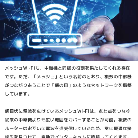
メッシュWi-Fiも、中継機と同様の役割を果たしてくれる存在
です。ただ、「メッシュ」という名前のとおり、複数の中継機
がつながりあうことで「網の目」のようなネットワークを構築
しています。
網目状に電波を広げているメッシュWi-Fiは、点と点をつなぐ
従来の中継機よりも広い範囲をカバーすることが可能。複数の
ルーターはお互いに電波を送受信しているため、常に最適な接
続先を見つけて、自動でインターネットに接続してくれます。