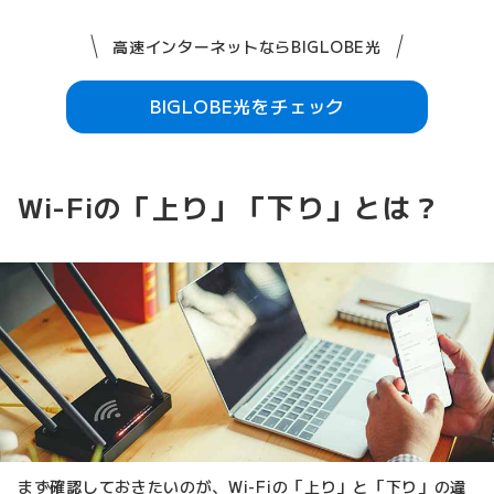
高速インターネットならBIGLOBE光
BIGLOBE光をチェック
Wi-Fiの「上り」「下り」とは？
まず確認しておきたいのが、Wi-Fiの「上り」と「下り」の違