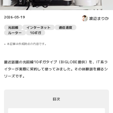
2026-03-19
渡辺まりか
光回線
インターネット
通信速度
ルーター
10ギガ
本記事は作成時点の内容です。
最近話題の光回線10ギガタイプ（BIGLOBE提供）を、IT系ラ
イターが実際に契約して使ってみました。その体験談を綴るシ
リーズです。
目次