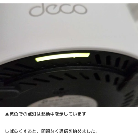
▲黄色での点灯は起動中を示しています
しばらくすると、問題なく通信を始めました。