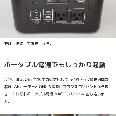
では、接続してみましょう。
ポータブル電源でもしっかり起動
まず、BIGLOBE光10ギガに対応しているWi-Fi 7通信可能な
無線LANルーターとONUの電源用プラグをコンセントから抜
き、それぞれポータブル電源のACコンセントに差し込みま
す。