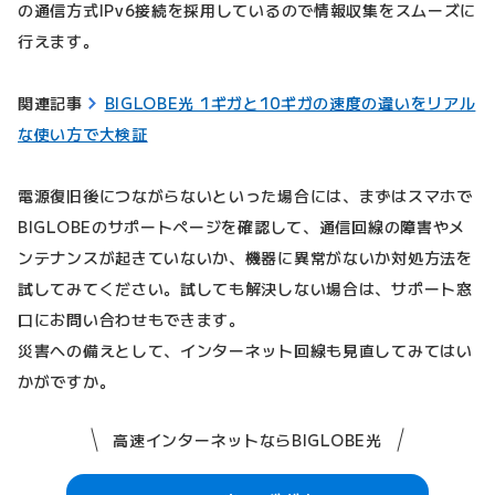
の通信方式IPv6接続を採用しているので情報収集をスムーズに
行えます。
関連記事
BIGLOBE光 1ギガと10ギガの速度の違いをリアル
な使い方で大検証
電源復旧後につながらないといった場合には、まずはスマホで
BIGLOBEのサポートページを確認して、通信回線の障害やメ
ンテナンスが起きていないか、機器に異常がないか対処方法を
試してみてください。試しても解決しない場合は、サポート窓
口にお問い合わせもできます。
災害への備えとして、インターネット回線も見直してみてはい
かがですか。
高速インターネットならBIGLOBE光