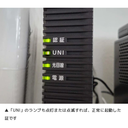
▲「UNI」のランプも点灯または点滅すれば、正常に起動した
証です