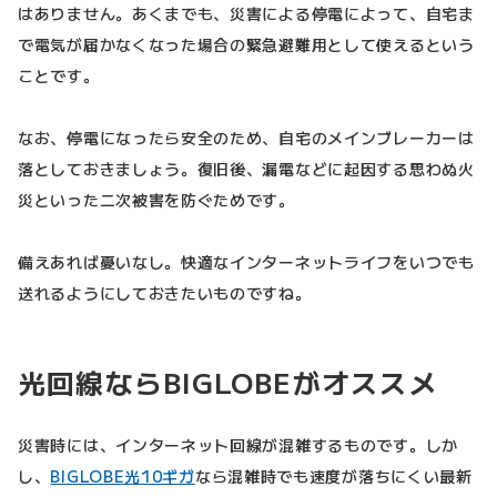
はありません。あくまでも、災害による停電によって、自宅ま
で電気が届かなくなった場合の緊急避難用として使えるという
ことです。
なお、停電になったら安全のため、自宅のメインブレーカーは
落としておきましょう。復旧後、漏電などに起因する思わぬ火
災といった二次被害を防ぐためです。
備えあれば憂いなし。快適なインターネットライフをいつでも
送れるようにしておきたいものですね。
光回線ならBIGLOBEがオススメ
災害時には、インターネット回線が混雑するものです。しか
し、
BIGLOBE光10ギガ
なら混雑時でも速度が落ちにくい最新