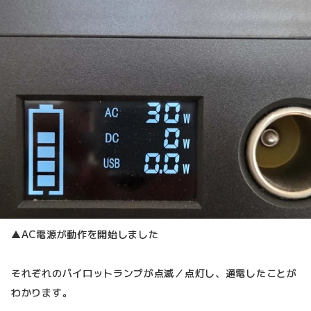
▲AC電源が動作を開始しました
それぞれのパイロットランプが点滅／点灯し、通電したことが
わかります。