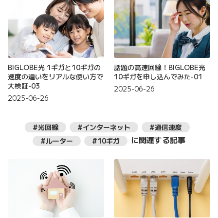
BIGLOBE光 1ギガと10ギガの
話題の高速回線！BIGLOBE光
速度の違いをリアルな使い方で
10ギガを申し込んでみた-01
大検証-03
2025-06-26
2025-06-26
#光回線
#インターネット
#通信速度
に関連する記事
#ルーター
#10ギガ