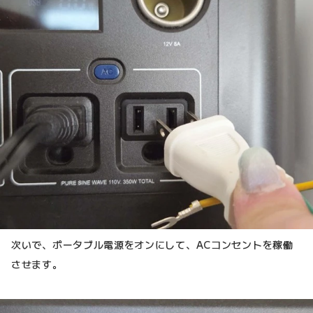
次いで、ポータブル電源をオンにして、ACコンセントを稼働
させます。