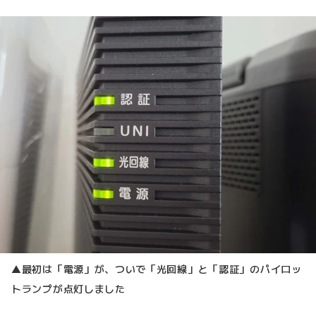
▲最初は「電源」が、ついで「光回線」と「認証」のパイロッ
トランプが点灯しました