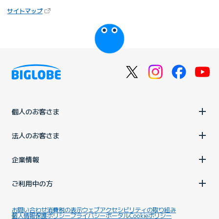
（新しいタブで開きます）
サイトマップ
びっぷるのページ
個人のお客さま
法人のお客さま
企業情報
ご利用中の方
お問い合わせ
消費税の表示
ウェブアクセシビリティの取り組み
個人情報保護ポリシー
プライバシーポータル
Cookieポリシー