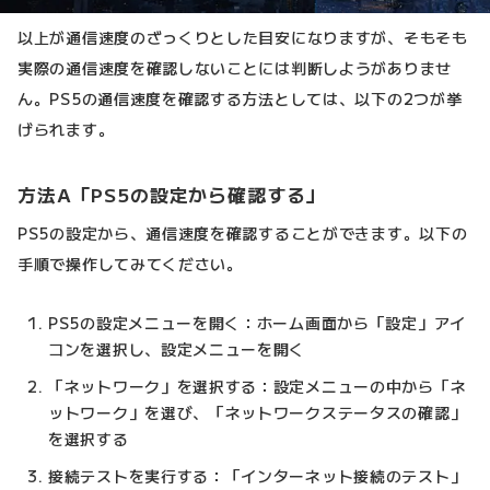
以上が通信速度のざっくりとした目安になりますが、そもそも
実際の通信速度を確認しないことには判断しようがありませ
ん。PS5の通信速度を確認する方法としては、以下の2つが挙
げられます。
方法A「PS5の設定から確認する」
PS5の設定から、通信速度を確認することができます。以下の
手順で操作してみてください。
PS5の設定メニューを開く：ホーム画面から「設定」アイ
コンを選択し、設定メニューを開く
「ネットワーク」を選択する：設定メニューの中から「ネ
ットワーク」を選び、「ネットワークステータスの確認」
を選択する
接続テストを実行する：「インターネット接続のテスト」