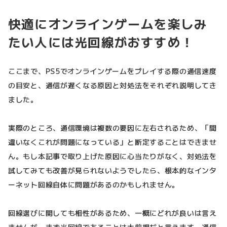
快適にオンラインゲームを楽しみ
たい人には光回線がおすすめ！
ここまで、PS5でオンラインゲームをプレイする際の通信速度
の目安と、通信が遅くなる原因と対処法をそれぞれ説明してき
ました。
実際のところ、通信環境は複数の要因に左右されるため、「間
違いなくこれが問題になっている」と断定することはできませ
ん。もし本記事で取り上げた原因に心当たりがなく、対処法を
試してみても改善が見られないようでしたら、根本的なインタ
ーネット回線自体に問題があるのかもしれません。
回線選びに関しても相性があるため、一概にどれが良いは言え
ませんが、まず光回線であることは大前提だと言えます。通信