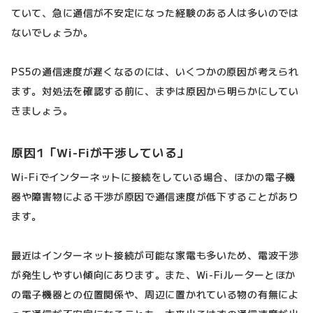
ていて、急に通信が不安定になった経験のある人は多いのでは
ないでしょうか。
PS5の通信速度が遅くなるのには、いくつかの原因が考えられ
ます。対処法を確認する前に、まずは原因から明らかにしてい
きましょう。
原因1「Wi-Fiが干渉している」
Wi-Fiでインターネットに接続をしている場合、ほかの電子機
器や障害物による干渉が原因で通信速度が低下することがあり
ます。
最近はインターネット接続が可能な家電も多いため、電波干渉
が発生しやすい傾向にあります。また、Wi-Fiルーターとほか
の電子機器との位置関係や、周辺に置かれている物の有無によ