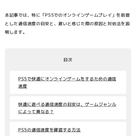
本記事では、特に「PS5でのオンラインゲームプレイ」を前提
とした通信速度の目安と、遅いと感じた際の原因と対処法を説
明します。
目次
PS5で快適にオンラインゲームをするための通信
速度
快適に遊べる通信速度の目安は、ゲームジャンル
によって異なる？
PS5の通信速度を確認する方法