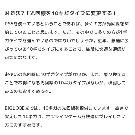
対処法7「光回線を10ギガタイプに変更する」
PS5を使っているということであれば、多くの方が光回線を契
約していることと思います。ただ、その中でも多くの方が1ギ
ガタイプを選んでいるのではないでしょうか。近年、急速に広
がっている10ギガタイプにすることで、格段に快適な通信が
可能になります。
お使いの光回線に10ギガタイプがないか、また、乗り換える
ことでお得になる光回線の10ギガタイプがないか、検討して
みるのもおすすめです。
BIGLOBE光では、10ギガの光回線を提供しています。高速で
安定した10ギガは、オンラインゲームを快適にプレイしたい
方におすすめです。