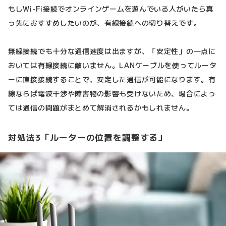
もしWi-Fi接続でオンラインゲームを遊んでいる人がいたら真
っ先におすすめしたいのが、有線接続への切り替えです。
無線接続でも十分な通信速度は出ますが、「安定性」の一点に
おいては有線接続に敵いません。LANケーブルを使ってルータ
ーに直接接続することで、安定した通信が可能になります。有
線ならば電波干渉や障害物の影響も受けないため、場合によっ
ては通信の問題がまとめて解消されるかもしれません。
対処法3「ルーターの位置を調整する」