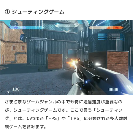
① シューティングゲーム
さまざまなゲームジャンルの中でも特に通信速度が重要なの
が、シューティングゲームです。ここで言う「シューティン
グ」とは、いわゆる「FPS」や「TPS」に分類される多人数対
戦ゲームを含みます。