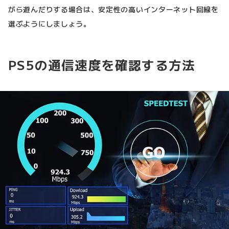
がら遊んだりする場合は、安定性の高いインターネット回線を
選ぶようにしましょう。
PS5の通信速度を確認する方法