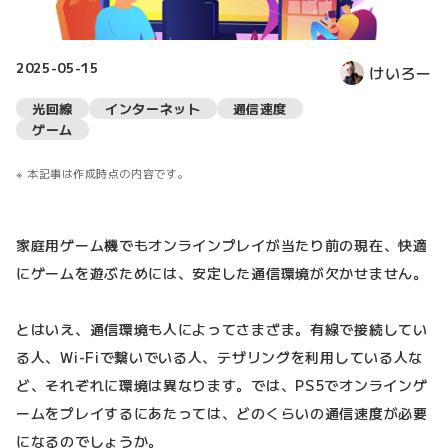
2025-05-15
けいろー
光回線
インターネット
通信速度
ゲーム
本記事は作成時点の内容です。
家庭用ゲーム機でもオンラインプレイが当たり前の現在、快適
にゲームを遊ぶためには、安定した通信環境が欠かせません。
とはいえ、通信環境も人によってさまざま。有線で接続してい
る人、Wi-Fiで繋いでいる人、テザリングを利用している人な
ど、それぞれに環境は異なります。では、PS5でオンラインゲ
ームをプレイするにあたっては、どのくらいの通信速度が必要
になるのでしょうか。