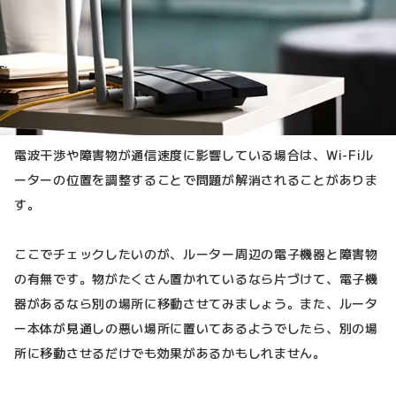
電波干渉や障害物が通信速度に影響している場合は、Wi-Fiル
ーターの位置を調整することで問題が解消されることがありま
す。
ここでチェックしたいのが、ルーター周辺の電子機器と障害物
の有無です。物がたくさん置かれているなら片づけて、電子機
器があるなら別の場所に移動させてみましょう。また、ルータ
ー本体が見通しの悪い場所に置いてあるようでしたら、別の場
所に移動させるだけでも効果があるかもしれません。