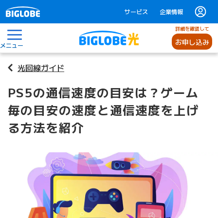
サービス
企業情報
詳細を確認して
お申し込み
メニュー
光回線ガイド
PS5の通信速度の目安は？ゲーム
毎の目安の速度と通信速度を上げ
る方法を紹介