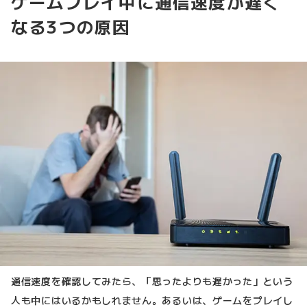
ゲームプレイ中に通信速度が遅く
なる3つの原因
通信速度を確認してみたら、「思ったよりも遅かった」という
人も中にはいるかもしれません。あるいは、ゲームをプレイし