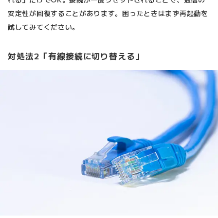
安定性が回復することがあります。困ったときはまず再起動を
試してみてください。
対処法2「有線接続に切り替える」