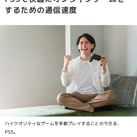
するための通信速度
ハイクオリティなゲームを多数プレイすることのできる、
PS5。