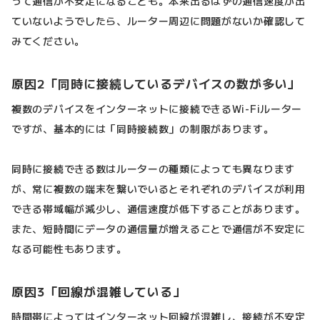
って通信が不安定になることも。本来出るはずの通信速度が出
ていないようでしたら、ルーター周辺に問題がないか確認して
みてください。
原因2「同時に接続しているデバイスの数が多い」
複数のデバイスをインターネットに接続できるWi-Fiルーター
ですが、基本的には「同時接続数」の制限があります。
同時に接続できる数はルーターの種類によっても異なります
が、常に複数の端末を繋いでいるとそれぞれのデバイスが利用
できる帯域幅が減少し、通信速度が低下することがあります。
また、短時間にデータの通信量が増えることで通信が不安定に
なる可能性もあります。
原因3「回線が混雑している」
時間帯によってはインターネット回線が混雑し、接続が不安定