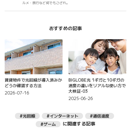
ルメ・旅行など何でもござれ。
おすすめの記事
賃貸物件で光回線が導入済みか
BIGLOBE光 1ギガと10ギガの
どうか確認する方法
速度の違いをリアルな使い方で
大検証-03
2026-07-16
2025-06-26
#光回線
#インターネット
#通信速度
に関連する記事
#ゲーム