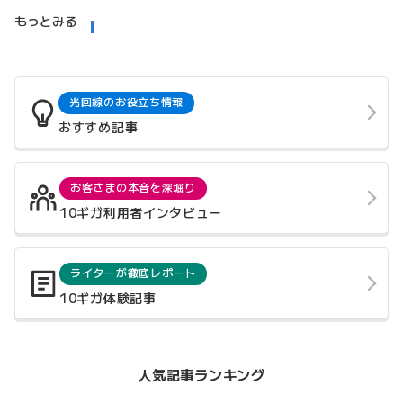
もっとみる
光回線のお役立ち情報
おすすめ記事
お客さまの本音を深堀り
10ギガ利用者インタビュー
ライターが徹底レポート
10ギガ体験記事
人気記事ランキング