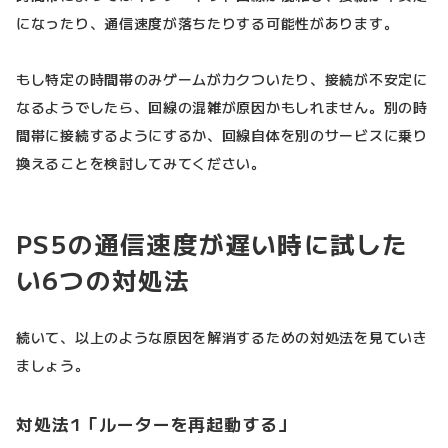
になったり、通信速度が落ちたりする可能性があります。
もし特定の時間帯のみゲームがカクついたり、接続が不安定に
なるようでしたら、回線の混雑が原因かもしれません。別の時
間帯に接続するようにするか、回線自体を別のサービスに乗り
換えることを検討してみてください。
PS5の通信速度が遅い時に試した
い6つの対処法
続いて、以上のような原因を解消するための対処法を見ていき
ましょう。
対処法1「ルーターを再起動する」