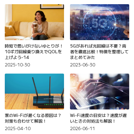
時短で思いがけないゆとりが！
5Gがあれば光回線は不要？両
10ギガ回線乗り換えでQOLを
者を徹底比較！特徴を整理して
上げよう-14
まとめてみた
2025-10-30
2023-06-30
家のWi-Fiが遅くなる原因は？
Wi-Fi速度の目安は？速度が遅
対策も合わせて解説！
いときの対処法も解説！
2025-04-10
2026-06-11