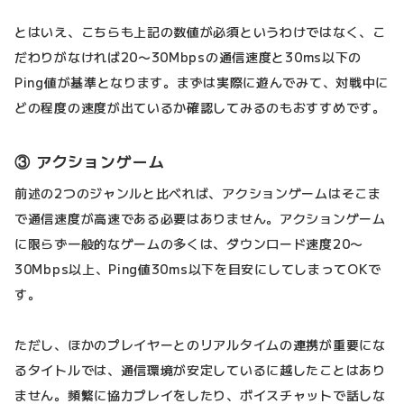
とはいえ、こちらも上記の数値が必須というわけではなく、こ
だわりがなければ20〜30Mbpsの通信速度と30ms以下の
Ping値が基準となります。まずは実際に遊んでみて、対戦中に
どの程度の速度が出ているか確認してみるのもおすすめです。
③ アクションゲーム
前述の2つのジャンルと比べれば、アクションゲームはそこま
で通信速度が高速である必要はありません。アクションゲーム
に限らず一般的なゲームの多くは、ダウンロード速度20〜
30Mbps以上、Ping値30ms以下を目安にしてしまってOKで
す。
ただし、ほかのプレイヤーとのリアルタイムの連携が重要にな
るタイトルでは、通信環境が安定しているに越したことはあり
ません。頻繁に協力プレイをしたり、ボイスチャットで話しな