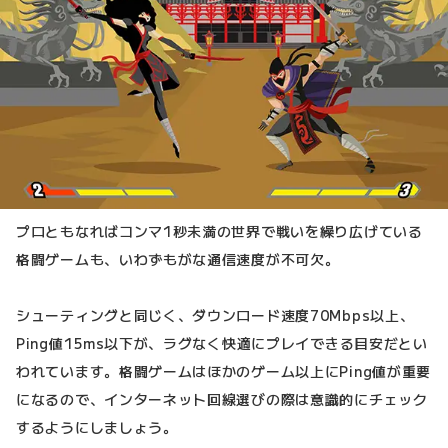
プロともなればコンマ1秒未満の世界で戦いを繰り広げている
格闘ゲームも、いわずもがな通信速度が不可欠。
シューティングと同じく、ダウンロード速度70Mbps以上、
Ping値15ms以下が、ラグなく快適にプレイできる目安だとい
われています。格闘ゲームはほかのゲーム以上にPing値が重要
になるので、インターネット回線選びの際は意識的にチェック
するようにしましょう。