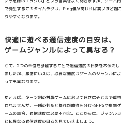
いう意味の「ラグい」という言葉をよく聞きますが、ゲーム内
で発生するこのタイムラグは、Ping値が高ければ高いほど起こ
りやすくなります。
快適に遊べる通信速度の目安は、
ゲームジャンルによって異なる？
さて、2つの単位を参照することで通信速度の目安をお伝えし
ましたが、厳密にいえば、必要な速度はゲームのジャンルによ
っても異なります。
たとえば、ターン制の対戦ゲームにおいて速さはそこまで重視
されませんが、一瞬の判断と操作が勝敗を分けるFPSや格闘ゲ
ームの場合、通信速度は必要不可欠。ここからは、ジャンルご
とに異なる通信速度の目安を見ていきましょう。