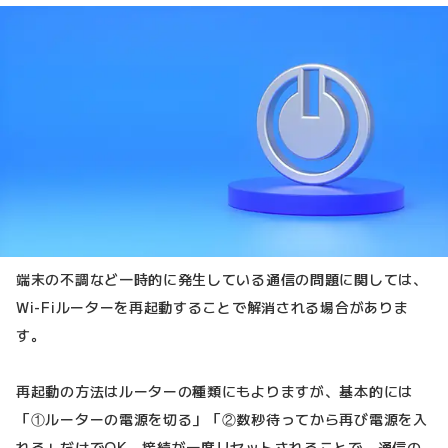
端末の不調など一時的に発生している通信の問題に関しては、
Wi-Fiルーターを再起動することで解消される場合がありま
す。
再起動の方法はルーターの種類にもよりますが、基本的には
「①ルーターの電源を切る」「②数秒待ってから再び電源を入
れる」だけでOK。接続が一度リセットされることで、通信の