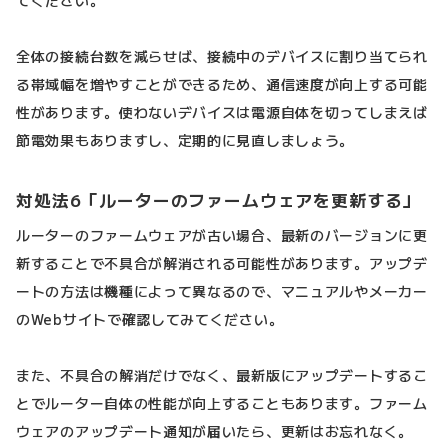
てください。
全体の接続台数を減らせば、接続中のデバイスに割り当てられ
る帯域幅を増やすことができるため、通信速度が向上する可能
性があります。使わないデバイスは電源自体を切ってしまえば
節電効果もありますし、定期的に見直しましょう。
対処法6「ルーターのファームウェアを更新する」
ルーターのファームウェアが古い場合、最新のバージョンに更
新することで不具合が解消される可能性があります。アップデ
ートの方法は機種によって異なるので、マニュアルやメーカー
のWebサイトで確認してみてください。
また、不具合の解消だけでなく、最新版にアップデートするこ
とでルーター自体の性能が向上することもあります。ファーム
ウェアのアップデート通知が届いたら、更新はお忘れなく。