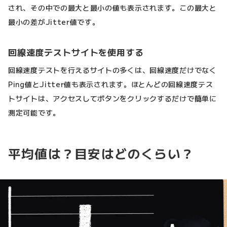
され、その中での最大と最小の値も表示されます。この最大と
最小の差がJitter値です。
回線速度テストサイトを使用する
回線速度テストを行えるサイトの多くは、回線速度だけでなく
Ping値とJitter値も表示されます。ほとんどの回線速度テス
トサイトは、アクセスしてボタンをクリックするだけで簡単に
測定可能です。
平均値は？目安はどのくらい？