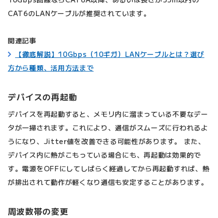
CAT6のLANケーブルが推奨されています。
関連記事
【徹底解説】10Gbps（10ギガ）LANケーブルとは？選び
方から種類、活用方法まで
デバイスの再起動
デバイスを再起動すると、メモリ内に溜まっている不要なデー
タが一掃されます。これにより、通信がスムーズに行われるよ
うになり、Jitter値を改善できる可能性があります。 また、
デバイス内に熱がこもっている場合にも、再起動は効果的で
す。電源をOFFにしてしばらく経過してから再起動すれば、熱
が排出されて動作が軽くなり通信も安定することがあります。
周波数帯の変更