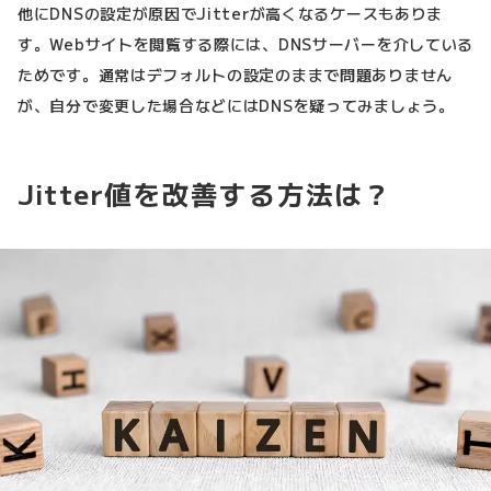
他にDNSの設定が原因でJitterが高くなるケースもありま
す。Webサイトを閲覧する際には、DNSサーバーを介している
ためです。通常はデフォルトの設定のままで問題ありません
が、自分で変更した場合などにはDNSを疑ってみましょう。
Jitter値を改善する方法は？