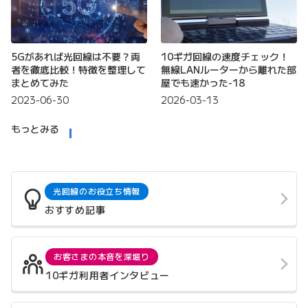
5Gがあれば光回線は不要？両
10ギガ回線の速度チェック！
者を徹底比較！特徴を整理して
無線LANルーターから離れた部
まとめてみた
屋でも速かった-18
2023-06-30
2026-03-13
もっとみる
光回線のお役立ち情報
おすすめ記事
お客さまの本音を深堀り
10ギガ利用者インタビュー