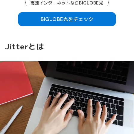
高速インターネットならBIGLOBE光
BIGLOBE光をチェック
Jitterとは