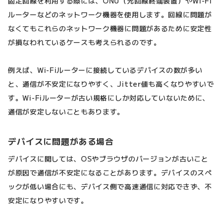
固定回線を利用する際には、ONU（光回線終端装置）やWi-Fi
ルーターなどのネットワーク機器を使用します。回線に問題が
なくてもこれらのネットワーク機器に問題があるために安定性
が損なわれているケースも考えられるのです。
例えば、Wi-Fiルーターに接続しているデバイスの数が多い
と、通信が不安定になりやすく、Jitter値も高くなりやすいで
す。Wi-Fiルーターが古い規格にしか対応していないために、
通信が安定しないこともあります。
デバイスに問題がある場合
デバイスに関しては、OSやブラウザのバージョンが古いこと
が原因で通信が不安定になることがあります。デバイスのスペ
ックが低い場合にも、デバイス側で高速通信に対応できず、不
安定になりやすいです。