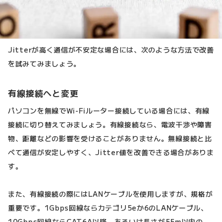
Jitterが高く通信が不安定な場合には、次のような方法で改善
を試みてみましょう。
有線接続へと変更
パソコンを無線でWi-Fiルーター接続している場合には、有線
接続に切り替えてみましょう。有線接続なら、電波干渉や障害
物、距離などの影響を受けることがありません。無線接続と比
べて通信が安定しやすく、Jitter値を改善できる場合がありま
す。
また、有線接続の際にはLANケーブルを使用しますが、規格が
重要です。1Gbps回線ならカテゴリ5eか6のLANケーブル、
10Gbps回線ならCAT6A以降、あるいは長さが55m以内の