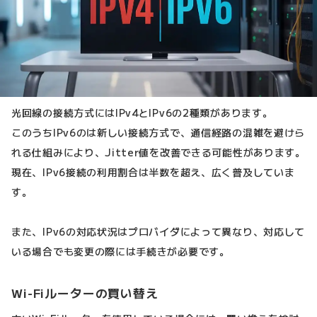
光回線の接続方式にはIPv4とIPv6の2種類があります。
このうちIPv6のは新しい接続方式で、通信経路の混雑を避けら
れる仕組みにより、Jitter値を改善できる可能性があります。
現在、IPv6接続の利用割合は半数を超え、広く普及していま
す。
また、IPv6の対応状況はプロバイダによって異なり、対応して
いる場合でも変更の際には手続きが必要です。
Wi-Fiルーターの買い替え