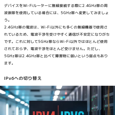
デバイスをWi-Fiルーターに無線接続する際に2.4GHz帯の周
波数帯を使用している場合には、5GHz帯へ変更してみましょ
う。
2.4GHz帯の電波は、Wi-Fi以外にも多くの無線機器で使用さ
れているため、電波干渉を受けやすく通信が不安定になりがち
です。これに対して5GHz帯ならWi-Fi以外ではほとんど使用
されておらず、電波干渉をほとんど受けません。ただし、
5GHz帯は2.4GHz帯と比べて障害物に弱いという弱点もあり
ます。
IPv6への切り替え