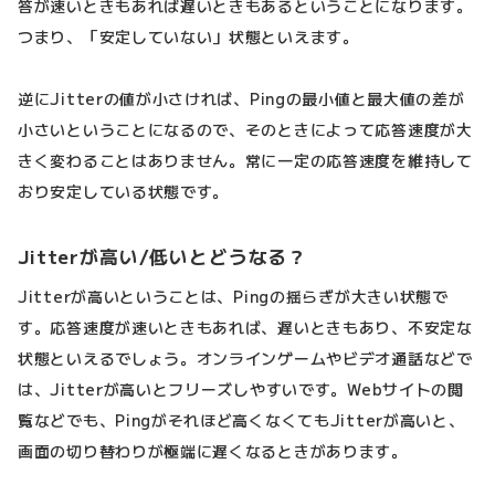
答が速いときもあれば遅いときもあるということになります。
つまり、「安定していない」状態といえます。
逆にJitterの値が小さければ、Pingの最小値と最大値の差が
小さいということになるので、そのときによって応答速度が大
きく変わることはありません。常に一定の応答速度を維持して
おり安定している状態です。
Jitterが高い/低いとどうなる？
Jitterが高いということは、Pingの揺らぎが大きい状態で
す。応答速度が速いときもあれば、遅いときもあり、不安定な
状態といえるでしょう。オンラインゲームやビデオ通話などで
は、Jitterが高いとフリーズしやすいです。Webサイトの閲
覧などでも、Pingがそれほど高くなくてもJitterが高いと、
画面の切り替わりが極端に遅くなるときがあります。