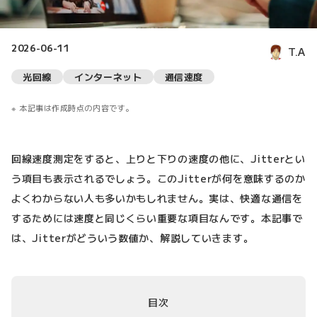
2026-06-11
T.A
光回線
インターネット
通信速度
本記事は作成時点の内容です。
回線速度測定をすると、上りと下りの速度の他に、Jitterとい
う項目も表示されるでしょう。このJitterが何を意味するのか
よくわからない人も多いかもしれません。実は、快適な通信を
するためには速度と同じくらい重要な項目なんです。本記事で
は、Jitterがどういう数値か、解説していきます。
目次