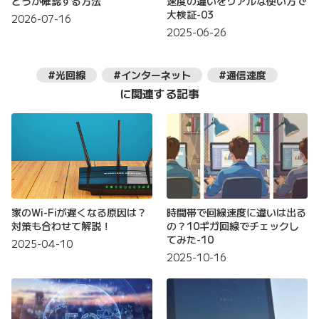
どうか確認する方法
速度の違いをリアルな使い方で
大検証-03
2026-07-16
2025-06-26
#光回線
#インターネット
#通信速度
に関連する記事
家のWi-Fiが遅くなる原因は？
時間帯で回線速度に違いは出る
対策も合わせて解説！
の？10ギガ回線でチェックし
てみた-10
2025-04-10
2025-10-16