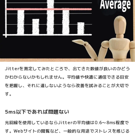
Jitterを測定してみたところで、出てきた数値が良いのかどう
かわからないかもしれません。平均値や快適に通信できる目安
を把握し、それに達しないようなら改善を試みることが大切で
す。
5ms以下であれば問題ない
光回線を使用しているならJitterの平均値は0.6〜8ms程度で
す。Webサイトの閲覧など、一般的な用途でストレスを感じる