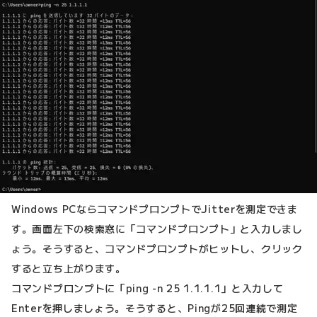
Windows PCならコマンドプロンプトでJitterを測定できま
す。画面左下の検索窓に「コマンドプロンプト」と入力しまし
ょう。そうすると、コマンドプロンプトがヒットし、クリック
すると立ち上がります。
コマンドプロンプトに「ping -n 25 1.1.1.1」と入力して
Enterを押しましょう。そうすると、Pingが25回連続で測定