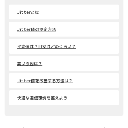
Jitterとは
Jitter値の測定方法
平均値は？目安はどのくらい？
高い原因は？
Jitter値を改善する方法は？
快適な通信環境を整えよう