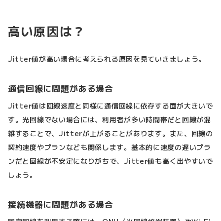
高い原因は？
Jitter値が高い場合に考えられる原因を見ていきましょう。
通信回線に問題がある場合
Jitter値は回線速度と同様に通信回線に依存する面が大きいで
す。光回線でない場合には、利用者が多い時間帯だと回線が混
雑することで、Jitterが上がることがあります。また、回線の
契約速度やプランなども関係します。基本的に速度の遅いプラ
ンだと回線が不安定になりがちで、Jitter値も高く出やすいで
しょう。
接続機器に問題がある場合