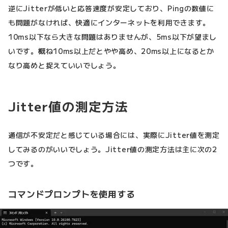
逆にJitterが低いと応答速度が安定しており、Pingの数値に
も問題がなければ、快適にインターネットを利用できます。
10ms以下なら大きな問題はありませんが、5ms以下が望まし
いです。概ね10ms以上だとやや高め、20ms以上になるとか
なり高めと捉えていいでしょう。
Jitter値の測定方法
通信が不安定だと感じている場合には、実際にJitter値を測定
してみるのがいいでしょう。Jitter値の測定方法は主に次の2
つです。
コマンドプロンプトを使用する