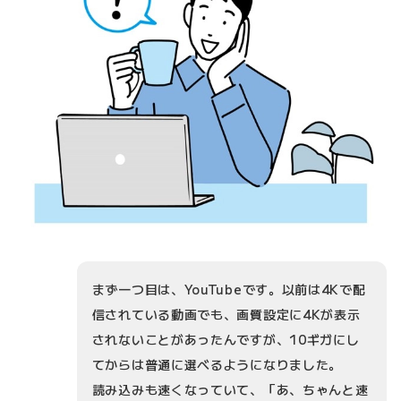
まず一つ目は、YouTubeです。以前は4Kで配
信されている動画でも、画質設定に4Kが表示
されないことがあったんですが、10ギガにし
てからは普通に選べるようになりました。
読み込みも速くなっていて、「あ、ちゃんと速