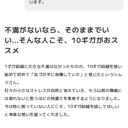
います。
不満がないなら、そのままでい
い…そんな人こそ、10ギガがおス
スメ
1ギガ回線に大きな不満はなかったものの、10ギガ回線を使い
始めて初めて「気づかずに我慢していた」と感じたというシム
ラさん。
日々の小さなストレスが自然と消えていき、もう以前の環境に
は戻れないと思うほどの快適さを実感するようになりました。
今は特に困っていない人にこそ、10ギガ回線を試してほしい
と率直な想いを語ってくれました。