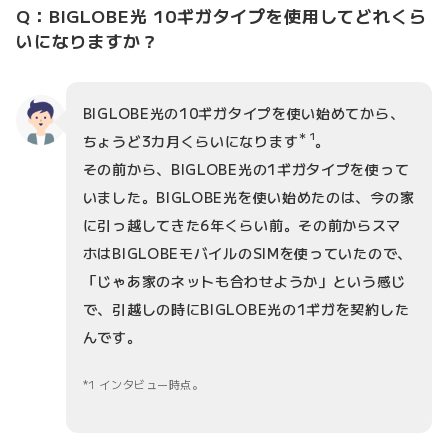
Q：BIGLOBE光 10ギガタイプを使用してどれくら
いになりますか？
BIGLOBE光の10ギガタイプを使い始めてから、
＊1
ちょうど3カ月くらいになります
。
その前から、BIGLOBE光の1ギガタイプを使って
いました。BIGLOBE光を使い始めたのは、今の家
に引っ越してきた6年くらい前。その前からスマ
ホはBIGLOBEモバイルのSIMを使っていたので、
「じゃあ家のネットも合わせようか」という感じ
で、引越しの時にBIGLOBE光の1ギガを契約した
んです。
1 インタビュー時点。