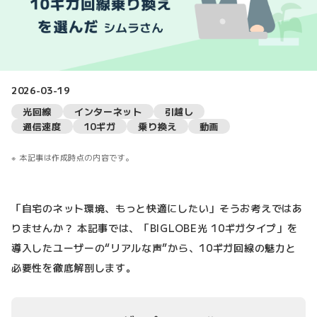
2026-03-19
光回線
インターネット
引越し
通信速度
10ギガ
乗り換え
動画
本記事は作成時点の内容です。
「自宅のネット環境、もっと快適にしたい」そうお考えではあ
りませんか？ 本記事では、「BIGLOBE光 10ギガタイプ」を
導入したユーザーの“リアルな声”から、10ギガ回線の魅力と
必要性を徹底解剖します。