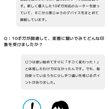
す。新しく導入した10ギガ対応のルーターを使っ
ていて、そこから家じゅうのデバイスをまとめて
接続しています。
Q：10ギガが開通して、実際に繋いでみてどんな印
象を受けましたか？
じつは使い始めてすぐに「すごく変わった！」
と体感したわけではなかったんです。でも、毎
日使っているうちに少しずつ違いを感じるポイ
ントがありました。