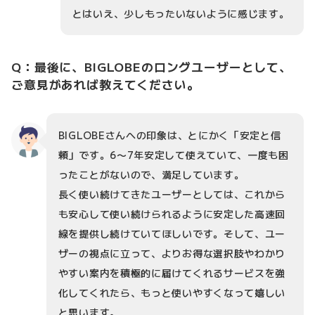
とはいえ、少しもったいないように感じます。
Q：最後に、BIGLOBEのロングユーザーとして、
ご意見があれば教えてください。
BIGLOBEさんへの印象は、とにかく「安定と信
頼」です。6〜7年安定して使えていて、一度も困
ったことがないので、満足しています。
長く使い続けてきたユーザーとしては、これから
も安心して使い続けられるように安定した高速回
線を提供し続けていてほしいです。そして、ユー
ザーの視点に立って、よりお得な選択肢やわかり
やすい案内を積極的に届けてくれるサービスを強
化してくれたら、もっと使いやすくなって嬉しい
と思います。