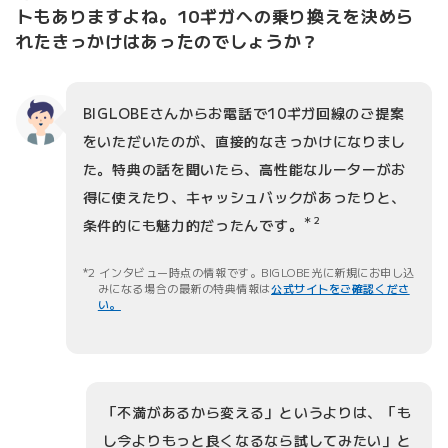
トもありますよね。10ギガへの乗り換えを決めら
れたきっかけはあったのでしょうか？
BIGLOBEさんからお電話で10ギガ回線のご提案
をいただいたのが、直接的なきっかけになりまし
た。特典の話を聞いたら、高性能なルーターがお
得に使えたり、キャッシュバックがあったりと、
＊2
条件的にも魅力的だったんです。
2 インタビュー時点の情報です。BIGLOBE光に新規にお申し込
みになる場合の最新の特典情報は
公式サイトをご確認くださ
い。
「不満があるから変える」というよりは、「も
し今よりもっと良くなるなら試してみたい」と