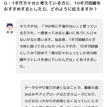
Q：1ギガで十分と考えている方に、10ギガ回線を
おすすめするとしたら、どのように伝えますか？
そうですね、「今は特に不満がない」と思ってい
る方でも、一度使ってみると違いに気づくんじゃ
ないかなと思います。私自身、1ギガ回線のとき
も特に困ってはいなかったんですが、10ギガ回線
にしてみて初めて「実は日々ちょっとした待ち時
間やストレスを感じていたんだな」と気づきまし
た。
データのやり取りが速くなることで、動画の読
み込みやアップロードなどがスムーズになり、
小さな引っかかりが自然となくなっていくんで