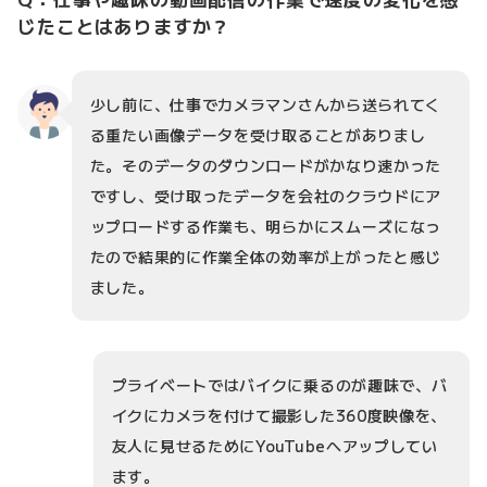
じたことはありますか？
少し前に、仕事でカメラマンさんから送られてく
る重たい画像データを受け取ることがありまし
た。そのデータのダウンロードがかなり速かった
ですし、受け取ったデータを会社のクラウドにア
ップロードする作業も、明らかにスムーズになっ
たので結果的に作業全体の効率が上がったと感じ
ました。
プライベートではバイクに乗るのが趣味で、バ
イクにカメラを付けて撮影した360度映像を、
友人に見せるためにYouTubeへアップしてい
ます。