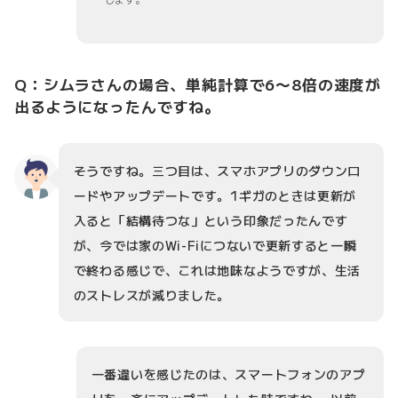
Q：シムラさんの場合、単純計算で6〜8倍の速度が
出るようになったんですね。
そうですね。三つ目は、スマホアプリのダウンロ
ードやアップデートです。1ギガのときは更新が
入ると「結構待つな」という印象だったんです
が、今では家のWi-Fiにつないで更新すると一瞬
で終わる感じで、これは地味なようですが、生活
のストレスが減りました。
一番違いを感じたのは、スマートフォンのアプ