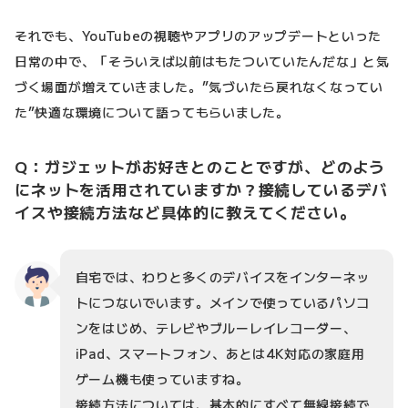
それでも、YouTubeの視聴やアプリのアップデートといった
日常の中で、「そういえば以前はもたついていたんだな」と気
づく場面が増えていきました。”気づいたら戻れなくなってい
た”快適な環境について語ってもらいました。
Q：ガジェットがお好きとのことですが、どのよう
にネットを活用されていますか？接続しているデバ
イスや接続方法など具体的に教えてください。
自宅では、わりと多くのデバイスをインターネッ
トにつないでいます。メインで使っているパソコ
ンをはじめ、テレビやブルーレイレコーダー、
iPad、スマートフォン、あとは4K対応の家庭用
ゲーム機も使っていますね。
接続方法については、基本的にすべて無線接続で