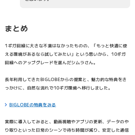
まとめ
1ギガ回線に大きな不満はなかったものの、「もっと快適に使
える環境があるなら試してみたい」という思いから、10ギガ
回線へのアップグレードを選んだシムラさん。
長年利用してきたBIGLOBEからの提案と、魅力的な特典をき
っかけに、自然な流れで10ギガ環境へ移行しました。
BIGLOBEの特典をみる
実際に導入してみると、動画視聴やアプリの更新、データのや
り取りといった日常のシーンで待ち時間が減り、安定した通信