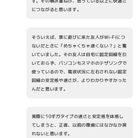
す。その積み重ねが、思っている以上に快適さ
につながると思います。
そういえば、家に遊びに来た友人がWi-Fiにつ
ないだときに「めちゃくちゃ速くない？」と驚
いていました。その友人は自宅に固定回線を引
いておらず、パソコンもスマホのテザリングで
使っているので、電波状況に左右されない固定
回線の安定感や速さが、よりわかりやすかった
んだと思います。
実際に10ギガタイプの速さと安定感を体感し
てしまうと、正直、以前の環境にはなかなか戻
れないと思います。