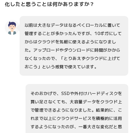
化したと思うことは何かありますか？
以前は大きなデータはなるべくローカルに置いて
管理することが多かったんですが、10ギガにして
からはクラウドを気軽に使えるようになりまし
た。アップロードやダウンロードに時間がかから
なくなったので、「とりあえずクラウドに上げて
おこう」という感覚で使えています。
そのおかげで、SSDや外付けハードディスクを
買い足さなくても、大容量データをクラウド上
で管理できるようになりました。結果的に、こ
れまで以上にクラウドサービスを積極的に活用
するようになったのが、一番大きな変化だと思