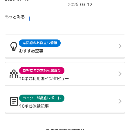
2026-03-12
もっとみる
光回線のお役立ち情報
おすすめ記事
お客さまの本音を深堀り
10ギガ利用者インタビュー
ライターが徹底レポート
10ギガ体験記事