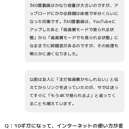
360度動画はかなり容量が大きいのですが、ア
ップロードにかかる時間は体感で半分くらいに
なった印象です。360度動画は、YouTubeに
アップしたあと「低画質モードで見られる状
態」から「高画質モードでも見られる状態」に
なるまでに時間差があるのですが、その処理も
明らかに速くなりました。
以前は友人に「まだ低画質かもしれない」と伝
えてからリンクを送っていたのが、今では送っ
てすぐに「もう4Kで見られるよ」と返ってく
ることも増えています。
Q：10ギガになって、インターネットの使い方が変