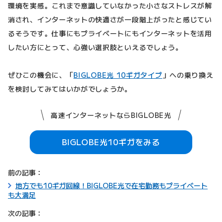
環境を実感。これまで意識していなかった小さなストレスが解
消され、インターネットの快適さが一段階上がったと感じてい
るそうです。仕事にもプライベートにもインターネットを活用
したい方にとって、心強い選択肢といえるでしょう。
ぜひこの機会に、「
BIGLOBE光 10ギガタイプ
」への乗り換え
を検討してみてはいかがでしょうか。
高速インターネットならBIGLOBE光
BIGLOBE光10ギガをみる
前の記事：
地方でも10ギガ回線！BIGLOBE光で在宅勤務もプライベート
も大満足
次の記事：