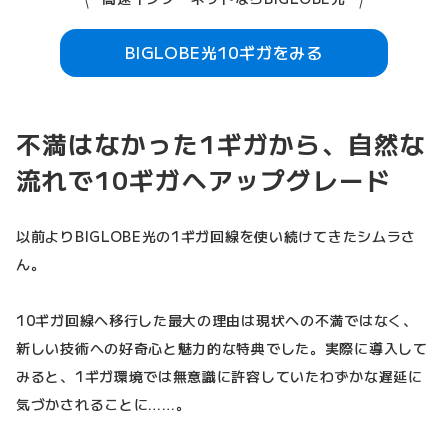
BIGLOBE光10ギガをみる
不満はなかった1ギガから、自然な
流れで10ギガへアップグレード
以前よりBIGLOBE光の1ギガ回線を使い続けてきたシムラさ
ん。
10ギガ回線へ移行した最大の理由は現状への不満ではなく、
新しい技術への好奇心と魅力的な特典でした。実際に導入して
みると、1ギガ環境では無意識に許容していたわずかな遅延に
気づかされることに……。