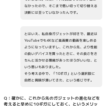
なかったので、そこまで思い切って切り替える
決断には至っていなかったんです。
とはいえ、私自身ガジェットが好きで、最近は
YouTubeでも4Kなど高画質の動画を楽しめる
ようになっていますし、これから先、より性能
の良いデバイスを買ったときに、その良さをき
ちんと活かせる環境があったほうがいいな、と
いう思いもありました。
そう考える中で、「10ギガ」という選択肢に
自然と興味が湧いてきた、という感じです。
Q：確かに、これから先のガジェットの進化などを
考えると早めに10ギガにしておく、というメリッ