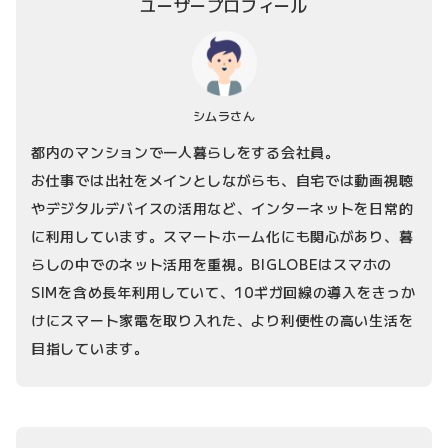
ユーザープロフィール
シムラさん
都内のマンションで一人暮らしをする会社員。
お仕事では出社をメインとしながらも、自宅では動画視聴
やデジタルデバイスの活用など、インターネットを日常的
に利用しています。スマートホーム化にも関心があり、暮
らしの中でのネット活用を重視。BIGLOBEはスマホの
SIMを含め長年利用していて、10ギガ回線の導入をきっか
けにスマート家電を取り入れた、より利便性の高い生活を
目指しています。