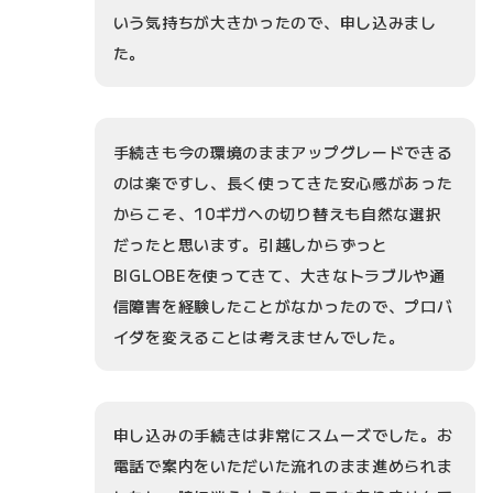
いう気持ちが大きかったので、申し込みまし
た。
手続きも今の環境のままアップグレードできる
のは楽ですし、長く使ってきた安心感があった
からこそ、10ギガへの切り替えも自然な選択
だったと思います。引越しからずっと
BIGLOBEを使ってきて、大きなトラブルや通
信障害を経験したことがなかったので、プロバ
イダを変えることは考えませんでした。
申し込みの手続きは非常にスムーズでした。お
電話で案内をいただいた流れのまま進められま