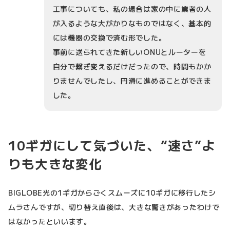
工事についても、私の場合は家の中に業者の人
が入るような大がかりなものではなく、基本的
には機器の交換で済む形でした。
事前に送られてきた新しいONUとルーターを
自分で繋ぎ変えるだけだったので、時間もかか
りませんでしたし、円滑に進めることができま
した。
10ギガにして気づいた、“速さ”よ
りも大きな変化
BIGLOBE光の1ギガからごくスムーズに10ギガに移行したシ
ムラさんですが、切り替え直後は、大きな驚きがあったわけで
はなかったといいます。