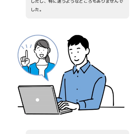
したし、特に迷うようなところもありませんで
した。