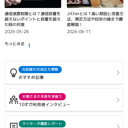
通信速度制限とは？通信容量を
Jitterとは？高い原因と改善方
超えないポイントと容量を超え
法、測定方法や目安の値まで徹
た時の対策
底解説！
2026-05-28
2026-06-11
もっとみる
光回線のお役立ち情報
おすすめ記事
お客さまの本音を深堀り
10ギガ利用者インタビュー
ライターが徹底レポート