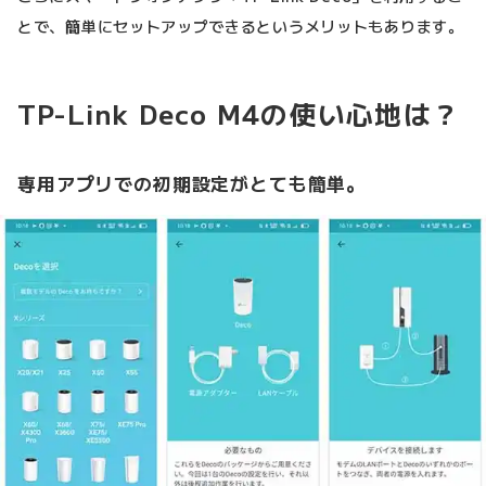
とで、簡単にセットアップできるというメリットもあります。
TP-Link Deco M4の使い心地は？
専用アプリでの初期設定がとても簡単。