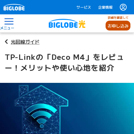
サービス
企業情報
詳細を確認して
お申し込み
メニュー
光回線ガイド
TP-Linkの「Deco M4」をレビュ
ー！メリットや使い心地を紹介