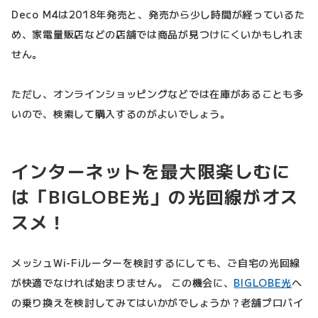
Deco M4は2018年発売と、発売から少し時間が経っているた
め、家電量販店などの店舗では商品が見つけにくいかもしれま
せん。
ただし、オンラインショッピングなどでは在庫があることも多
いので、検索して購入するのがよいでしょう。
インターネットを最大限楽しむに
は「BIGLOBE光」の光回線がオス
スメ！
メッシュWi-Fiルーターを検討するにしても、ご自宅の光回線
が快適でなければ始まりません。 この機会に、
BIGLOBE光
へ
の乗り換えを検討してみてはいかがでしょうか？老舗プロバイ