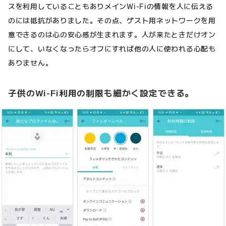
スを利用していることもありメインWi-Fiの情報を人に伝える
のには抵抗がありました。その点、ゲスト用ネットワークを用
意できるのは心の安心感が生まれます。人が来たときだけオン
にして、いなくなったらオフにすれば他の人に使われる心配も
ありません。
子供のWi-Fi利用の制限も細かく設定できる。