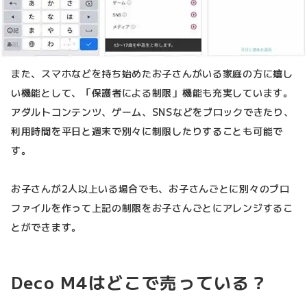
また、スマホなどを持ち始めたお子さんがいる家庭の方に嬉し
い機能として、「保護者による制限」機能も充実しています。
アダルトコンテンツ、ゲーム、SNSなどをブロックできたり、
利用時間を平日と週末で別々に制限したりすることも可能で
す。
お子さんが2人以上いる場合でも、お子さんごとに別々のプロ
ファイルを作って上記の制限をお子さんごとにアレンジするこ
とができます。
Deco M4はどこで売っている？