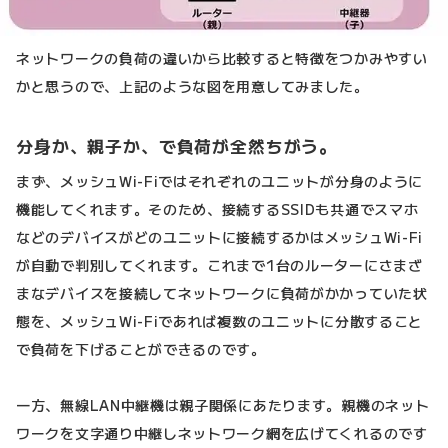
ネットワークの負荷の違いから比較すると特徴をつかみやすい
かと思うので、上記のような図を用意してみました。
分身か、親子か、で負荷が全然ちがう。
まず、メッシュWi-Fiではそれぞれのユニットが分身のように
機能してくれます。そのため、接続するSSIDも共通でスマホ
などのデバイスがどのユニットに接続するかはメッシュWi-Fi
が自動で判別してくれます。これまで1台のルーターにさまざ
まなデバイスを接続してネットワークに負荷がかかっていた状
態を、メッシュWi-Fiであれば複数のユニットに分散すること
で負荷を下げることができるのです。
一方、無線LAN中継機は親子関係にあたります。親機のネット
ワークを文字通り中継しネットワーク網を広げてくれるのです