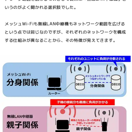
いうのがよく聞かれる選択肢でした。
メッシュWi-Fiも無線LAN中継機もネットワーク範囲を広げる
という点では同じなのですが、それぞれのネットワークを構成
する仕組みが異なることから、その特徴が見えてきます。