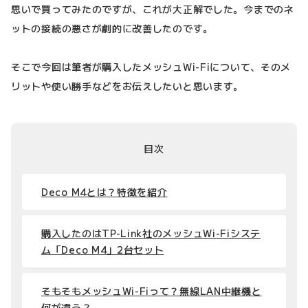
思いで買ってみたのですが、これが大正解でした。今までのネ
ットの接続の悪さが劇的に改善したのです。
そこで今回は筆者が購入したメッシュWi-Fiについて、そのメ
リットや使い勝手などをお伝えしたいと思います。
目次
Deco M4とは？特徴を紹介
購入したのはTP-Link社のメッシュWi-Fiシステ
ム「Deco M4」2台セット
そもそもメッシュWi-Fiって？無線LAN中継機と
何が違う？