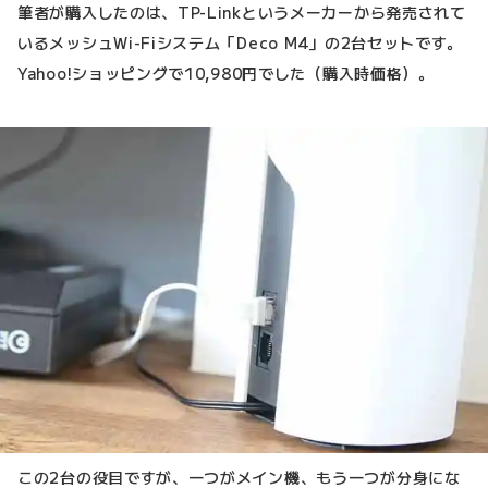
筆者が購入したのは、TP-Linkというメーカーから発売されて
いるメッシュWi-Fiシステム「Deco M4」の2台セットです。
Yahoo!ショッピングで10,980円でした（購入時価格）。
この2台の役目ですが、一つがメイン機、もう一つが分身にな