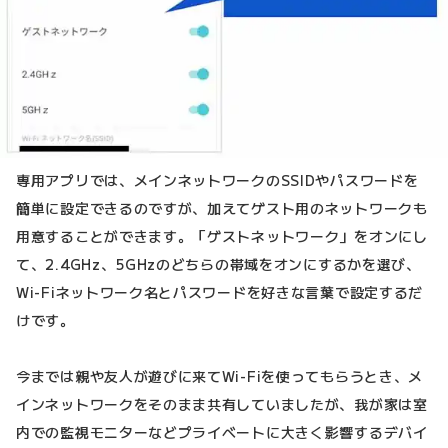
専用アプリでは、メインネットワークのSSIDやパスワードを
簡単に設定できるのですが、加えてゲスト用のネットワークも
用意することができます。「ゲストネットワーク」をオンにし
て、2.4GHz、5GHzのどちらの帯域をオンにするかを選び、
Wi-Fiネットワーク名とパスワードを好きな言葉で設定するだ
けです。
今までは親や友人が遊びに来てWi-Fiを使ってもらうとき、メ
インネットワークをそのまま共有していましたが、我が家は室
内での監視モニターなどプライベートに大きく影響するデバイ