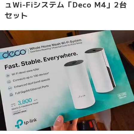
ュWi-Fiシステム「Deco M4」2台
セット