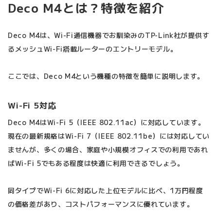
Deco M4とは？特徴を紹介
Deco M4は、Wi-Fi通信機器でお馴染みのTP-Link社が提供す
るメッシュWi-Fi搭載ルーターのエントリーモデル。
ここでは、Deco M4という機種の特徴を簡単に説明します。
Wi-Fi 5対応
Deco M4はWi-Fi 5（IEEE 802.11ac）に対応しています。
現在の最新規格はWi-Fi 7（IEEE 802.11be）には対応してい
ませんが、多くの場合、家庭や小規模オフィスでの利用であれ
ばWi-Fi 5でもある程度は快適に利用できるでしょう。
同タイプでWi-Fi 6に対応した上位モデルに比べ、1万円程度
の価格差があり、コストパフォーマンスに優れています。