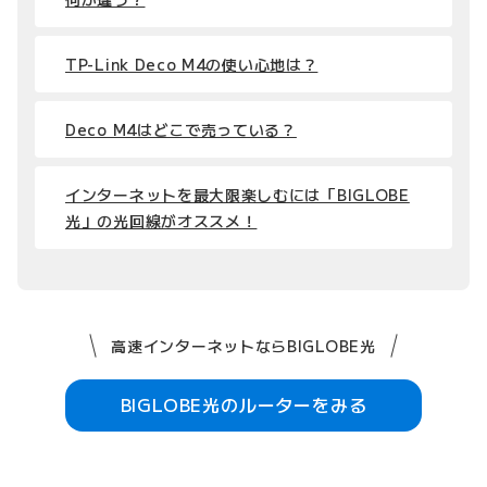
TP-Link Deco M4の使い心地は？
Deco M4はどこで売っている？
インターネットを最大限楽しむには「BIGLOBE
光」の光回線がオススメ！
高速インターネットならBIGLOBE光
BIGLOBE光のルーターをみる