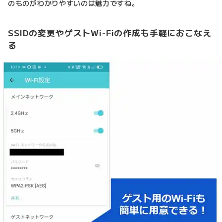
のものがわかりやすいのは魅力ですね。
SSIDの変更やゲストWi-Fiの作成も手軽におこなえ
る