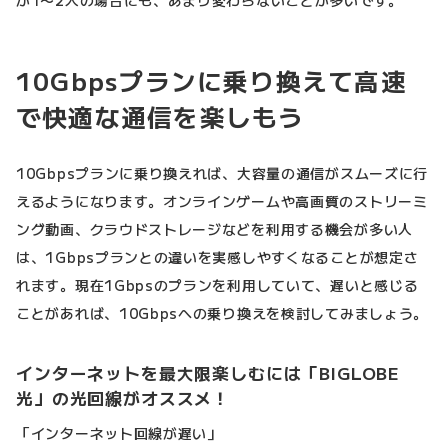
10Gbpsプランに乗り換えて高速
で快適な通信を楽しもう
10Gbpsプランに乗り換えれば、大容量の通信がスムーズに行
えるようになります。オンラインゲームや高画質のストリーミ
ング動画、クラウドストレージなどを利用する機会が多い人
は、1Gbpsプランとの違いを実感しやすくなることが想定さ
れます。現在1Gbpsのプランを利用していて、遅いと感じる
ことがあれば、10Gbpsへの乗り換えを検討してみましょう。
インターネットを最大限楽しむには「BIGLOBE
光」の光回線がオススメ！
「インターネット回線が遅い」