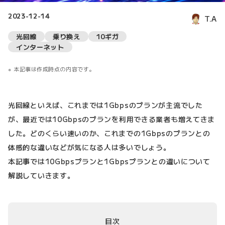
2023-12-14
T.A
光回線
乗り換え
10ギガ
インターネット
本記事は作成時点の内容です。
光回線といえば、これまでは1Gbpsのプランが主流でした
が、最近では10Gbpsのプランを利用できる業者も増えてきま
した。どのくらい速いのか、これまでの1Gbpsのプランとの
体感的な違いなどが気になる人は多いでしょう。
本記事では10Gbpsプランと1Gbpsプランとの違いについて
解説していきます。
目次