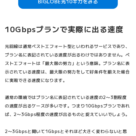
BIGLOBE光10ギガをみる
10Gbpsプランで実際に出る速度
光回線は通常ベストエフォート型といわれるサービスであり、
プラン名に表記されている速度が出るわけではありません。ベ
ストエフォートは「最大限の努力」という意味。プラン名に表
示されている速度は、最大限の努力をして好条件を揃えた場合
に実現できる速度になります。
通常の環境ではプラン名に表記されている速度の2〜3割程度
の速度が出るケースが多いです。つまり10Gbpsプランであれ
ば、2〜3Gbps程度の速度が出るものと捉えていいでしょう。
2〜3Gbpsと聞いて1Gbpsとそれほど大きく変わらないと思