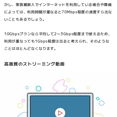
かし、家族複数人でインターネットを利用している場合や環境
によっては、利用時間が重なると70Mbps程度の速度すら出な
いこともあるでしょう。
10Gbpsプランなら平均して2〜3Gbps程度まで使えるため、
利用が重なっても1Gbps程度は出ると考えられ、そのような
ことはほとんどなくなります。
高画質のストリーミング動画