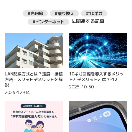
#光回線
#乗り換え
#10ギガ
に関連する記事
#インターネット
LAN配線方式とは？速度・接続
10ギガ回線を導入するメリッ
方法・メリットデメリットを解
トとデメリットとは？-12
説
2025-10-30
2025-12-04