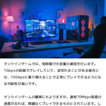
オンラインゲームでは、短時間で大容量の通信を行います。
1Gbpsの回線でプレイしていて、途切れることがある場合に
は、10Gbpsに乗り換えることで正常にプレイできるようにな
る可能性が高いです。
オンラインゲームの種類にもよりますが、通常70Mbps程度の
速度が出れば、問題なくプレイできるものとされています。し