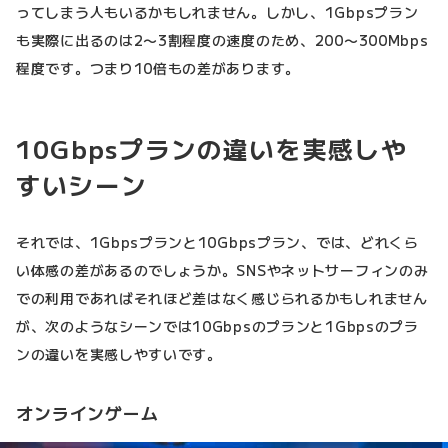
ってしまう人もいるかもしれません。しかし、1Gbpsプラン
も実際に出るのは2〜3割程度の速度のため、200〜300Mbps
程度です。つまり10倍もの差があります。
10Gbpsプランの違いを実感しや
すいシーン
それでは、1Gbpsプランと10Gbpsプラン、では、どれくら
い体感の差があるのでしょうか。SNSやネットサーフィンのみ
での利用であればそれほど差はなく感じられるかもしれません
が、次のようなシーンでは10Gbpsのプランと1Gbpsのプラ
ンの違いを実感しやすいです。
オンラインゲーム