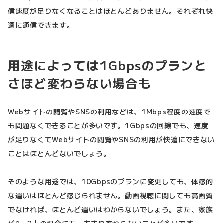
信速度が足りなくなることはほとんどありません。それぞれ快
適に通信できます。
用途によっては1Gbpsのプランと
さほど変わらない場合も
Webサイトの閲覧やSNSの利用などは、1Mbps程度の速度で
も問題なくできることが多いです。1Gbpsの回線でも、速度
が足りなくてWebサイトの閲覧やSNSの利用が快適にできない
ことはほとんどないでしょう。
そのような用途では、10Gbpsのプランに変更しても、体感的
な違いはほとんど感じられません。動画視聴に関しても高画質
でなければ、ほとんど違いはわからないでしょう。また、家族
が1〜2人の場合にも、あまり変わらないことが多いです。