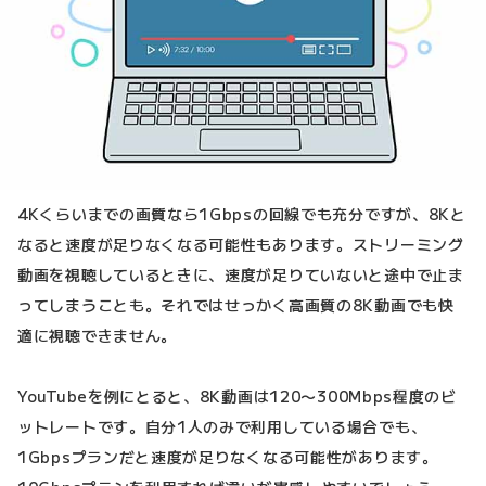
4Kくらいまでの画質なら1Gbpsの回線でも充分ですが、8Kと
なると速度が足りなくなる可能性もあります。ストリーミング
動画を視聴しているときに、速度が足りていないと途中で止ま
ってしまうことも。それではせっかく高画質の8K動画でも快
適に視聴できません。
YouTubeを例にとると、8K動画は120〜300Mbps程度のビ
ットレートです。自分1人のみで利用している場合でも、
1Gbpsプランだと速度が足りなくなる可能性があります。