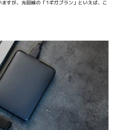
ていますが、光回線の「1ギガプラン」といえば、こ