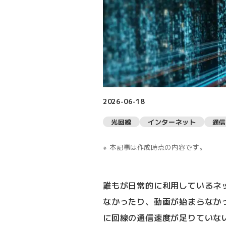
2026-06-18
光回線
インターネット
通信
本記事は作成時点の内容です。
誰もが日常的に利用しているネ
なかったり、動画が始まらなか
に回線の通信速度が足りていな