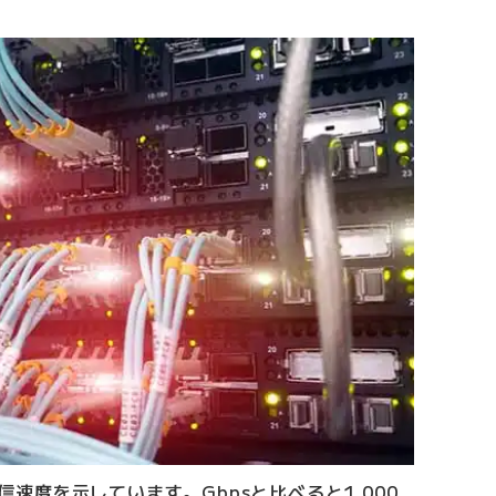
通信速度を示しています。Gbpsと比べると1,000