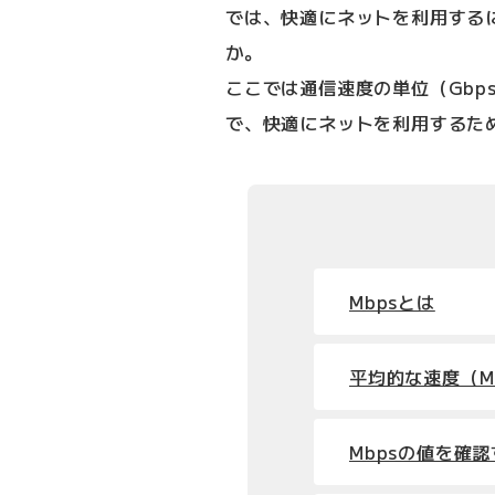
では、快適にネットを利用する
か。
ここでは通信速度の単位（Gbps
で、快適にネットを利用するた
Mbpsとは
平均的な速度（M
Mbpsの値を確