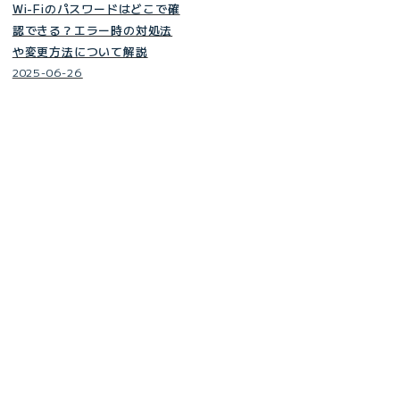
Wi-Fiのパスワードはどこで確
認できる？エラー時の対処法
や変更方法について解説
2025-06-26