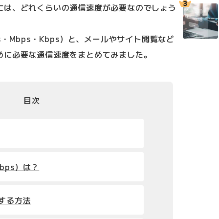
には、どれくらいの通信速度が必要なのでしょう
・Mbps・Kbps）と、メールやサイト閲覧など
めに必要な通信速度をまとめてみました。
目次
bps）は？
認する方法