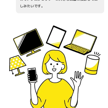
しみたいです。