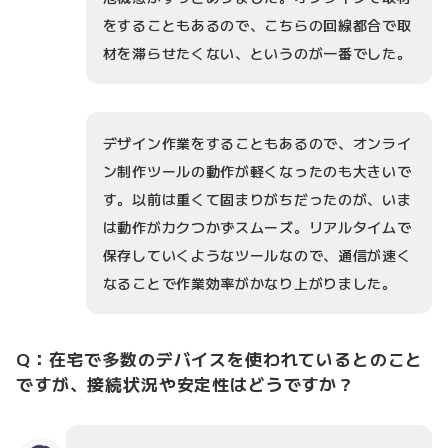
をすることもあるので、こちらの回線都合で取
材を滞らせたくない、というのが一番でした。
デザイン作業をすることもあるので、オンライ
ン制作ツールの動作が軽くなったのも大きいで
す。以前は重くて固まりがちだったのが、いま
は動作がカクつかずスムーズ。リアルタイムで
保存していくようなツールなので、通信が速く
なることで作業効率がかなり上がりました。
Q：在宅で多数のデバイスを使われているとのこと
ですが、接続状況や安定性はどうですか？