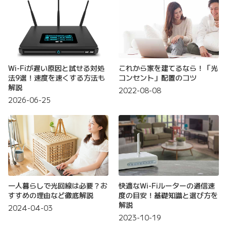
Wi-Fiが遅い原因と試せる対処
これから家を建てるなら！「光
法9選！速度を速くする方法も
コンセント」配置のコツ
解説
2022-08-08
2026-06-25
一人暮らしで光回線は必要？お
快適なWi-Fiルーターの通信速
すすめの理由など徹底解説
度の目安！基礎知識と選び方を
解説
2024-04-03
2023-10-19