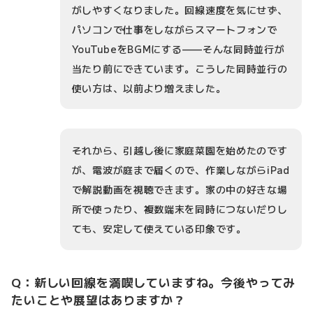
がしやすくなりました。回線速度を気にせず、
パソコンで仕事をしながらスマートフォンで
YouTubeをBGMにする——そんな同時並行が
当たり前にできています。こうした同時並行の
使い方は、以前より増えました。
それから、引越し後に家庭菜園を始めたのです
が、電波が庭まで届くので、作業しながらiPad
で解説動画を視聴できます。家の中の好きな場
所で使ったり、複数端末を同時につないだりし
ても、安定して使えている印象です。
Q：新しい回線を満喫していますね。今後やってみ
たいことや展望はありますか？