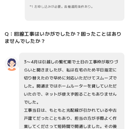
1 お申し込みが必要。各種適用条件あり。
Q：回線工事はいかがでしたか？困ったことはあり
ませんでしたか？
3〜4月は引越しの繁忙期で土日の工事枠が取りづ
らいと聞きましたが、私は在宅のため平日指定に
切り替えたので早めに対応いただけてスムーズで
した。開通まではホームルーターを貸していただ
いたので、ネットが使えず困ることもありません
でした。
工事当日は、もともと光配線が引かれている中古
戸建てだったこともあり、担当の方が手際よく作
業してくださって短時間で開通しました。その後