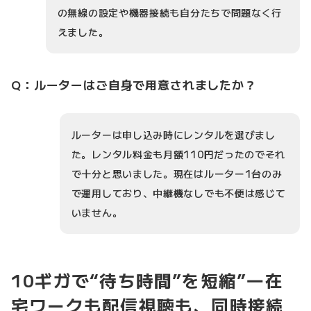
の無線の設定や機器接続も自分たちで問題なく行
えました。
Q：ルーターはご自身で用意されましたか？
ルーターは申し込み時にレンタルを選びまし
た。レンタル料金も月額110円だったのでそれ
で十分と思いました。現在はルーター1台のみ
で運用しており、中継機なしでも不便は感じて
いません。
10ギガで“待ち時間”を短縮”―在
宅ワークも配信視聴も、同時接続