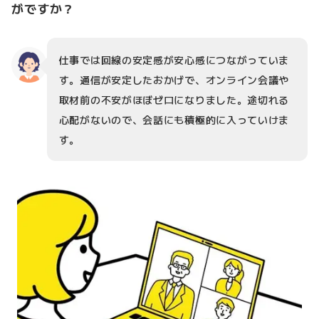
がですか？
仕事では回線の安定感が安心感につながっていま
す。通信が安定したおかげで、オンライン会議や
取材前の不安がほぼゼロになりました。途切れる
心配がないので、会話にも積極的に入っていけま
す。