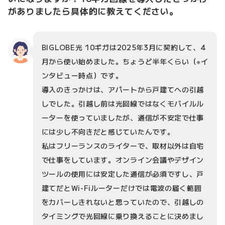
がありましたら具体的に教えてください。
BIGLOBE光 10ギガは2025年3月に契約して、4
月から使い始めました。ちょうど半年くらい（※イ
ンタビュー時点）です。
導入のきっかけは、アパートから戸建てへの引越
しでした。引越し前は光回線ではなくモバイルル
ーターを使っていましたが、通信が不安定で仕事
には少し不向きだと感じていたんです。
私はフリーランスのライターで、取材以外は自宅
で仕事をしています。オンライン会議やデザイン
ツールの使用には安定した通信が必須ですし、戸
建てだとWi-Fiルーターだけでは電波の届く範囲
をカバーしきれないと思っていたので、引越しの
タイミングで光回線に乗り換えることに決めまし