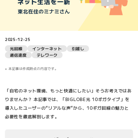
2025-12-25
光回線
インターネット
引越し
通信速度
テレワーク
本記事は作成時点の内容です。
「自宅のネット環境、もっと快適にしたい」そうお考えではあ
りませんか？ 本記事では、「BIGLOBE光 10ギガタイプ」を
導入したユーザーの“リアルな声”から、10ギガ回線の魅力と
必要性を徹底解剖します。