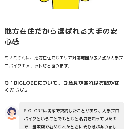
地方在住だから選ばれる大手の安
心感
ミナミさんは、地方在住でもエリア対応範囲が広い点が大手プ
ロバイダのメリットだと語ります。
Q：BIGLOBEについて、ご意見があればお聞かせ
ください。
BIGLOBEは実家で契約したことがあり、大手プロ
バイダということでもともと名前を知っていたの
で、量販店で勧められたときに安心感がありまし