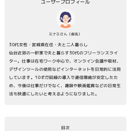
ユーザープロフィール
ミナミさん
（仮名）
30代女性・宮城県在住・夫と二人暮らし
仙台近郊の一軒家で夫と暮らす30代のフリーランスライ
ター。仕事は在宅ワーク中心で、オンライン会議や取材、
デザインツールの使用などインターネットを日常的に活用
しています。10ギガ回線の導入で通信環境が安定したた
め、今後は仕事だけでなく、趣味や映画鑑賞などの日常生
活も快適にしたいと考えるようになりました。
目次