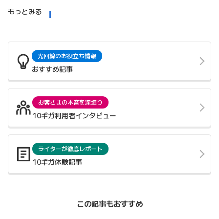
もっとみる
光回線のお役立ち情報
おすすめ記事
お客さまの本音を深堀り
10ギガ利用者インタビュー
ライターが徹底レポート
10ギガ体験記事
この記事もおすすめ