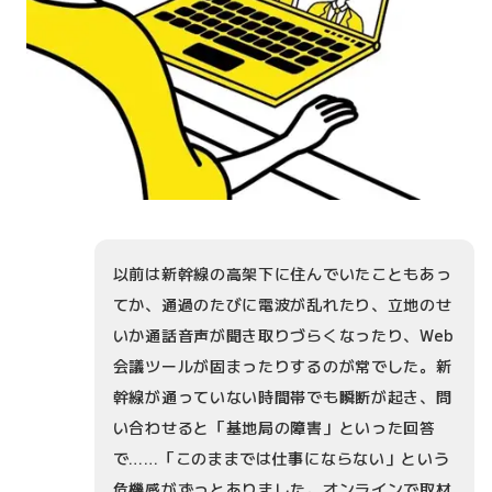
以前は新幹線の高架下に住んでいたこともあっ
てか、通過のたびに電波が乱れたり、立地のせ
いか通話音声が聞き取りづらくなったり、Web
会議ツールが固まったりするのが常でした。新
幹線が通っていない時間帯でも瞬断が起き、問
い合わせると「基地局の障害」といった回答
で……「このままでは仕事にならない」という
危機感がずっとありました。オンラインで取材