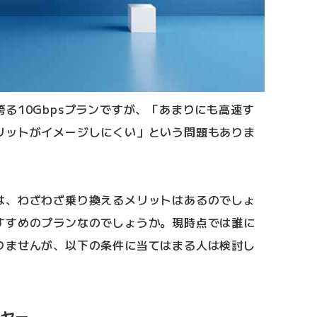
る10Gbpsプランですが、「あまりにも高速す
リットがイメージしにくい」という問題もありま
は、わざわざ乗り換えるメリットはあるのでしょ
すすめのプランなのでしょうか。現時点では誰に
りませんが、以下の条件に当てはまる人は検討し
イヤー