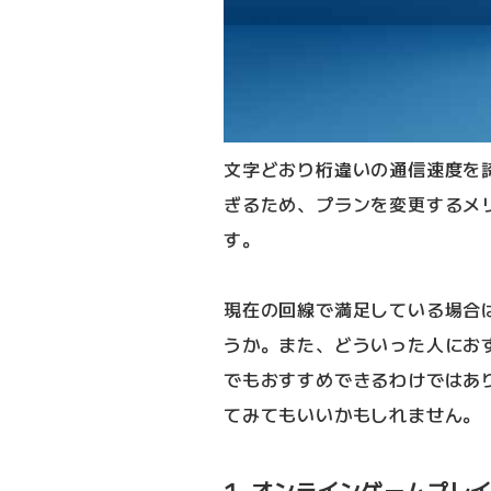
文字どおり桁違いの通信速度を誇
ぎるため、プランを変更するメ
す。
現在の回線で満足している場合
うか。また、どういった人にお
でもおすすめできるわけではあ
てみてもいいかもしれません。
1. オンラインゲームプレ