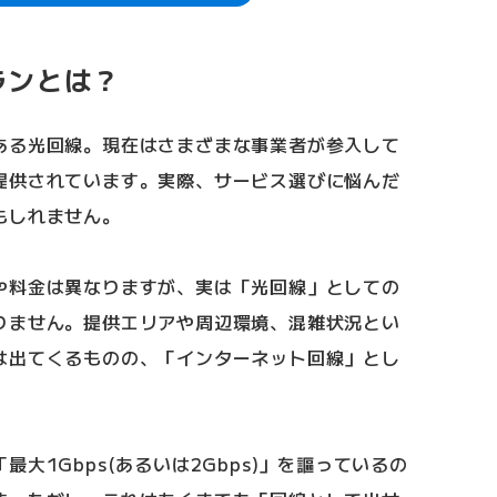
ランとは？
ある光回線。現在はさまざまな事業者が参入して
提供されています。実際、サービス選びに悩んだ
もしれません。
や料金は異なりますが、実は「光回線」としての
りません。提供エリアや周辺環境、混雑状況とい
は出てくるものの、「インターネット回線」とし
大1Gbps(あるいは2Gbps)」を謳っているの