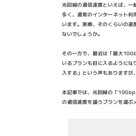
光回線の通信速度といえば、一般
多く、通常のインターネット利用
います。実際、そのくらいの速
ないでしょうか。
その一方で、最近は「最大10Gb
いるプランも目に入るようにな
入する」という声もありますが
本記事では、光回線の「10Gb
の通信速度を謳うプランを選ぶ