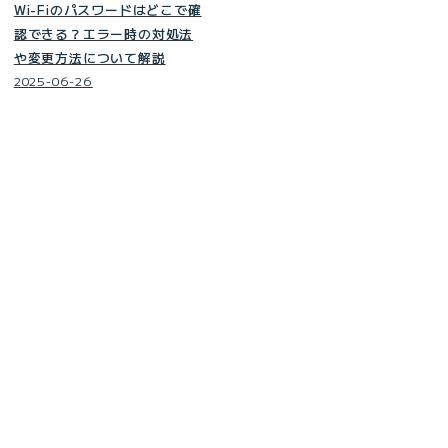
Wi-Fiのパスワードはどこで確
認できる？エラー時の対処法
や変更方法について解説
2025-06-26