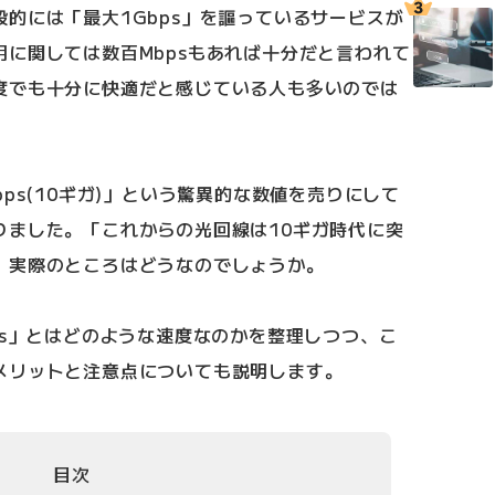
的には「最大1Gbps」を謳っているサービスが
に関しては数百Mbpsもあれば十分だと言われて
度でも十分に快適だと感じている人も多いのでは
ps(10ギガ)」という驚異的な数値を売りにして
りました。「これからの光回線は10ギガ時代に突
、実際のところはどうなのでしょうか。
ps」とはどのような速度なのかを整理しつつ、こ
メリットと注意点についても説明します。
目次