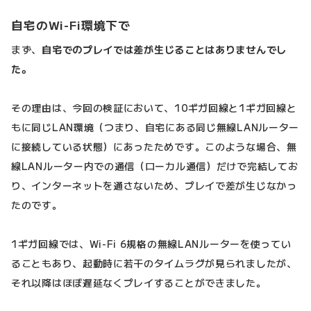
自宅のWi-Fi環境下で
まず、
自宅でのプレイでは差が生じることはありませんでし
た。
その理由は、今回の検証において、10ギガ回線と1ギガ回線と
もに同じLAN環境（つまり、自宅にある同じ無線LANルーター
に接続している状態）にあったためです。このような場合、無
線LANルーター内での通信（ローカル通信）だけで完結してお
り、インターネットを通さないため、プレイで差が生じなかっ
たのです。
1ギガ回線では、Wi-Fi 6規格の無線LANルーターを使ってい
ることもあり、起動時に若干のタイムラグが見られましたが、
それ以降はほぼ遅延なくプレイすることができました。