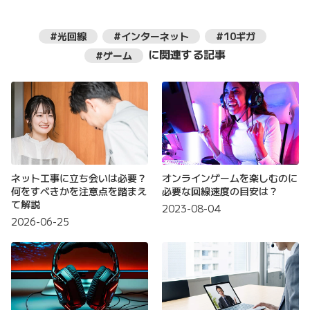
#光回線
#インターネット
#10ギガ
に関連する記事
#ゲーム
ネット工事に立ち会いは必要？
オンラインゲームを楽しむのに
何をすべきかを注意点を踏まえ
必要な回線速度の目安は？
て解説
2023-08-04
2026-06-25