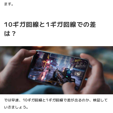
ます。
10ギガ回線と1ギガ回線での差
は？
では早速、10ギガ回線と1ギガ回線で差が出るのか、検証して
いきましょう。