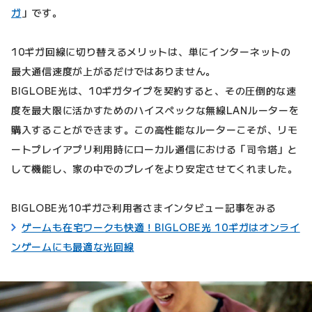
ガ
」です。
10ギガ回線に切り替えるメリットは、単にインターネットの
最大通信速度が上がるだけではありません。
BIGLOBE光は、10ギガタイプを契約すると、その圧倒的な速
度を最大限に活かすためのハイスペックな無線LANルーターを
購入することができます。この高性能なルーターこそが、リモ
ートプレイアプリ利用時にローカル通信における「司令塔」と
して機能し、家の中でのプレイをより安定させてくれました。
BIGLOBE光10ギガご利用者さまインタビュー記事をみる
ゲームも在宅ワークも快適！BIGLOBE光 10ギガはオンライ
ンゲームにも最適な光回線