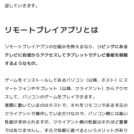
証していきます。
リモートプレイアプリとは
リモートプレイアプリの仕組みを例えるなら、
リビングにある
テレビに自室からアクセスしてタブレットでテレビ番組を視聴
するようなもの
。
ゲームをインストールしてあるパソコン（以降、ホスト）にス
マートフォンやタブレット（以降、クライアント）からアクセ
スして、パソコンのゲームをプレイできます。
実際に動いているのはホストで、それをリモコンである手元の
クライアントで操作しているだけなので、パソコン側には高い
性能が求められますが、クライアント側の性能はそれほど重要
ではありませんし、手元で気軽に遊べるというメリットがあり