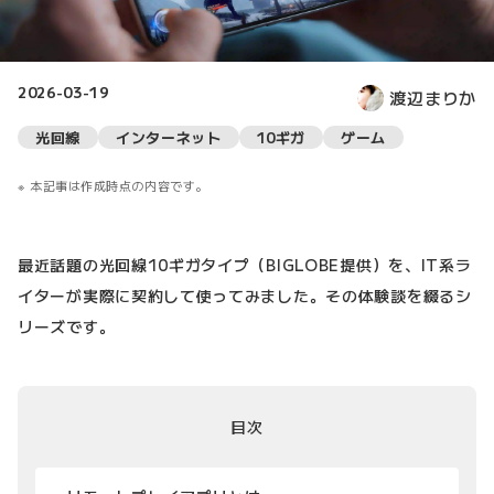
2026-03-19
渡辺まりか
光回線
インターネット
10ギガ
ゲーム
本記事は作成時点の内容です。
最近話題の光回線10ギガタイプ（BIGLOBE提供）を、IT系ラ
イターが実際に契約して使ってみました。その体験談を綴るシ
リーズです。
目次