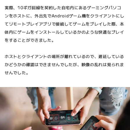
実際、10ギガ回線を契約した自宅内にあるゲーミングパソコ
ンをホストに、外出先でAndroidゲーム機をクライアントにし
てリモートプレイアプリで接続してゲームをプレイした際、本
体内にゲームをインストールしているかのような快適なプレイ
をすることができました。
ホストとクライアントの場所が離れているので、遅延している
かどうかの確認はできませんでしたが、映像の乱れは見られま
せんでした。