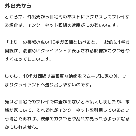
外出先から
ところが、外出先から自宅内のホストにアクセスしてプレイす
る場合は、インターネット回線の速度がものをいいます。
「上り」の帯域の広い10ギガ回線と比べると、一般的に1ギガ
回線は、混雑時にクライアントに表示される映像がカクつきや
すくなってしまいます。
しかし、10ギガ回線は高画質な映像をスムーズに家の外、つ
まりクライアントへ送り出しやすいのです。
先ほど自宅でのプレイでは差が出ないとお伝えしましたが、家
族が家にいて、それぞれがインターネットを利用しているとい
う場合であれば、映像のカクつきや乱れが見られるようになる
かもしれません。