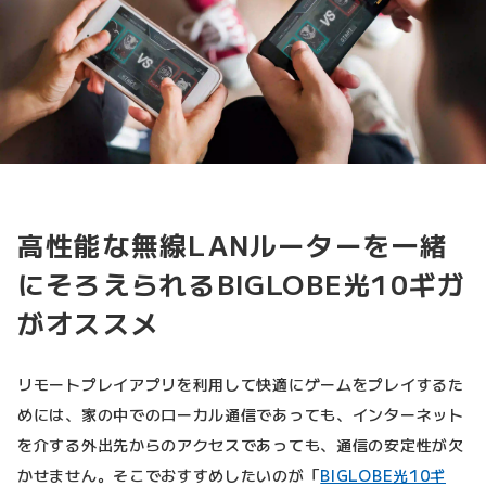
高性能な無線LANルーターを一緒
にそろえられるBIGLOBE光10ギガ
がオススメ
リモートプレイアプリを利用して快適にゲームをプレイするた
めには、家の中でのローカル通信であっても、インターネット
を介する外出先からのアクセスであっても、通信の安定性が欠
かせません。そこでおすすめしたいのが「
BIGLOBE光10ギ