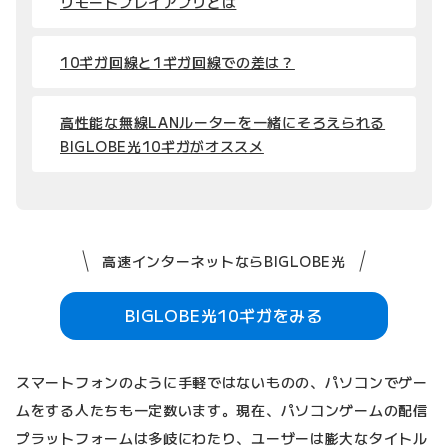
リモートプレイアプリとは
10ギガ回線と1ギガ回線での差は？
高性能な無線LANルーターを一緒にそろえられる
BIGLOBE光10ギガがオススメ
高速インターネットならBIGLOBE光
BIGLOBE光10ギガをみる
スマートフォンのように手軽ではないものの、パソコンでゲー
ムをする人たちも一定数います。現在、パソコンゲームの配信
プラットフォームは多岐にわたり、ユーザーは膨大なタイトル