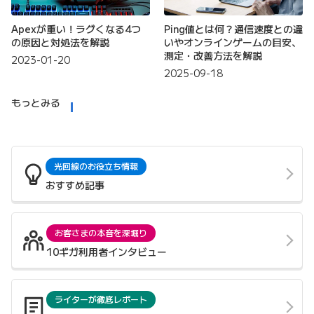
Apexが重い！ラグくなる4つ
Ping値とは何？通信速度との違
の原因と対処法を解説
いやオンラインゲームの目安、
測定・改善方法を解説
2023-01-20
2025-09-18
もっとみる
光回線のお役立ち情報
おすすめ記事
お客さまの本音を深堀り
10ギガ利用者インタビュー
ライターが徹底レポート