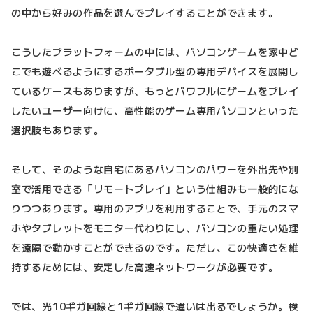
の中から好みの作品を選んでプレイすることができます。
こうしたプラットフォームの中には、パソコンゲームを家中ど
こでも遊べるようにするポータブル型の専用デバイスを展開し
ているケースもありますが、もっとパワフルにゲームをプレイ
したいユーザー向けに、高性能のゲーム専用パソコンといった
選択肢もあります。
そして、そのような自宅にあるパソコンのパワーを外出先や別
室で活用できる「リモートプレイ」という仕組みも一般的にな
りつつあります。専用のアプリを利用することで、手元のスマ
ホやタブレットをモニター代わりにし、パソコンの重たい処理
を遠隔で動かすことができるのです。ただし、この快適さを維
持するためには、安定した高速ネットワークが必要です。
では、光10ギガ回線と1ギガ回線で違いは出るでしょうか。検