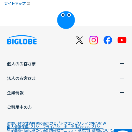
（新しいタブで開きます）
サイトマップ
びっぷるのページ
個人のお客さま
法人のお客さま
企業情報
ご利用中の方
お問い合わせ
消費税の表示
ウェブアクセシビリティの取り組み
個人情報保護ポリシー
プライバシーポータル
Cookieポリシー
特定商取引法に基づく表記
情報セキュリティ基本方針
商標について