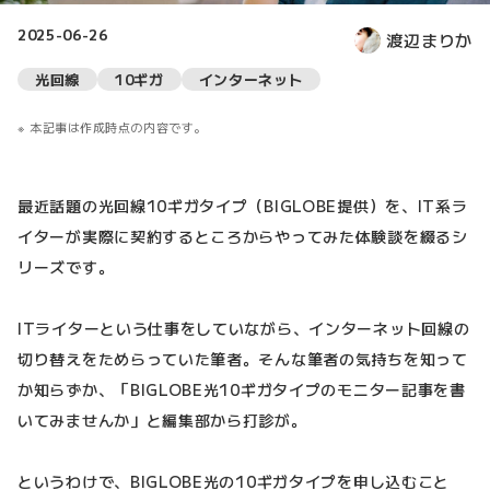
2025-06-26
渡辺まりか
光回線
10ギガ
インターネット
本記事は作成時点の内容です。
最近話題の光回線10ギガタイプ（BIGLOBE提供）を、IT系ラ
イターが実際に契約するところからやってみた体験談を綴るシ
リーズです。
ITライターという仕事をしていながら、インターネット回線の
切り替えをためらっていた筆者。そんな筆者の気持ちを知って
か知らずか、「BIGLOBE光10ギガタイプのモニター記事を書
いてみませんか」と編集部から打診が。
というわけで、BIGLOBE光の10ギガタイプを申し込むこと