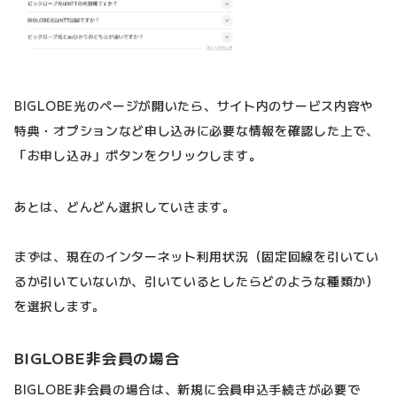
BIGLOBE光のページが開いたら、サイト内のサービス内容や
特典・オプションなど申し込みに必要な情報を確認した上で、
「お申し込み」ボタンをクリックします。
あとは、どんどん選択していきます。
まずは、現在のインターネット利用状況（固定回線を引いてい
るか引いていないか、引いているとしたらどのような種類か）
を選択します。
BIGLOBE非会員の場合
BIGLOBE非会員の場合は、新規に会員申込手続きが必要で