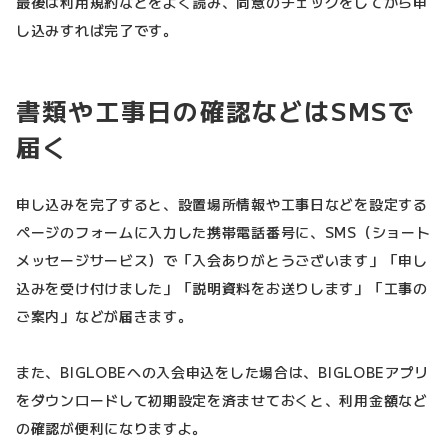
最後は利用規約などをよく読み、同意のチェックをしてから申
し込みすれば完了です。
書類や工事日の確認などはSMSで
届く
申し込みを完了すると、設置場所情報や工事日などを設定する
ページのフォームに入力した携帯電話番号に、SMS（ショート
メッセージサービス）で「入会ありがとうございます」「申し
込みを受け付けました」「説明資料をお送りします」「工事の
ご案内」などが届きます。
また、BIGLOBEへの入会申込をした場合は、BIGLOBEアプリ
をダウンロードして初期設定を済ませておくと、利用金額など
の確認が便利になりますよ。