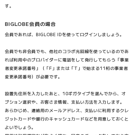
す。
BIGLOBE会員の場合
会員であれば、BIGLOBE IDを使ってログインしましょう。
会員でも非会員でも、他社のコラボ光回線を使っているのであ
れば利用中のプロバイダーに電話をして発行してもらう「事業
者変更承諾番号」（「F」または「T」で始まる11桁の事業者
変更承諾番号）が必要です。
設置先住所を入力したあと、10ギガタイプを選んでから、オ
プション選択や、お客さま情報、支払い方法を入力します。
あらかじめ、連絡用のメールアドレス、支払いに利用するクレ
ジットカードや銀行のキャッシュカードなどを用意しておくと
よいでしょう。