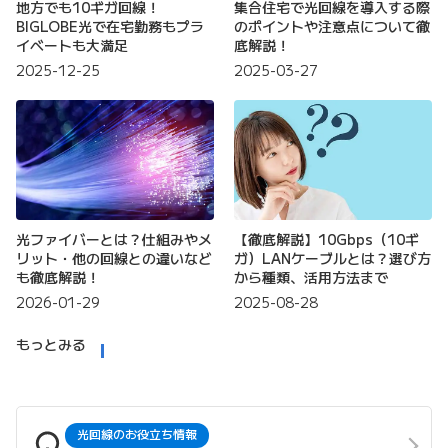
地方でも10ギガ回線！
集合住宅で光回線を導入する際
BIGLOBE光で在宅勤務もプラ
のポイントや注意点について徹
イベートも大満足
底解説！
2025-12-25
2025-03-27
光ファイバーとは？仕組みやメ
【徹底解説】10Gbps（10ギ
リット・他の回線との違いなど
ガ）LANケーブルとは？選び方
も徹底解説！
から種類、活用方法まで
2026-01-29
2025-08-28
もっとみる
光回線のお役立ち情報