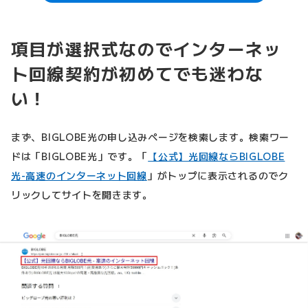
項目が選択式なのでインターネッ
ト回線契約が初めてでも迷わな
い！
まず、BIGLOBE光の申し込みページを検索します。検索ワー
ドは「BIGLOBE光」です。「
【公式】光回線ならBIGLOBE
光-高速のインターネット回線
」がトップに表示されるのでク
リックしてサイトを開きます。