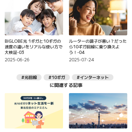
BIGLOBE光 1ギガと10ギガの
ルーターの調子が悪い？だった
速度の違いをリアルな使い方で
ら10ギガ回線に乗り換えよ
大検証-03
う！-04
2025-06-26
2025-07-24
#光回線
#10ギガ
#インターネット
に関連する記事