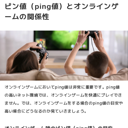
ピン値（ping値）とオンラインゲ
ームの関係性
オンラインゲームにおいてping値は非常に重要です。ping値
の高いネット環境では、オンラインゲームを快適にプレイでき
ません。では、オンラインゲームをする場合のping値の目安や
高い場合にどうなるのか見ていきましょう。