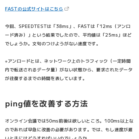
（新しいタブで開きます）
FASTの公式サイトはこちら
今回、SPEEDTESTは「38ms」、FASTは「12ms（アンロ
ード済み）」という結果でしたので、平均値は「25ms」ほど
でしょうか。文句のつけようがない速度です。
※アンロードとは、ネットワーク上のトラフィック（一定時間
内で転送されるデータ量）がない状態から、要求されたデータ
が往復するまでの時間を表しています。
ping値を改善する方法
オンライン会議では50ms前後は欲しいところ。100ms以上な
のであれば早急に改善の必要があります。では、もし速度が遅
いときにはどうすればいいのでしょうか。