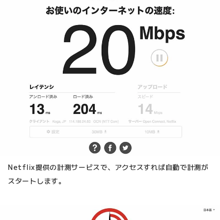
Netflix提供の計測サービスで、アクセスすれば自動で計測が
スタートします。