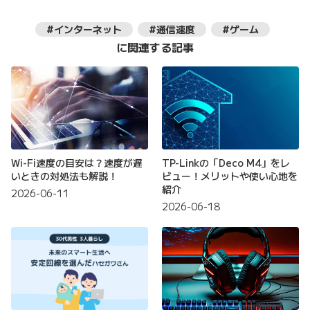
#インターネット
#通信速度
#ゲーム
に関連する記事
Wi-Fi速度の目安は？速度が遅
TP-Linkの「Deco M4」をレ
いときの対処法も解説！
ビュー！メリットや使い心地を
紹介
2026-06-11
2026-06-18