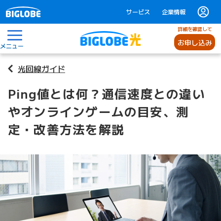
サービス
企業情報
詳細を確認して
お申し込み
メニュー
光回線ガイド
Ping値とは何？通信速度との違い
やオンラインゲームの目安、測
定・改善方法を解説