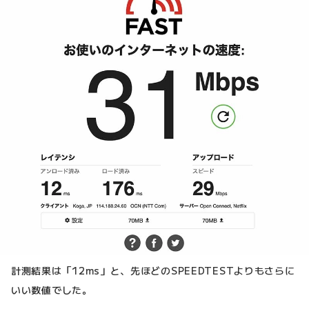
計測結果は「12ms」と、先ほどのSPEEDTESTよりもさらに
いい数値でした。