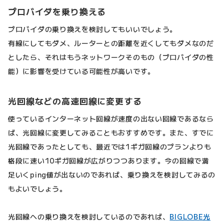
プロバイダを乗り換える
プロバイダの乗り換えを検討してもいいでしょう。
有線にしてもダメ、ルーターとの距離を近くしてもダメなのだ
としたら、それはもうネットワークそのもの（プロバイダの性
能）に影響を受けている可能性が高いです。
光回線などの高速回線に変更する
使っているインターネット回線が速度の出ない回線であるなら
ば、光回線に変更してみることもおすすめです。また、すでに
光回線であったとしても、最近では1ギガ回線のプランよりも
格段に速い10ギガ回線が広がりつつあります。今の回線で満
足いくping値が出ないのであれば、乗り換えを検討してみるの
もよいでしょう。
光回線への乗り換えを検討しているのであれば、
BIGLOBE光