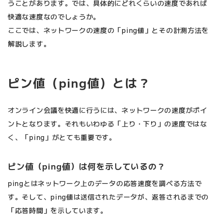
うことがあります。では、具体的にどれくらいの速度であれば
快適な速度なのでしょうか。
ここでは、ネットワークの速度の「ping値」とその計測方法を
解説します。
ピン値（ping値）とは？
オンライン会議を快適に行うには、ネットワークの速度がポイ
ントとなります。それもいわゆる「上り・下り」の速度ではな
く、「ping」がとても重要です。
ピン値（ping値）は何を示しているの？
pingとはネットワーク上のデータの応答速度を調べる方法で
す。そして、ping値は送信されたデータが、返答されるまでの
「応答時間」を示しています。