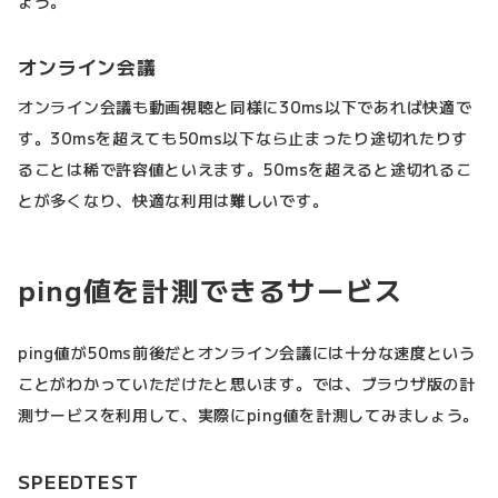
ょう。
オンライン会議
オンライン会議も動画視聴と同様に30ms以下であれば快適で
す。30msを超えても50ms以下なら止まったり途切れたりす
ることは稀で許容値といえます。50msを超えると途切れるこ
とが多くなり、快適な利用は難しいです。
ping値を計測できるサービス
ping値が50ms前後だとオンライン会議には十分な速度という
ことがわかっていただけたと思います。では、ブラウザ版の計
測サービスを利用して、実際にping値を計測してみましょう。
SPEEDTEST