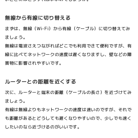
無線から有線に切り替える
まずは、無線（Wi-Fi）から有線（ケーブル）に切り替えてみ
ましょう。
無線は電波さえつながればどこでも利用できて便利ですが、有
線に比べてネットワークの速度は遅くなりますし、壁などの障
害物に影響されやすいです。
ルーターとの距離を近くする
次に、ルーターと端末の距離（ケーブルの長さ）を近づけてみ
ましょう。
有線は無線よりもネットワークの速度は速いのですが、それで
も距離があるとどうしても遅くなりやすいので、少しでも速く
したいのなら近づけるのがいいです。