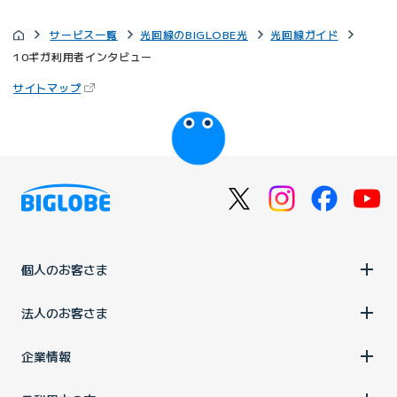
サービス一覧
光回線のBIGLOBE光
光回線ガイド
10ギガ利用者インタビュー
（新しいタブで開きます）
サイトマップ
びっぷるのページ
個人のお客さま
法人のお客さま
企業情報