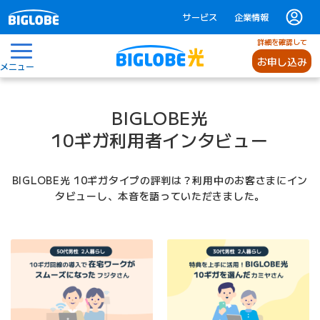
サービス
企業情報
詳細を確認して
お申し込み
メニュー
BIGLOBE光
10ギガ利用者インタビュー
BIGLOBE光 10ギガタイプの評判は？利用中のお客さまにイン
タビューし、本音を語っていただきました。