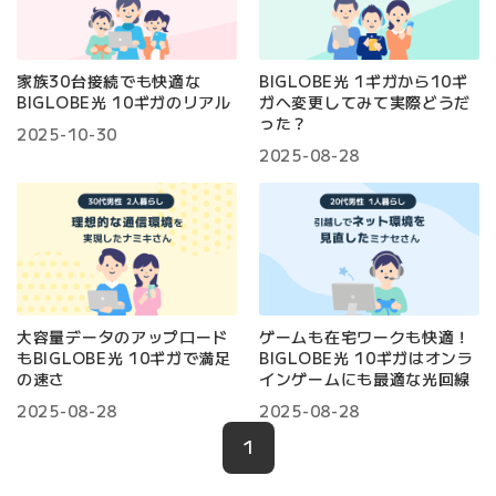
家族30台接続でも快適な
BIGLOBE光 1ギガから10ギ
BIGLOBE光 10ギガのリアル
ガへ変更してみて実際どうだ
った？
2025-10-30
2025-08-28
大容量データのアップロード
ゲームも在宅ワークも快適！
もBIGLOBE光 10ギガで満足
BIGLOBE光 10ギガはオンラ
の速さ
インゲームにも最適な光回線
2025-08-28
2025-08-28
1