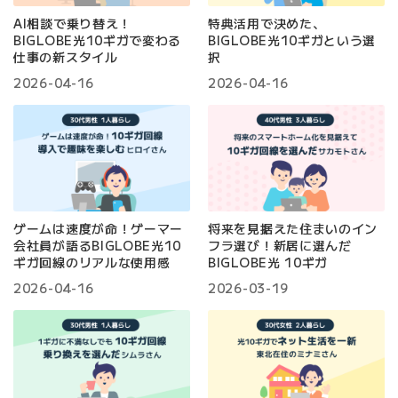
AI相談で乗り替え！
特典活用で決めた、
BIGLOBE光10ギガで変わる
BIGLOBE光10ギガという選
仕事の新スタイル
択
2026-04-16
2026-04-16
ゲームは速度が命！ゲーマー
将来を見据えた住まいのイン
会社員が語るBIGLOBE光10
フラ選び！新居に選んだ
ギガ回線のリアルな使用感
BIGLOBE光 10ギガ
2026-04-16
2026-03-19