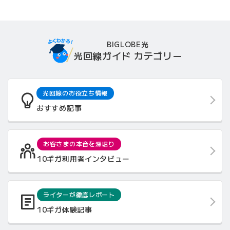
BIGLOBE光
光回線ガイド カテゴリー
光回線のお役立ち情報
おすすめ記事
お客さまの本音を深堀り
10ギガ利用者インタビュー
ライターが徹底レポート
10ギガ体験記事