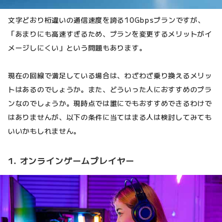
文字どおり桁違いの通信速度を誇る10Gbpsプランですが、
「あまりにも高速すぎるため、プランを変更するメリットがイ
メージしにくい」という問題もあります。
現在の回線で満足している場合は、わざわざ乗り換えるメリッ
トはあるのでしょうか。また、どういった人におすすめのプラ
ンなのでしょうか。現時点では誰にでもおすすめできるわけで
はありませんが、以下の条件に当てはまる人は検討してみても
いいかもしれません。
1. オンラインゲームプレイヤー