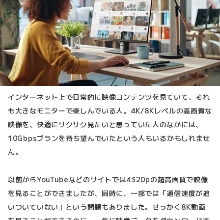
インターネット上で日常的に映像コンテンツを見ていて、それ
も大きなモニターで楽しんでいる人。4K/8Kレベルの高画質な
映像を、快適にサクサク見たいと思っていた人のなかには、
10Gbpsプランを待ち望んでいたという人もいるかもしれませ
ん。
以前からYouTubeなどのサイトでは4320pの超高画質で映像
を見ることができましたが、同時に、一部では「通信速度が追
いついていない」という問題もありました。せっかく8K動画