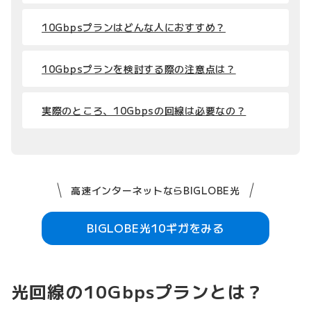
10Gbpsプランはどんな人におすすめ？
10Gbpsプランを検討する際の注意点は？
実際のところ、10Gbpsの回線は必要なの？
高速インターネットならBIGLOBE光
BIGLOBE光10ギガをみる
光回線の10Gbpsプランとは？