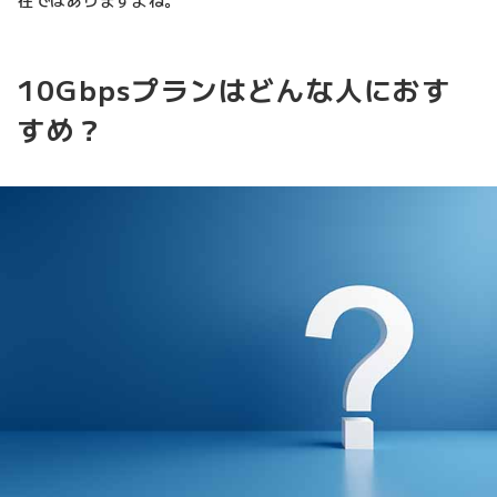
在ではありますよね。
10Gbpsプランはどんな人におす
すめ？