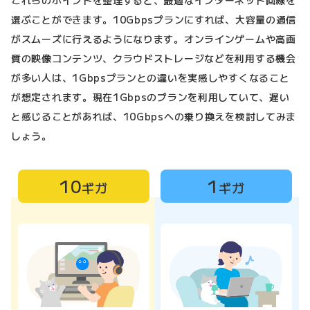
これらのポイントを整理すると、最適なインターネット回線を
選ぶことができます。10Gbpsプランにすれば、大容量の通信
がスムーズに行えるようになります。オンラインゲームや高画
質の映像コンテンツ、クラウドストレージなどを利用する機会
が多い人は、1Gbpsプランとの違いを実感しやすくなること
が想定されます。現在1Gbpsのプランを利用していて、遅い
と感じることがあれば、10Gbpsへの乗り換えを検討してみま
しょう。
10
1
ギガ
ギガ