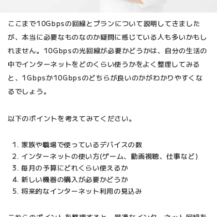
ここまで10Gbpsの回線とプランについて説明してきました
が、本当に必要なものなのか疑問に感じている人も多いかもし
れません。10Gbpsの光回線が必要かどうかは、自分の生活の
中でインターネットをどのくらい使うかをよく整理してみる
と、1Gbpsか10Gbpsのどちらが良いのかがわかりやすくな
るでしょう。
以下のポイントを考えてみてください。
家族や職場で使っているデバイスの数
インターネットの使い方(ゲーム、動画視聴、仕事など)
毎月の予算にどれくらい使えるか
新しい機器の購入が必要かどうか
将来的なインターネット利用の見込み