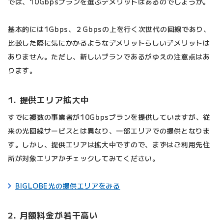
では、10Gbpsプランを選ぶデメリットはあるのでしょうか。
基本的には1Gbps、２Gbpsの上を行く次世代の回線であり、
比較した際に気にかかるようなデメリットらしいデメリットは
ありません。ただし、新しいプランであるがゆえの注意点はあ
ります。
1. 提供エリア拡大中
すでに複数の事業者が10Gbpsプランを提供していますが、従
来の光回線サービスとは異なり、一部エリアでの提供となりま
す。しかし、提供エリアは拡大中ですので、まずはご利用先住
所が対象エリアかチェックしてみてください。
BIGLOBE光の提供エリアをみる
2. 月額料金が若干高い