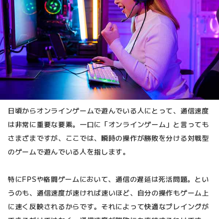
日頃からオンラインゲームで遊んでいる人にとって、通信速度
は非常に重要な要素。一口に「オンラインゲーム」と言っても
さまざまですが、ここでは、瞬時の操作が勝敗を分ける対戦型
のゲームで遊んでいる人を指します。
特にFPSや格闘ゲームにおいて、通信の遅延は死活問題。とい
うのも、通信速度が速ければ速いほど、自分の操作もゲーム上
に速く反映されるからです。それによって快適なプレイングが