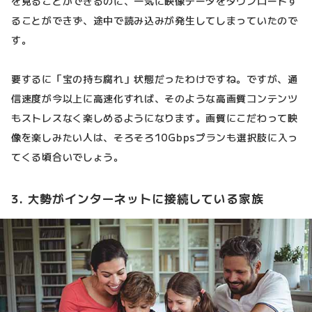
を見ることができるのに、一気に映像データをダウンロードす
ることができず、途中で読み込みが発生してしまっていたので
す。
要するに「宝の持ち腐れ」状態だったわけですね。ですが、通
信速度が今以上に高速化すれば、そのような高画質コンテンツ
もストレスなく楽しめるようになります。画質にこだわって映
像を楽しみたい人は、そろそろ10Gbpsプランも選択肢に入っ
てくる頃合いでしょう。
3. 大勢がインターネットに接続している家族