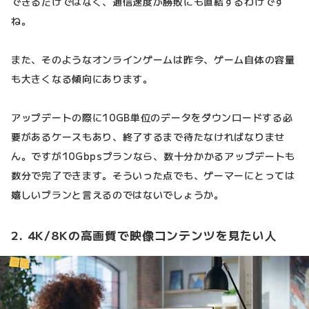
できるだけではなく、通信速度が勝敗にも直結するわけです
ね。
また、そのようなオンラインゲームは昨今、ゲーム自体の容量
も大きくなる傾向にあります。
アップデートの際に10GB単位のデータをダウンロードする必
要があるケースもあり、終了するまで待たなければなりませ
ん。ですが10Gbpsプランなら、数十分かかるアップデートも
数分で完了できます。そういった点でも、ゲーマーにとっては
嬉しいプランと言えるのではないでしょうか。
2. 4K/8Kの高画質で映像コンテンツを見たい人