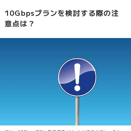
10Gbpsプランを検討する際の注
意点は？