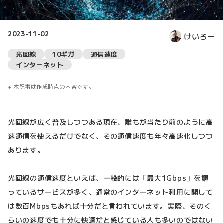
2023-11-02
けいろー
光回線
10ギガ
通信速度
インターネット
本記事は作成時点の内容です。
光回線が広く普及しつつある現在、誰もが当たり前のように高
速通信を使えるだけでなく、その通信速度も年々高速化しつつ
あります。
光回線の通信速度といえば、一般的には「最大1Gbps」を謳
っているサービスが多く、通常のインターネット利用に関して
は数百Mbpsもあれば十分だと言われています。実際、そのく
らいの速度でも十分に快適だと感じている人も多いのではない