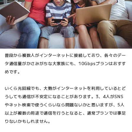
普段から複数人がインターネットに接続しており、各々のデー
タ通信量がかさみがちな大家族にも、10Gbpsプランはおすす
めです。
いくら光回線でも、大勢がインターネットを利用しているとど
うしても通信が不安定になることがあります。3、4人がSNS
やネット検索で使うくらいなら問題ないかと思いますが、5人
以上が複数の用途で通信を行うとなると、通常プランでは事足
りないかもしれません。