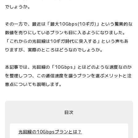
でしょうか。
その一方で、最近は「最大10Gbps(10ギガ)」という驚異的な
数値を売りにしているプランも目に入るようになりました。
「これからの光回線は10ギガ時代に突入する」という声もあ
りますが、実際のところはどうなのでしょうか。
本記事では、光回線の「10Gbps」とはどのような速度なのか
を整理しつつ、この通信速度を謳うプランを選ぶメリットと注
意点についても説明します。
目次
光回線の10Gbpsプランとは？