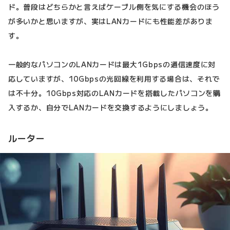
ド。普段はどちらかと言えばケーブル側を気にする機会のほう
が多いかと思いますが、実はLANカードにも性能差がありま
す。
一般的なパソコンのLANカードは最大1Gbpsの通信速度に対
応していますが、10Gbpsの光回線を利用する場合は、それで
は不十分。10Gbps対応のLANカードを搭載したパソコンを購
入するか、自分でLANカードを交換するようにしましょう。
ルーター