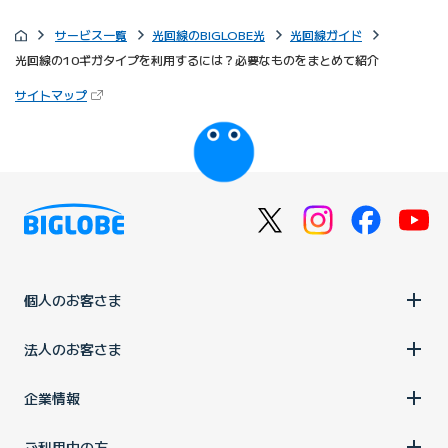
サービス一覧
光回線のBIGLOBE光
光回線ガイド
光回線の10ギガタイプを利用するには？必要なものをまとめて紹介
（新しいタブで開きます）
サイトマップ
びっぷるのページ
個人のお客さま
法人のお客さま
企業情報
ご利用中の方