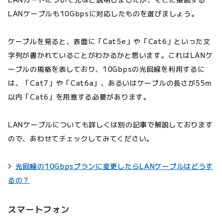
LANケーブルも10Gbpsに対応したものを選びましょう。
ケーブルを見ると、表面に「Cat5e」や「Cat6」といった文
字列が書かれていることがわかるかと思います。これはLANケ
ーブルの規格を表しており、10Gbpsの光回線を利用するに
は、「Cat7」や「Cat6a」、あるいはケーブルの長さが55m
以内「Cat6」を用意する必要があります。
LANケーブルについても詳しくは別の記事で解説しております
ので、あわせてチェックしてみてください。
光回線の10Gbpsプランに変更したらLANケーブルはどうす
るの？
スマートフォン