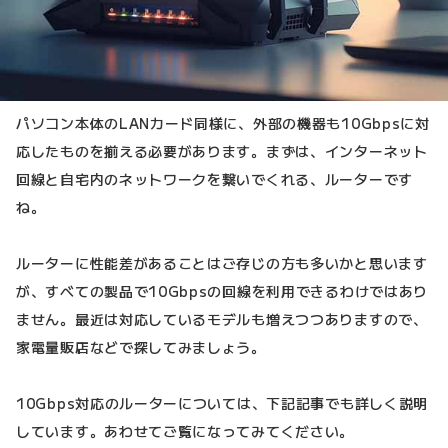
パソコン本体のLANカード同様に、外部の機器も10Gbpsに対
応したものを揃える必要があります。まずは、インターネット
回線と自宅内のネットワークを繋いでくれる、ルーターです
ね。
ルーターに性能差があることはご存じの方も多いかと思います
が、すべての製品で10Gbpsの回線を利用できるわけではあり
ません。最近は対応しているモデルも増えつつありますので、
家電量販店などで探してみましょう。
10Gbps対応のルーターについては、下記記事でも詳しく説明
しています。あわせてご覧になってみてください。