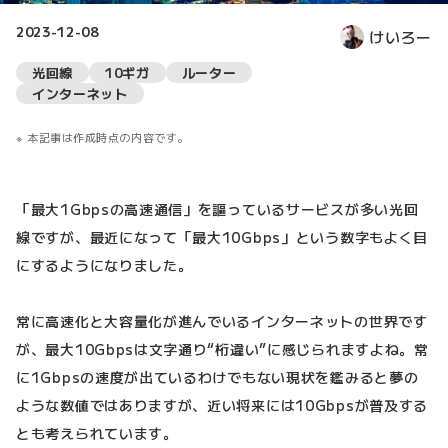
2023-12-08
けいろー
光回線
10ギガ
ルーター
インターネット
本記事は作成時点の内容です。
「最大1Gbpsの高速通信」を謳っているサービスが多い光回
線ですが、最近になって「最大10Gbps」という数字もよく目
にするようになりました。
常に高速化と大容量化が進んでいるインターネットの世界です
が、最大10Gbpsは文字通り“桁違い”に感じられますよね。常
に1Gbpsの速度が出ているわけでもない現状を鑑みると夢の
ような数値ではありますが、近い将来には10Gbpsが普及する
とも考えられています。