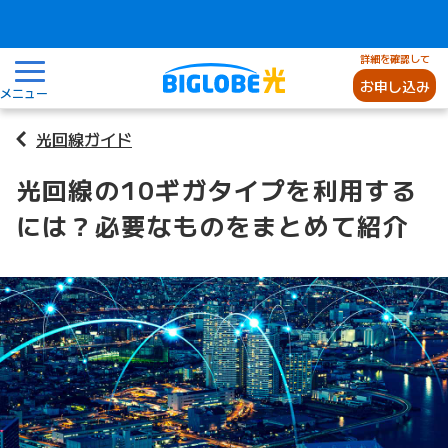
詳細を確認して
お申し込み
メニュー
光回線ガイド
光回線の10ギガタイプを利用する
には？必要なものをまとめて紹介