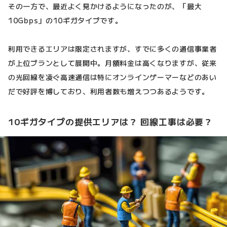
その一方で、最近よく見かけるようになったのが、「最大
10Gbps」の10ギガタイプです。
利用できるエリアは限定されますが、すでに多くの通信事業者
が上位プランとして展開中。月額料金は高くなりますが、従来
の光回線を凌ぐ高速通信は特にオンラインゲーマーなどのあい
だで好評を博しており、利用者数も増えつつあるようです。
10ギガタイプの提供エリアは？ 回線工事は必要？