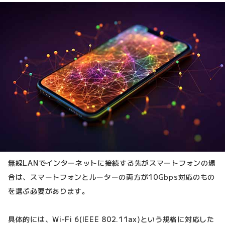
無線LANでインターネットに接続する先がスマートフォンの場
合は、スマートフォンとルーターの両方が10Gbps対応のもの
を選ぶ必要があります。
具体的には、Wi-Fi 6(IEEE 802.11ax)という規格に対応した