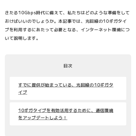
きたる10Gbps時代に備えて、私たちはどのような準備をして
おけばいいのでしょうか。本記事では、光回線の10ギガタイ
プを利用するにあたって必要となる、インターネット環境につ
いて説明します。
目次
すでに提供が始まっている、光回線の10ギガタ
イプ
10ギガタイプを有効活用するために、通信環境
をアップデートしよう！