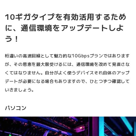
10ギガタイプを有効活用するため
に、通信環境をアップデートしよ
う！
桁違いの高速回線として魅力的な10Gbpsプランではあります
が、その恩恵を最大限受けるには、通信環境を改めて見直さな
くてはなりません。自分がよく使うデバイスそれ自体のアップ
デートが必要になる場合もありますので、ひとつずつ確認して
いきましょう。
パソコン