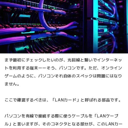
まず最初にチェックしたいのが、光回線と繋いでインターネッ
トを利用する端末ーーそう、パソコンです。ただ、オンライン
ゲームのように、パソコンそれ自体のスペックは問題にはなり
ません。
ここで確認するべきは、「LANカード」と呼ばれる部品です。
パソコンを有線で接続する際に使うケーブルを「LANケーブ
ル」と言いますが、そのコネクタとなる部分が、このLANカー