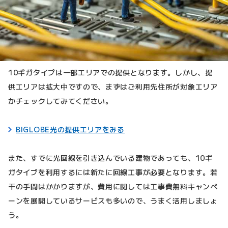
10ギガタイプは一部エリアでの提供となります。しかし、提
供エリアは拡大中ですので、まずはご利用先住所が対象エリア
かチェックしてみてください。
BIGLOBE光の提供エリアをみる
また、すでに光回線を引き込んでいる建物であっても、10ギ
ガタイプを利用するには新たに回線工事が必要となります。若
干の手間はかかりますが、費用に関しては工事費無料キャンペ
ーンを展開しているサービスも多いので、うまく活用しましょ
う。