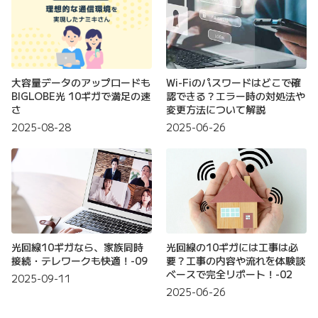
大容量データのアップロードも
Wi-Fiのパスワードはどこで確
BIGLOBE光 10ギガで満足の速
認できる？エラー時の対処法や
さ
変更方法について解説
2025-08-28
2025-06-26
光回線10ギガなら、家族同時
光回線の10ギガには工事は必
接続・テレワークも快適！-09
要？工事の内容や流れを体験談
ベースで完全リポート！-02
2025-09-11
2025-06-26