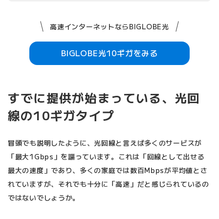
高速インターネットならBIGLOBE光
BIGLOBE光10ギガをみる
すでに提供が始まっている、光回
線の10ギガタイプ
冒頭でも説明したように、光回線と言えば多くのサービスが
「最大1Gbps」を謳っています。これは「回線として出せる
最大の速度」であり、多くの家庭では数百Mbpsが平均値とさ
れていますが、それでも十分に「高速」だと感じられているの
ではないでしょうか。