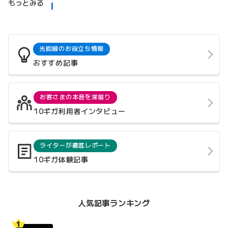
もっとみる
光回線のお役立ち情報
おすすめ記事
お客さまの本音を深堀り
10ギガ利用者インタビュー
ライターが徹底レポート
10ギガ体験記事
人気記事ランキング