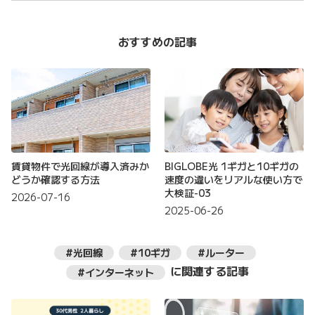
おすすめの記事
賃貸物件で光回線が導入済みか
BIGLOBE光 1ギガと10ギガの
どうか確認する方法
速度の違いをリアルな使い方で
大検証-03
2026-07-16
2025-06-26
#光回線
#10ギガ
#ルーター
に関連する記事
#インターネット