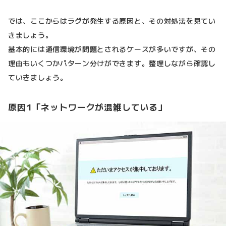
では、ここからはラグが発生する原因と、その対処法を見てい
きましょう。
基本的には通信環境が問題とされるケースが多いですが、その
理由もいくつかパターン分けができます。整理しながら確認し
ていきましょう。
原因1「ネットワークが混雑している」