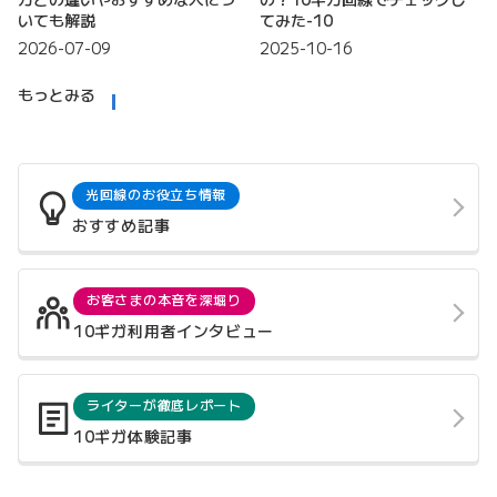
いても解説
てみた-10
2026-07-09
2025-10-16
もっとみる
光回線のお役立ち情報
おすすめ記事
お客さまの本音を深堀り
10ギガ利用者インタビュー
ライターが徹底レポート
10ギガ体験記事