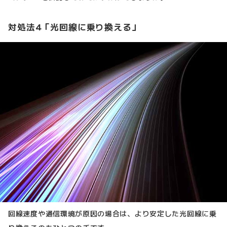
対処法4「光回線に乗り換える」
回線速度や通信環境が原因の場合は、より安定した光回線に乗