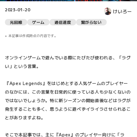
2023-01-20
けいろー
光回線
ゲーム
通信速度
繋がらない
本記事は作成時点の内容です。
オンラインゲームで遊んでいる際にたびたび使われる、「ラグ
い」という言葉。
『Apex Legends』をはじめとする人気ゲームのプレイヤー
のなかには、この言葉を日常的に使っている人も少なくないの
ではないでしょうか。特に新シーズンの開始直後などはラグが
発生することも多く、思うように遊べずイライラさせられるこ
とがありますよね。
そこで本記事では、主に『Apex』のプレイヤー向けに「ラ