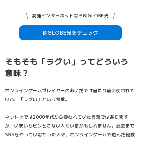
高速インターネットならBIGLOBE光
BIGLOBE光をチェック
そもそも「ラグい」ってどういう
意味？
オンラインゲームプレイヤーのあいだでは当たり前に使われて
いる、「ラグい」という言葉。
ネット上では2000年代から使われていた言葉ではあります
が、いまいちピンとこない人もいるかもしれません。最近まで
SNSをやっていなかった人や、オンラインゲームで遊んだ経験