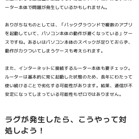
ーター本体で問題が発生しているかもしれません。
ありがちなものとしては、「バックグラウンドで複数のアプリ
を起動していて、パソコン本体の動作が遅くなっている」ケー
スですね。あるいはパソコン本体のスペックが足りておらず、
動作がカクついてしまうケースも考えられます。
また、インターネットに接続するルーター本体も要チェック。
ルーターは基本的に常に起動した状態のため、長年にわたって
使い続けることで劣化する可能性があります。結果、通信が不
安定になってしまっている可能性もゼロではありません。
ラグが発生したら、こうやって対
処しよう！