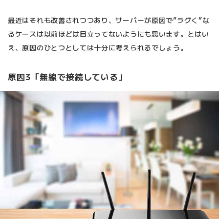
最近はそれも改善されつつあり、サーバーが原因で”ラグく”な
るケースは以前ほどは目立ってないようにも思います。とはい
え、原因のひとつとしては十分に考えられるでしょう。
原因3「無線で接続している」