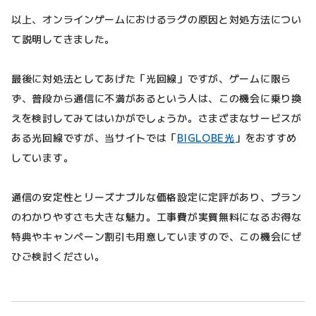
以上、オンラインゲームにおけるラグの原因と対処方法につい
て説明してきました。
最後に対処法としてあげた「光回線」ですが、ゲームに限ら
ず、普段から通信に不満があるという人は、この機会に乗り換
えを検討してみてはいかがでしょうか。さまざまなサービスが
ある光回線ですが、当サイトでは「
BIGLOBE光
」をおすすめ
しています。
通信の安定性とリーズナブルな価格設定に定評があり、プラン
のわかりやすさも大きな魅力。工事費が実質無料になるお得な
特典やキャンペーン割引も用意していますので、この機会にぜ
ひご検討ください。