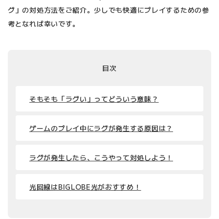
グ」の対処方法をご紹介。少しでも快適にプレイするための参
考となれば幸いです。
目次
そもそも「ラグい」ってどういう意味？
ゲームのプレイ中にラグが発生する原因は？
ラグが発生したら、こうやって対処しよう！
光回線はBIGLOBE光がおすすめ！