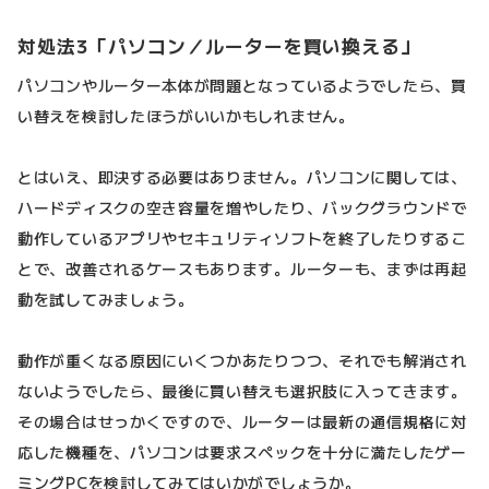
対処法3「パソコン／ルーターを買い換える」
パソコンやルーター本体が問題となっているようでしたら、買
い替えを検討したほうがいいかもしれません。
とはいえ、即決する必要はありません。パソコンに関しては、
ハードディスクの空き容量を増やしたり、バックグラウンドで
動作しているアプリやセキュリティソフトを終了したりするこ
とで、改善されるケースもあります。ルーターも、まずは再起
動を試してみましょう。
動作が重くなる原因にいくつかあたりつつ、それでも解消され
ないようでしたら、最後に買い替えも選択肢に入ってきます。
その場合はせっかくですので、ルーターは最新の通信規格に対
応した機種を、パソコンは要求スペックを十分に満たしたゲー
ミングPCを検討してみてはいかがでしょうか。