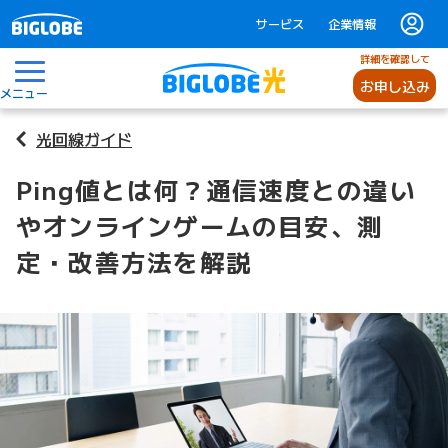
サービス
企業情報
詳細を確認して
お申し込み
メニュー
光回線ガイド
Ping値とは何？通信速度との違い
やオンラインゲームの目安、測
定・改善方法を解説