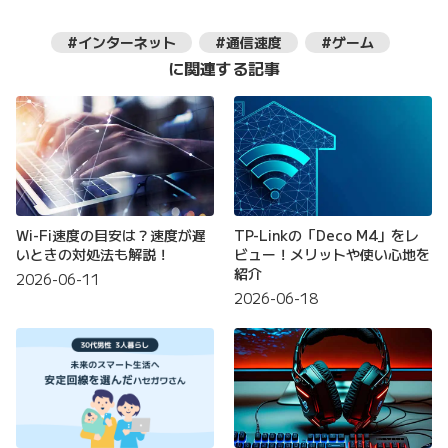
#インターネット
#通信速度
#ゲーム
に関連する記事
Wi-Fi速度の目安は？速度が遅
TP-Linkの「Deco M4」をレ
いときの対処法も解説！
ビュー！メリットや使い心地を
紹介
2026-06-11
2026-06-18