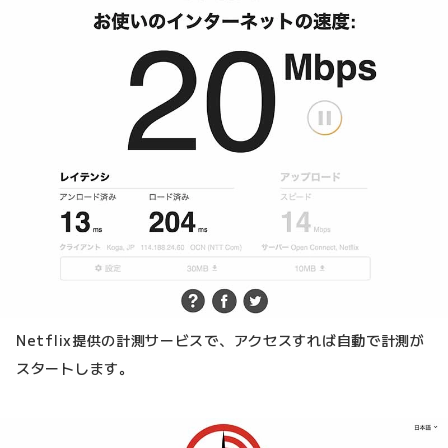
Netflix提供の計測サービスで、アクセスすれば自動で計測が
スタートします。