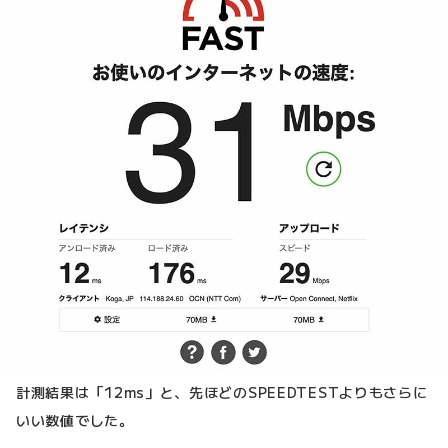
計測結果は「12ms」と、先ほどのSPEEDTESTよりもさらに
いい数値でした。