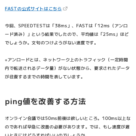
（新しいタブで開きます）
FASTの公式サイトはこちら
今回、SPEEDTESTは「38ms」、FASTは「12ms（アンロ
ード済み）」という結果でしたので、平均値は「25ms」ほど
でしょうか。文句のつけようがない速度です。
※アンロードとは、ネットワーク上のトラフィック（一定時間
内で転送されるデータ量）がない状態から、要求されたデータ
が往復するまでの時間を表しています。
ping値を改善する方法
オンライン会議では50ms前後は欲しいところ。100ms以上な
のであれば早急に改善の必要があります。では、もし速度が遅
いときにはどうすればいいのでしょうか。