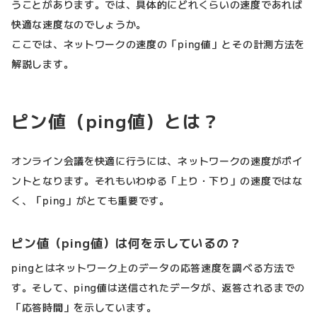
うことがあります。では、具体的にどれくらいの速度であれば
快適な速度なのでしょうか。
ここでは、ネットワークの速度の「ping値」とその計測方法を
解説します。
ピン値（ping値）とは？
オンライン会議を快適に行うには、ネットワークの速度がポイ
ントとなります。それもいわゆる「上り・下り」の速度ではな
く、「ping」がとても重要です。
ピン値（ping値）は何を示しているの？
pingとはネットワーク上のデータの応答速度を調べる方法で
す。そして、ping値は送信されたデータが、返答されるまでの
「応答時間」を示しています。