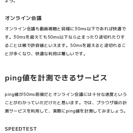
ょう。
オンライン会議
オンライン会議も動画視聴と同様に30ms以下であれば快適で
す。30msを超えても50ms以下なら止まったり途切れたりす
ることは稀で許容値といえます。50msを超えると途切れるこ
とが多くなり、快適な利用は難しいです。
ping値を計測できるサービス
ping値が50ms前後だとオンライン会議には十分な速度という
ことがわかっていただけたと思います。では、ブラウザ版の計
測サービスを利用して、実際にping値を計測してみましょう。
SPEEDTEST