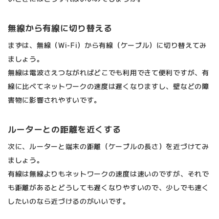
無線から有線に切り替える
まずは、無線（Wi-Fi）から有線（ケーブル）に切り替えてみ
ましょう。
無線は電波さえつながればどこでも利用できて便利ですが、有
線に比べてネットワークの速度は遅くなりますし、壁などの障
害物に影響されやすいです。
ルーターとの距離を近くする
次に、ルーターと端末の距離（ケーブルの長さ）を近づけてみ
ましょう。
有線は無線よりもネットワークの速度は速いのですが、それで
も距離があるとどうしても遅くなりやすいので、少しでも速く
したいのなら近づけるのがいいです。