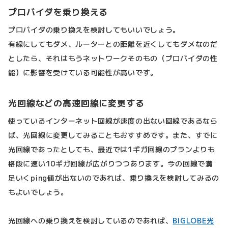
プロバイダを乗り換える
プロバイダの乗り換えを検討してもいいでしょう。
有線にしてもダメ、ルーターとの距離を近くしてもダメなのだ
としたら、それはもうネットワークそのもの（プロバイダの性
能）に影響を受けている可能性が高いです。
光回線などの高速回線に変更する
使っているインターネット回線が速度の出ない回線であるなら
ば、光回線に変更してみることもおすすめです。また、すでに
光回線であったとしても、最近では1ギガ回線のプランよりも
格段に速い10ギガ回線が広がりつつあります。今の回線で満
足いくping値が出ないのであれば、乗り換えを検討してみるの
もよいでしょう。
光回線への乗り換えを検討しているのであれば、
BIGLOBE光