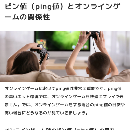
ピン値（ping値）とオンラインゲ
ームの関係性
オンラインゲームにおいてping値は非常に重要です。ping値
の高いネット環境では、オンラインゲームを快適にプレイでき
ません。では、オンラインゲームをする場合のping値の目安や
高い場合にどうなるのか見ていきましょう。