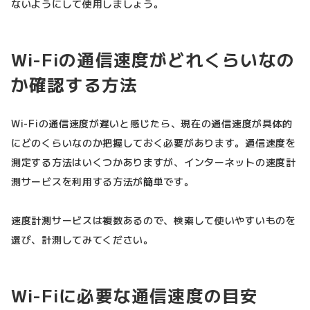
ないようにして使用しましょう。
Wi-Fiの通信速度がどれくらいなの
か確認する方法
Wi-Fiの通信速度が遅いと感じたら、現在の通信速度が具体的
にどのくらいなのか把握しておく必要があります。通信速度を
測定する方法はいくつかありますが、インターネットの速度計
測サービスを利用する方法が簡単です。
速度計測サービスは複数あるので、検索して使いやすいものを
選び、計測してみてください。
Wi-Fiに必要な通信速度の目安