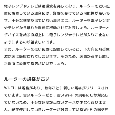
電子レンジやテレビは電磁波を発しており、ルーターを近い位
置に設置している場合には、影響を受けている可能性が高いで
す。十分な速度が出ていない場合には、ルーターを電子レンジ
やテレビから離れた場所に移動させてみましょう。ルーターと
デバイスを結ぶ直線上にも電子レンジやテレビが入りこまない
ようにするのが望ましいです。
また、ルーターを低い位置に設置していると、下方向に飛ぶ電
波が床に吸収されてしまいます。そのため、床面から少し離し
た場所に設置する方がいいでしょう。
ルーターの規格が古い
Wi-Fiには規格があり、数年ごとに新しい規格がリリースされ
ています。古いルーターだと、古いWi-Fiの規格にしか対応し
ていないため、十分な速度が出ないケースが少なくありませ
ん。現在使用しているルーターが対応しているWi-Fiの規格を