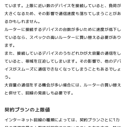
ています。上限に近い数のデバイスを接続していると、負荷が
大きくなるため、その影響で通信速度も落ちてしまうことがあ
るかもしれません。
ルーターに接続するデバイスの台数が多いために速度が低下し
ているなら、スペックの高いルーターに買い替える必要があり
ます。
また、接続しているデバイスのうちどれかが大容量の通信をし
ていると、帯域を圧迫してしまいます。その影響で、他のデバ
イスがスムーズに通信できなくなってしまうこともあるでしょ
う。
大容量の通信をする機会が多い場合には、ルーターの買い替え
と併せて、回線の見直しも必要です。
契約プランの上限値
インターネット回線の種類によっては、契約プランごとに1カ