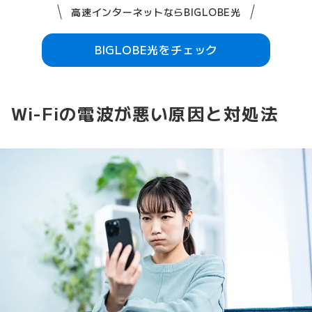
高速インターネットならBIGLOBE光
BIGLOBE光をチェック
Wi-Fiの電波が悪い原因と対処法