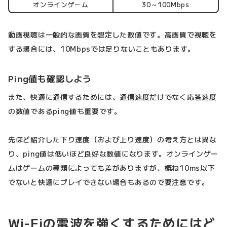
オンラインゲーム
30～100Mbps
動画視聴は一般的な画質を想定した数値です。高画質で視聴を
する場合には、10Mbpsでは足りないこともあります。
Ping値も確認しよう
また、快適に通信するためには、通信速度だけでなく応答速度
の数値であるping値も重要です。
先ほど紹介した下り速度（および上り速度）の考え方とは異な
り、ping値は低いほど良好な数値になります。オンラインゲー
ムはゲームの種類によっても差がありますが、概ね10ms以下
でないと快適にプレイできない場合もあるので要注意です。
Wi-Fiの電波を強くするためにはど