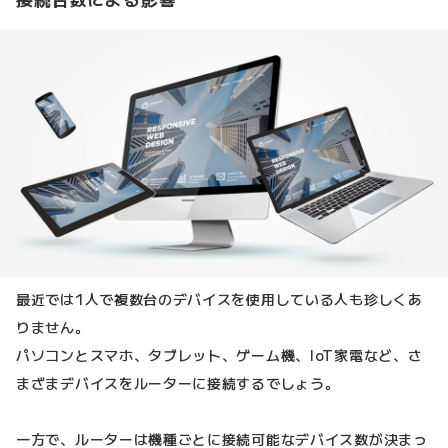
最近では1人で複数台のデバイスを使用している人も珍しくあ
りません。
パソコンとスマホ、タブレット、ゲーム機、IoT家電など、さ
まざまデバイスをルーターに接続するでしょう。
一方で、ルーターは機種ごとに接続可能なデバイス数が決まっ