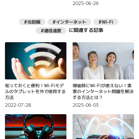
2025-06-26
#光回線
#インターネット
#Wi-Fi
に関連する記事
#通信速度
知っておくと便利！Wi-Fiモデ
帰省時にWi-Fiが使えない！実
ルのタブレットを外で使用する
家のインターネット問題を解決
方法
する方法とは？
2022-07-28
2025-06-03