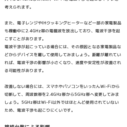
考えられます。
また、電子レンジやIHクッキングヒーターなど一部の家電製品
も稼働中に2.4GHz帯の電磁波を放出しており、電波干渉を起
こすことがあります。
電波干渉が起こっている場合には、その原因となる家電製品な
どからデバイスを離して使用してみましょう。距離が離れてい
れば、電波干渉の影響が小さくなり、速度や安定性が改善され
る可能性があります。
改善しない場合には、スマホやパソコンをいったんWi-Fiから
切断して、周波数帯を2.4GHz帯から5GHz帯へ変更してみま
しょう。5GHz帯はWi-Fi以外ではほとんど使用されていない
ため、電波干渉も起こりにくいです。
接続台数による影響