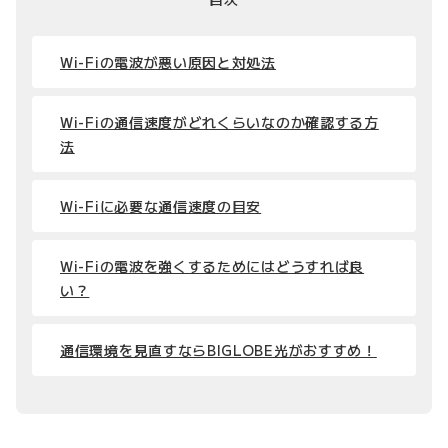
Wi-Fiの電波が悪い原因と対処法
Wi-Fiの通信速度がどれくらいなのか確認する方
法
Wi-Fiに必要な通信速度の目安
Wi-Fiの電波を強くするためにはどうすれば良
い？
通信環境を見直すならBIGLOBE光がおすすめ！