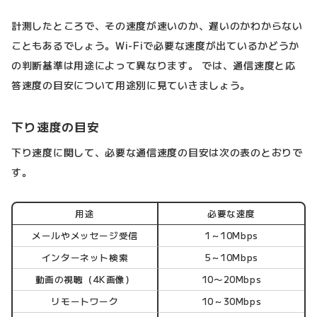
計測したところで、その速度が速いのか、遅いのかわからない
こともあるでしょう。Wi-Fiで必要な速度が出ているかどうか
の判断基準は用途によって異なります。 では、通信速度と応
答速度の目安について用途別に見ていきましょう。
下り速度の目安
下り速度に関して、必要な通信速度の目安は次の表のとおりで
す。
用途
必要な速度
メールやメッセージ受信
1～10Mbps
インターネット検索
5～10Mbps
動画の視聴（4K画像）
10〜20Mbps
リモートワーク
10～30Mbps