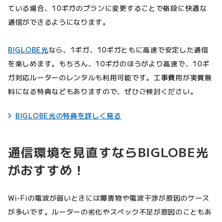
ている場合、10ギガのプランに変更することで格段に快適な
通信ができるようになります。
BIGLOBE光
なら、1ギガ、10ギガともに高速で安定した通信
を楽しめます。もちろん、10ギガのほうがより高速で、10ギ
ガ対応ルーターのレンタルも利用可能です。工事費用が実質無
料になる特典などもありますので、ぜひご検討ください。
BIGLOBE光の特典を詳しく見る
通信環境を見直すならBIGLOBE光
がおすすめ！
Wi-Fiの電波が弱いときには障害物や電波干渉が原因のケース
が多いです。ルーターの劣化やスペック不足が原因のこともあ