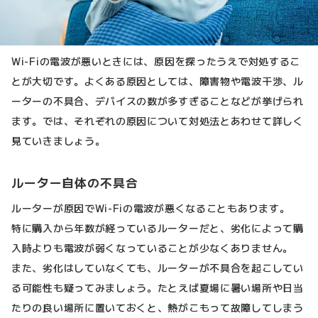
Wi-Fiの電波が悪いときには、原因を探ったうえで対処するこ
とが大切です。よくある原因としては、障害物や電波干渉、ル
ーターの不具合、デバイスの数が多すぎることなどが挙げられ
ます。では、それぞれの原因について対処法とあわせて詳しく
見ていきましょう。
ルーター自体の不具合
ルーターが原因でWi-Fiの電波が悪くなることもあります。
特に購入から年数が経っているルーターだと、劣化によって購
入時よりも電波が弱くなっていることが少なくありません。
また、劣化はしていなくても、ルーターが不具合を起こしてい
る可能性も疑ってみましょう。たとえば夏場に暑い場所や日当
たりの良い場所に置いておくと、熱がこもって故障してしまう