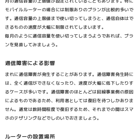
月の通信容量の上限値が設定されていることもあります。特に
モバイルルーターの場合には制限ありのプランが比較的多いで
す。通信容量の上限値まで使い切ってしまうと、通信自体はで
きるものの速度が大幅に制限されてしまいます。
毎月のように通信容量を使い切ってしまうようであれば、プラ
ンを見直してみましょう。
通信障害による影響
まれに通信障害が発生することがあります。通信障害発生時に
は、全く通信ができなくなったり、速度が大幅に低下したりす
るケースが多いです。通信障害のほとんどは回線事業側の原因
によるものであるため、利用者としては復旧を待つしかありま
せん。通常は数時間程度で復旧するため、それまでの間はスマ
ホのテザリングなどでしのいでおきましょう。
ルーターの設置場所