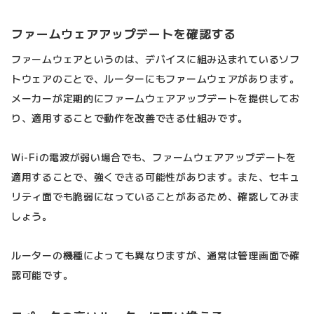
ファームウェアアップデートを確認する
ファームウェアというのは、デバイスに組み込まれているソフ
トウェアのことで、ルーターにもファームウェアがあります。
メーカーが定期的にファームウェアアップデートを提供してお
り、適用することで動作を改善できる仕組みです。
Wi-Fiの電波が弱い場合でも、ファームウェアアップデートを
適用することで、強くできる可能性があります。また、セキュ
リティ面でも脆弱になっていることがあるため、確認してみま
しょう。
ルーターの機種によっても異なりますが、通常は管理画面で確
認可能です。