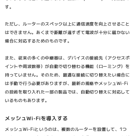
す。
ただし、ルーターのスペック以上に通信速度を向上させること
はできません。あくまで距離が遠すぎて電波が十分に届かない
場合に対応するためのものです。
また、従来の多くの中継器は、デバイスの接続先（アクセスポ
イントや周波数帯）が自動で切り替わる機能（ローミング）を
持っていません。そのため、最適な接続に切り替えたい場合に
は手動で行う必要がありますが、最新の規格やメッシュWi-Fi
の技術を取り入れた一部の製品では、自動切り替えに対応して
いるものもあります。
メッシュWi-Fiを導入する
メッシュWi-Fiというのは、複数のルーターを設置して、1つ