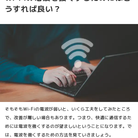
うすれば良い？
そもそもWi-Fiの電波が弱いと、いくら工夫をしてみたところ
で、改善が難しい場合もあります。つまり、快適に通信するた
めには電波を強くするのが望ましいということになります。で
は、電波を強くするための方法を見ていきましょう。