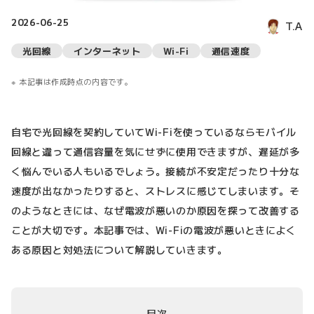
2026-06-25
T.A
光回線
インターネット
Wi-Fi
通信速度
本記事は作成時点の内容です。
自宅で光回線を契約していてWi-Fiを使っているならモバイル
回線と違って通信容量を気にせずに使用できますが、遅延が多
く悩んでいる人もいるでしょう。接続が不安定だったり十分な
速度が出なかったりすると、ストレスに感じてしまいます。そ
のようなときには、なぜ電波が悪いのか原因を探って改善する
ことが大切です。本記事では、Wi-Fiの電波が悪いときによく
ある原因と対処法について解説していきます。
目次