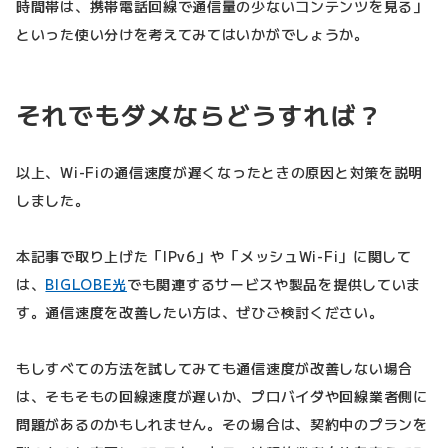
時間帯は、携帯電話回線で通信量の少ないコンテンツを見る」
といった使い分けを考えてみてはいかがでしょうか。
それでもダメならどうすれば？
以上、Wi-Fiの通信速度が遅くなったときの原因と対策を説明
しました。
本記事で取り上げた「IPv6」や「メッシュWi-Fi」に関して
は、
BIGLOBE光
でも関連するサービスや製品を提供していま
す。通信速度を改善したい方は、ぜひご検討ください。
もしすべての方法を試してみても通信速度が改善しない場合
は、そもそもの回線速度が遅いか、プロバイダや回線業者側に
問題があるのかもしれません。その場合は、契約中のプランを