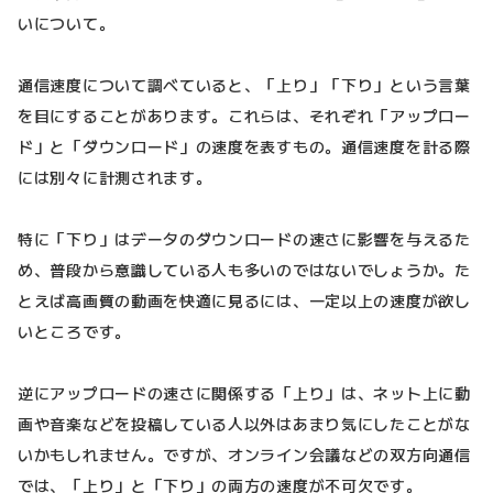
いについて。
通信速度について調べていると、「上り」「下り」という言葉
を目にすることがあります。これらは、それぞれ「アップロー
ド」と「ダウンロード」の速度を表すもの。通信速度を計る際
には別々に計測されます。
特に「下り」はデータのダウンロードの速さに影響を与えるた
め、普段から意識している人も多いのではないでしょうか。た
とえば高画質の動画を快適に見るには、一定以上の速度が欲し
いところです。
逆にアップロードの速さに関係する「上り」は、ネット上に動
画や音楽などを投稿している人以外はあまり気にしたことがな
いかもしれません。ですが、オンライン会議などの双方向通信
では、「上り」と「下り」の両方の速度が不可欠です。