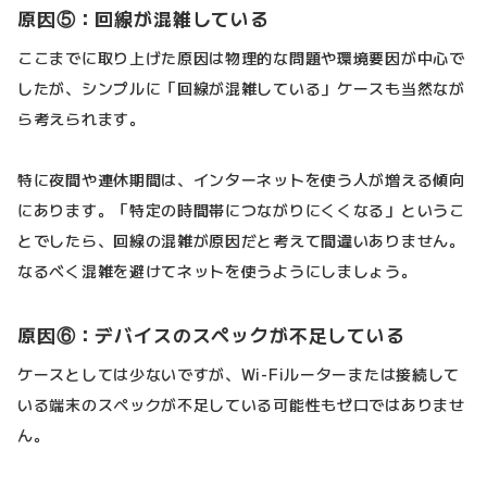
原因⑤：回線が混雑している
ここまでに取り上げた原因は物理的な問題や環境要因が中心で
したが、シンプルに「回線が混雑している」ケースも当然なが
ら考えられます。
特に夜間や連休期間は、インターネットを使う人が増える傾向
にあります。「特定の時間帯につながりにくくなる」というこ
とでしたら、回線の混雑が原因だと考えて間違いありません。
なるべく混雑を避けてネットを使うようにしましょう。
原因⑥：デバイスのスペックが不足している
ケースとしては少ないですが、Wi-Fiルーターまたは接続して
いる端末のスペックが不足している可能性もゼロではありませ
ん。