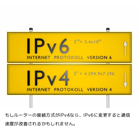
もしルーターの接続方式がIPv4なら、IPv6に変更すると通信
速度が改善されるかもしれません。