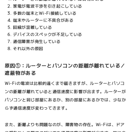
家電が電波干渉を引き起こしている
多数の端末とWi-Fi接続している
端末やルーターに不具合がある
回線が混雑している
デバイスのスペックが不足している
通信障害が発生している
それ以外の原因
原因①：ルーターとパソコンの距離が離れている／
遮蔽物がある
Wi-Fiの電波は比較的遠くまで届きますが、ルーターとパソコ
ンの距離が離れていると通信速度に影響が出ます。ルーターが
パソコンと同じ部屋にあるか、別の部屋にあるかでは、少なか
らず通信速度が変わってきます。
また、距離よりも問題なのが、障害物の存在。Wi-Fiは、ドア