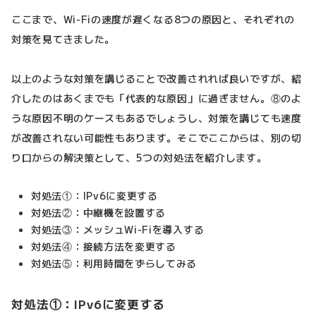
ここまで、Wi-Fiの速度が遅くなる8つの原因と、それぞれの
対策を見てきました。
以上のような対策を講じることで改善されれば良いですが、紹
介したのはあくまでも「代表的な原因」に過ぎません。⑧のよ
うな原因不明のケースもあるでしょうし、対策を講じても速度
が改善されない可能性もあります。そこでここからは、別の切
り口からの解決策として、5つの対処法を紹介します。
対処法①：IPv6に変更する
対処法②：中継機を設置する
対処法③：メッシュWi-Fiを導入する
対処法④：接続方法を変更する
対処法⑤：利用時間をずらしてみる
対処法①：IPv6に変更する