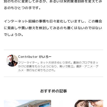
別のものに変更してみるか、あるいは契約業者自体を変えてみ
るのもひとつの手です。
インターネット回線の事情も日々変化していますし、この機会
に見直しや買い替えを検討してみるのも悪くはないのではない
でしょうか。
Contributor
けいろー
フリーライター。ネット大好きゆとり世代。趣味のブログをきっ
かけに依頼をもらうようになり、勢いで独立。書評・アニメ・グ
ルメ・旅行など何でもござれ。
おすすめの記事