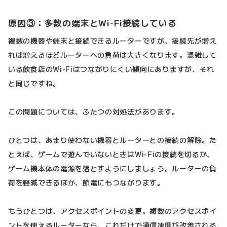
原因③：多数の端末とWi-Fi接続している
複数の機器や端末と接続できるルーターですが、接続先が増え
れば増えるほどルーターへの負荷は大きくなります。混雑して
いる飲食店のWi-Fiはつながりにくい傾向にありますが、それ
と同じですね。
この問題については、ふたつの対処法があります。
ひとつは、あまり使わない機器とルーターとの接続の解除。た
とえば、ゲームで遊んでいないときはWi-Fiの接続を切るか、
ゲーム機本体の電源を落とすようにしましょう。ルーターの負
荷を軽減できるほか、節電にもつながります。
もうひとつは、アクセスポイントの変更。複数のアクセスポイ
ントを使えるルーターなら、これだけで通信速度が改善される