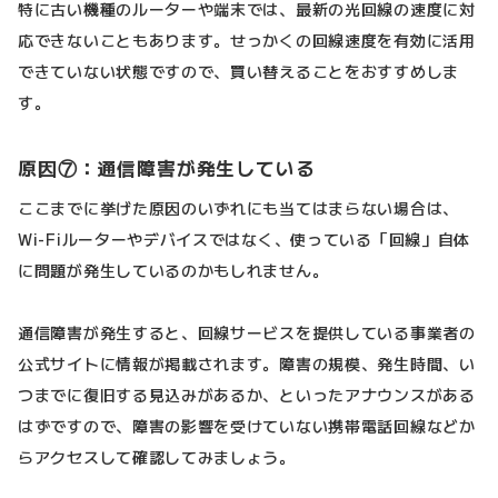
特に古い機種のルーターや端末では、最新の光回線の速度に対
応できないこともあります。せっかくの回線速度を有効に活用
できていない状態ですので、買い替えることをおすすめしま
す。
原因⑦：通信障害が発生している
ここまでに挙げた原因のいずれにも当てはまらない場合は、
Wi-Fiルーターやデバイスではなく、使っている「回線」自体
に問題が発生しているのかもしれません。
通信障害が発生すると、回線サービスを提供している事業者の
公式サイトに情報が掲載されます。障害の規模、発生時間、い
つまでに復旧する見込みがあるか、といったアナウンスがある
はずですので、障害の影響を受けていない携帯電話回線などか
らアクセスして確認してみましょう。