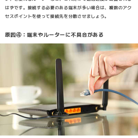
はずです。接続する必要のある端末が多い場合は、複数のアク
セスポイントを使って接続先を分散させましょう。
原因④：端末やルーターに不具合がある