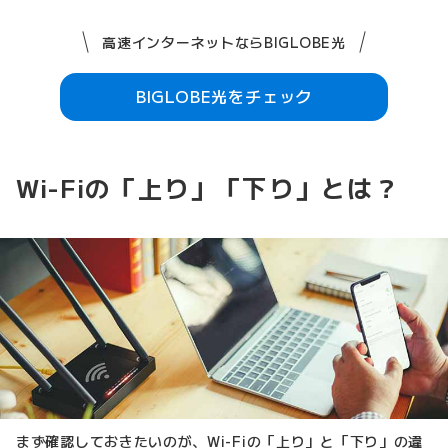
高速インターネットならBIGLOBE光
BIGLOBE光をチェック
Wi-Fiの「上り」「下り」とは？
まず確認しておきたいのが、Wi-Fiの「上り」と「下り」の違