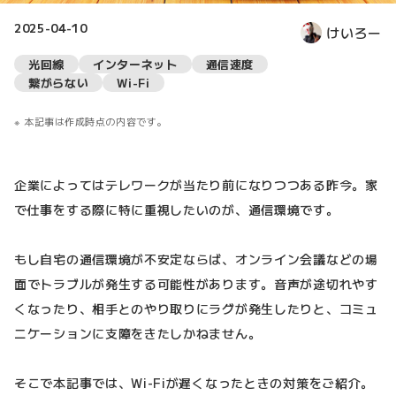
2025-04-10
けいろー
光回線
インターネット
通信速度
繋がらない
Wi-Fi
本記事は作成時点の内容です。
企業によってはテレワークが当たり前になりつつある昨今。家
で仕事をする際に特に重視したいのが、通信環境です。
もし自宅の通信環境が不安定ならば、オンライン会議などの場
面でトラブルが発生する可能性があります。音声が途切れやす
くなったり、相手とのやり取りにラグが発生したりと、コミュ
ニケーションに支障をきたしかねません。
そこで本記事では、Wi-Fiが遅くなったときの対策をご紹介。