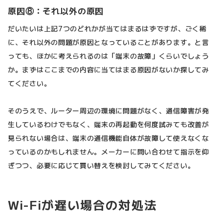
原因⑧：それ以外の原因
だいたいは上記7つのどれかが当てはまるはずですが、ごく稀
に、それ以外の問題が原因となっていることがあります。と言
っても、ほかに考えられるのは「端末の故障」くらいでしょう
か。まずはここまでの内容に当てはまる原因がないか探してみ
てください。
そのうえで、ルーター周辺の環境に問題がなく、通信障害が発
生しているわけでもなく、端末の再起動を何度試みても改善が
見られない場合は、端末の通信機能自体が故障して使えなくな
っているのかもしれません。メーカーに問い合わせて指示を仰
ぎつつ、必要に応じて買い替えを検討してみてください。
Wi-Fiが遅い場合の対処法