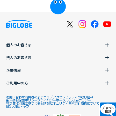
個人のお客さま
法人のお客さま
企業情報
ご利用中の方
お問い合わせ
消費税の表示
ウェブアクセシビリティの取り組み
個人情報保護ポリシー
プライバシーポータル
Cookieポリシー
特定商取引法に基づく表記
情報セキュリティ基本方針
商標について
BIGLOBEトップ