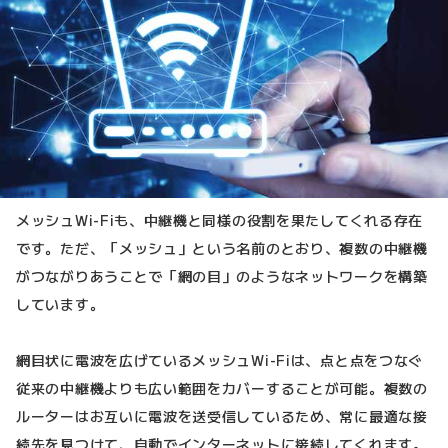
メッシュWi-Fiも、中継機と同様の役割を果たしてくれる存在
です。ただ、「メッシュ」という名前のとおり、複数の中継機
がつながりあうことで「網の目」のようなネットワークを構築
しています。
網目状に電波を広げているメッシュWi-Fiは、点と点をつなぐ
従来の中継機よりも広い範囲をカバーすることが可能。複数の
ルーターはお互いに電波を送受信しているため、常に最適な接
続先を見つけて、自動でインターネットに接続してくれます。