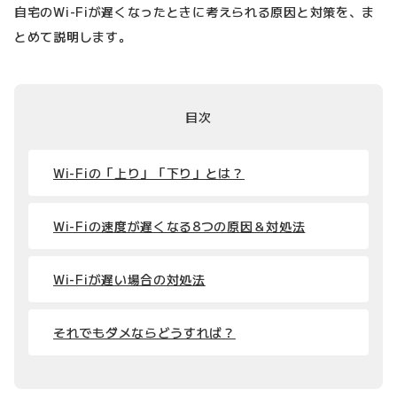
自宅のWi-Fiが遅くなったときに考えられる原因と対策を、ま
とめて説明します。
目次
Wi-Fiの「上り」「下り」とは？
Wi-Fiの速度が遅くなる8つの原因＆対処法
Wi-Fiが遅い場合の対処法
それでもダメならどうすれば？