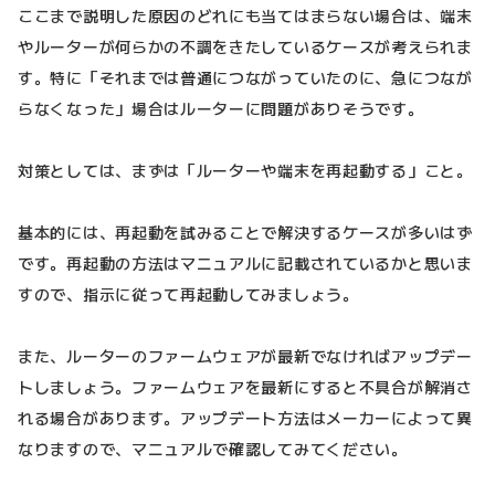
ここまで説明した原因のどれにも当てはまらない場合は、端末
やルーターが何らかの不調をきたしているケースが考えられま
す。特に「それまでは普通につながっていたのに、急につなが
らなくなった」場合はルーターに問題がありそうです。
対策としては、まずは「ルーターや端末を再起動する」こと。
基本的には、再起動を試みることで解決するケースが多いはず
です。再起動の方法はマニュアルに記載されているかと思いま
すので、指示に従って再起動してみましょう。
また、ルーターのファームウェアが最新でなければアップデー
トしましょう。ファームウェアを最新にすると不具合が解消さ
れる場合があります。アップデート方法はメーカーによって異
なりますので、マニュアルで確認してみてください。