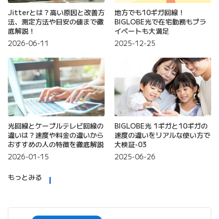
Jitterとは？高い原因と改善方
地方でも10ギガ回線！
法、測定方法や目安の値まで徹
BIGLOBE光で在宅勤務もプラ
底解説！
イベートも大満足
2026-06-11
2025-12-25
光回線とケーブルテレビ回線の
BIGLOBE光 1ギガと10ギガの
違いは？速度や料金の違いから
速度の違いをリアルな使い方で
おすすめの人の特徴を徹底解説
大検証-03
2026-01-15
2025-06-26
もっとみる