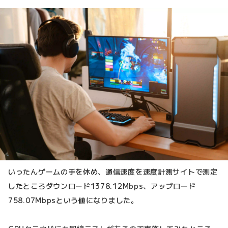
いったんゲームの手を休め、通信速度を速度計測サイトで測定
したところダウンロード1378.12Mbps、アップロード
758.07Mbpsという値になりました。