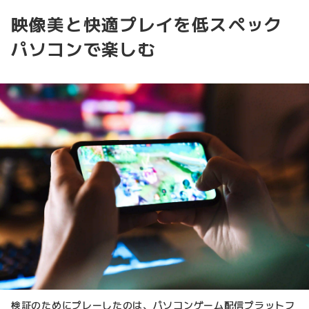
映像美と快適プレイを低スペック
パソコンで楽しむ
検証のためにプレーしたのは、パソコンゲーム配信プラットフ