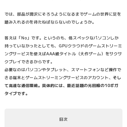
では、部品が潤沢にそろうようになるまでゲームの世界に足を
踏み入れるのを待たねばならないのでしょうか。
答えは「No」です。というのも、低スペックなパソコンしか
持っていなかったとしても、GPUクラウドのゲームストリーミ
ングサービスを使えばAAA級タイトル（大作ゲーム）をサクサ
クプレイできるからです。
必要なのはパソコンやタブレット、スマートフォンなど操作で
きる端末とゲームストリーミングサービスのアカウント、
そし
て高速な通信環境。具体的には、最近話題の光回線の10ギガ
タイプです。
目次