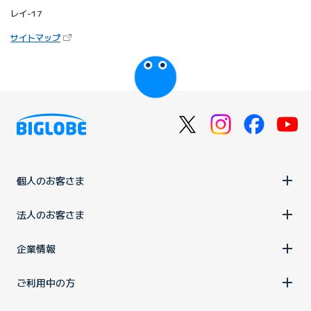
レイ-17
（新しいタブで開きます）
サイトマップ
びっぷるのページ
個人のお客さま
法人のお客さま
企業情報
ご利用中の方