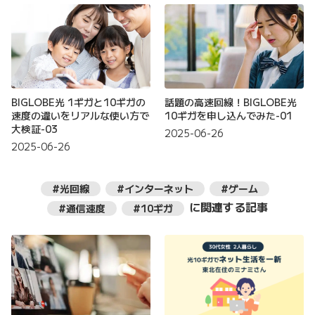
BIGLOBE光 1ギガと10ギガの
話題の高速回線！BIGLOBE光
速度の違いをリアルな使い方で
10ギガを申し込んでみた-01
大検証-03
2025-06-26
2025-06-26
#光回線
#インターネット
#ゲーム
に関連する記事
#通信速度
#10ギガ