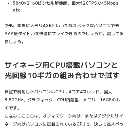
3840×2160ピクセル解像度、最大120FPSで45Mbps
etc.
でも、本当にメモリ4GBといった低スペックなパソコンでも
AAA級タイトルを快適にプレイできるのでしょうか。試してみ
ましょう。
サイネージ用CPU搭載パソコンと
光回線10ギガの組み合わせで試す
検証で利用したパソコンはCPU：4コア4スレッド、最大
3.80GHz、グラフィック：CPU内蔵型、メモリ：16GBのも
のです。
ちなみにこちらは、オフィスワーク向け、またはデジタルサイ
ネージ向けパソコンに搭載されているCPUで、決して高スペッ