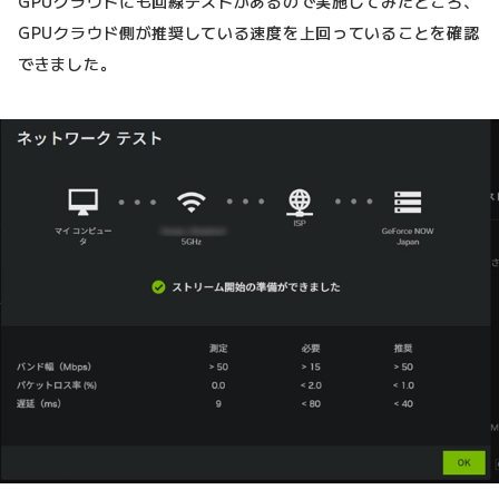
GPUクラウドにも回線テストがあるので実施してみたところ、
GPUクラウド側が推奨している速度を上回っていることを確認
できました。