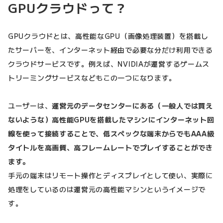
GPUクラウドって？
GPUクラウドとは、高性能なGPU（画像処理装置）を搭載し
たサーバーを、インターネット経由で必要な分だけ利用できる
クラウドサービスです。例えば、NVIDIAが運営するゲームス
トリーミングサービスなどもこの一つになります。
ユーザーは、
運営元のデータセンターにある（一般人では買え
ないような）高性能GPUを搭載したマシンにインターネット回
線を使って接続することで、低スペックな端末からでもAAA級
タイトルを高画質、高フレームレートでプレイすることができ
ます。
手元の端末はリモート操作とディスプレイとして使い、実際に
処理をしているのは運営元の高性能マシンというイメージで
す。