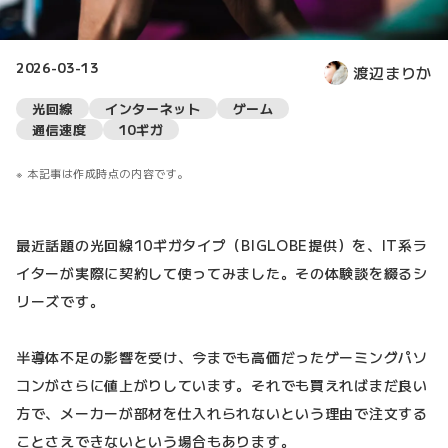
2026-03-13
渡辺まりか
光回線
インターネット
ゲーム
通信速度
10ギガ
本記事は作成時点の内容です。
最近話題の光回線10ギガタイプ（BIGLOBE提供）を、IT系ラ
イターが実際に契約して使ってみました。その体験談を綴るシ
リーズです。
半導体不足の影響を受け、今までも高価だったゲーミングパソ
コンがさらに値上がりしています。それでも買えればまだ良い
方で、メーカーが部材を仕入れられないという理由で注文する
ことさえできないという場合もあります。