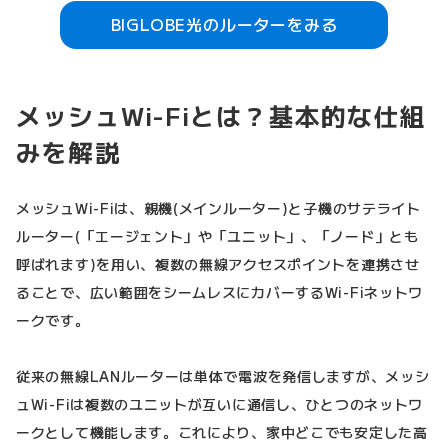
BIGLOBE光のルーターをみる
メッシュWi-Fiとは？基本的な仕組
みを解説
メッシュWi-Fiは、親機(メインルーター)と子機のサテライト
ルーター(「エージェント」や「ユニット」、「ノード」とも
呼ばれます)を用い、複数の無線アクセスポイントを連携させ
ることで、広い範囲をシームレスにカバーするWi-Fiネットワ
ークです。
従来の無線LANルーターは単体で電波を発信しますが、メッシ
ュWi-Fiは複数のユニットが互いに通信し、ひとつのネットワ
ークとして機能します。これにより、家中どこでも安定した高