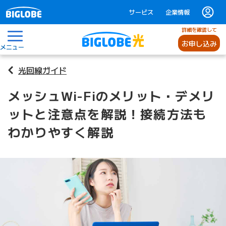
サービス
企業情報
詳細を確認して
お申し込み
メニュー
光回線ガイド
メッシュWi-Fiのメリット・デメリ
ットと注意点を解説！接続方法も
わかりやすく解説