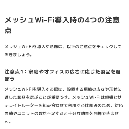
メッシュWi-Fi導入時の4つの注意
点
メッシュWi-Fiを導入する際は、以下の注意点をチェックして
おきましょう。
注意点1：家庭やオフィスの広さに応じた製品を選
ぼう
メッシュWi-Fiを導入する際は、設置する環境の広さや形状に
適した製品を選ぶことが重要です。メッシュWi-Fiは親機とサ
テライトルーターを組み合わせて利用する仕組みのため、対応
面積やユニットの数が不足すると十分な効果を発揮できませ
ん。