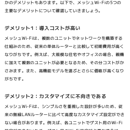
かのデメリットもあります。以下で、メッシュWi-Fiの5つの
主要なデメリットについて確認していきましょう。
デメリット1：導入コストが高い
メッシュWi-Fiは、複数のユニットでネットワークを構築する
仕組みのため、従来の単体ルーターと比較して初期費用が高く
なりがちです。例えば、大規模な住宅やオフィスの場合、親機
に加えて複数のユニットが必要となるため、その分コストがか
さみます。また、高機能モデルを選ぶとさらに価格が高くなり
がちです。
デメリット2：カスタマイズに不向きである
メッシュWi-Fiは、シンプルさを重視した設計が多いため、従
来の無線LANルーターに比べて高度なカスタマイズ設定ができ
ない場合があります。例えば、各ユニットでゲスト用のWi-Fi