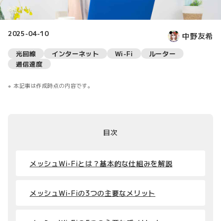
2025-04-10
中野友希
光回線
インターネット
Wi-Fi
ルーター
通信速度
本記事は作成時点の内容です。
目次
メッシュWi-Fiとは？基本的な仕組みを解説
メッシュWi-Fiの3つの主要なメリット