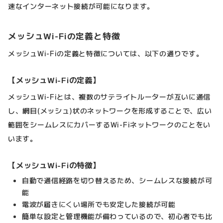
速なインターネット接続が可能になります。
メッシュWi-Fiの定義と特徴
メッシュWi-Fiの定義と特徴については、以下の通りです。
【メッシュWi-Fiの定義】
メッシュWi-Fiとは、複数のサテライトルーターが互いに通信
し、網目(メッシュ)状のネットワークを形成することで、広い
範囲をシームレスにカバーするWi-Fiネットワークのことをい
います。
【メッシュWi-Fiの特徴】
自動で通信経路を切り替えるため、シームレスな接続が可
能
電波が届きにくい場所でも安定した接続が可能
簡単な設定と管理機能が備わっているので、初心者でも比