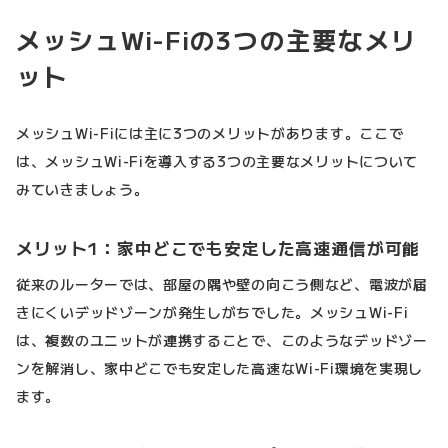
メッシュWi-Fiの3つの主要なメリ
ット
メッシュWi-Fiには主に3つのメリットがあります。ここで
は、メッシュWi-Fiを導入する3つの主要なメリットについて
みていきましょう。
メリット1：家中どこでも安定した高速通信が可能
従来のルーターでは、部屋の隅や壁の向こう側など、電波が届
きにくいデッドゾーンが発生しがちでした。メッシュWi-Fi
は、複数のユニットが連携することで、このようなデッドゾー
ンを解消し、家中どこでも安定した高速なWi-Fi環境を実現し
ます。