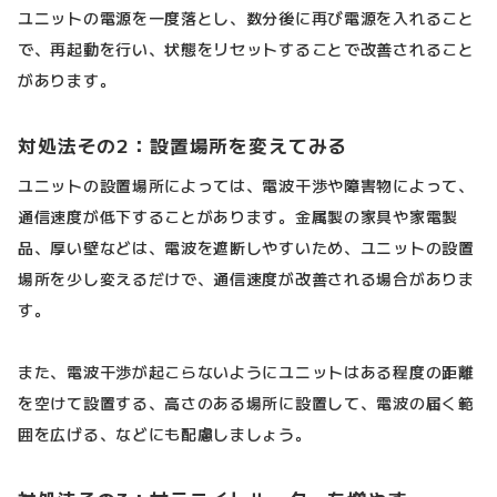
ユニットの電源を一度落とし、数分後に再び電源を入れること
で、再起動を行い、状態をリセットすることで改善されること
があります。
対処法その2：設置場所を変えてみる
ユニットの設置場所によっては、電波干渉や障害物によって、
通信速度が低下することがあります。金属製の家具や家電製
品、厚い壁などは、電波を遮断しやすいため、ユニットの設置
場所を少し変えるだけで、通信速度が改善される場合がありま
す。
また、電波干渉が起こらないようにユニットはある程度の距離
を空けて設置する、高さのある場所に設置して、電波の届く範
囲を広げる、などにも配慮しましょう。