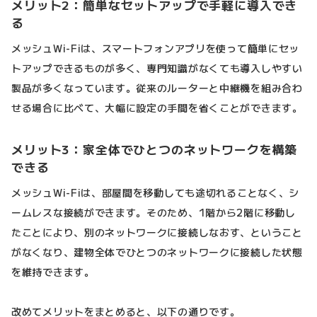
メリット2：簡単なセットアップで手軽に導入でき
る
メッシュWi-Fiは、スマートフォンアプリを使って簡単にセッ
トアップできるものが多く、専門知識がなくても導入しやすい
製品が多くなっています。従来のルーターと中継機を組み合わ
せる場合に比べて、大幅に設定の手間を省くことができます。
メリット3：家全体でひとつのネットワークを構築
できる
メッシュWi-Fiは、部屋間を移動しても途切れることなく、シ
ームレスな接続ができます。そのため、1階から2階に移動し
たことにより、別のネットワークに接続しなおす、ということ
がなくなり、建物全体でひとつのネットワークに接続した状態
を維持できます。
改めてメリットをまとめると、以下の通りです。