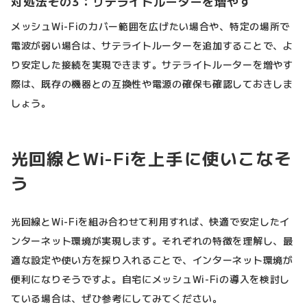
対処法その3：サテライトルーターを増やす
メッシュWi-Fiのカバー範囲を広げたい場合や、特定の場所で
電波が弱い場合は、サテライトルーターを追加することで、よ
り安定した接続を実現できます。サテライトルーターを増やす
際は、既存の機器との互換性や電源の確保も確認しておきしま
しょう。
光回線とWi-Fiを上手に使いこなそ
う
光回線とWi-Fiを組み合わせて利用すれば、快適で安定したイ
ンターネット環境が実現します。それぞれの特徴を理解し、最
適な設定や使い方を採り入れることで、インターネット環境が
便利になりそうですよ。自宅にメッシュWi-Fiの導入を検討し
ている場合は、ぜひ参考にしてみてください。