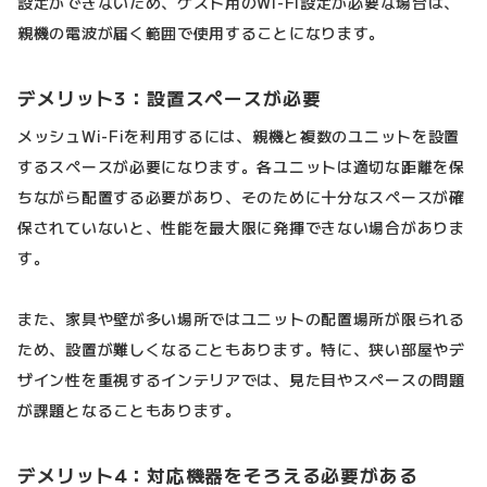
設定ができないため、ゲスト用のWi-Fi設定が必要な場合は、
親機の電波が届く範囲で使用することになります。
デメリット3：設置スペースが必要
メッシュWi-Fiを利用するには、親機と複数のユニットを設置
するスペースが必要になります。各ユニットは適切な距離を保
ちながら配置する必要があり、そのために十分なスペースが確
保されていないと、性能を最大限に発揮できない場合がありま
す。
また、家具や壁が多い場所ではユニットの配置場所が限られる
ため、設置が難しくなることもあります。特に、狭い部屋やデ
ザイン性を重視するインテリアでは、見た目やスペースの問題
が課題となることもあります。
デメリット4：対応機器をそろえる必要がある