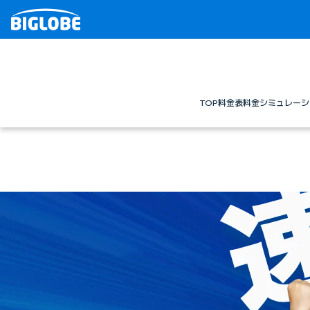
TOP
料金表
料金シミュレーシ