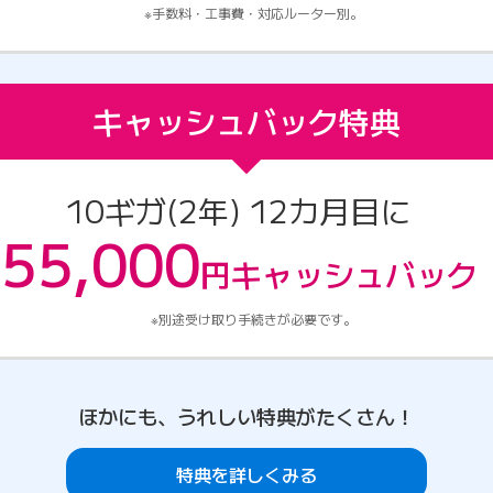
手数料・工事費・対応ルーター別。
キャッシュバック特典
10ギガ(2年) 12カ月目に
55,000
円
キャッシュ
バック
別途受け取り手続きが必要です。
ほかにも、うれしい特典がたくさん！
特典を詳しくみる