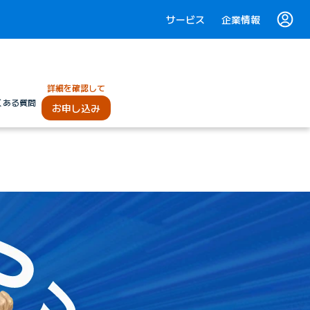
サービス
企業情報
詳細を確認して
くある質問
お申し込み