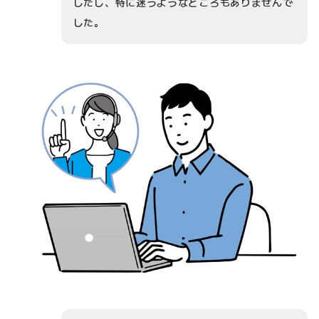
したし、特に迷うようなところもありませんで
した。