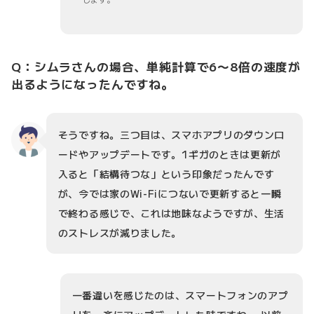
Q：シムラさんの場合、単純計算で6〜8倍の速度が
出るようになったんですね。
そうですね。三つ目は、スマホアプリのダウンロ
ードやアップデートです。1ギガのときは更新が
入ると「結構待つな」という印象だったんです
が、今では家のWi-Fiにつないで更新すると一瞬
で終わる感じで、これは地味なようですが、生活
のストレスが減りました。
一番違いを感じたのは、スマートフォンのアプ