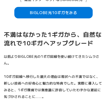
BIGLOBE光10ギガをみる
不満はなかった1ギガから、自然な
流れで10ギガへアップグレード
以前よりBIGLOBE光の1ギガ回線を使い続けてきたシムラさ
ん。
10ギガ回線へ移行した最大の理由は現状への不満ではなく、
新しい技術への好奇心と魅力的な特典でした。実際に導入して
みると、1ギガ環境では無意識に許容していたわずかな遅延に
気づかされることに……。