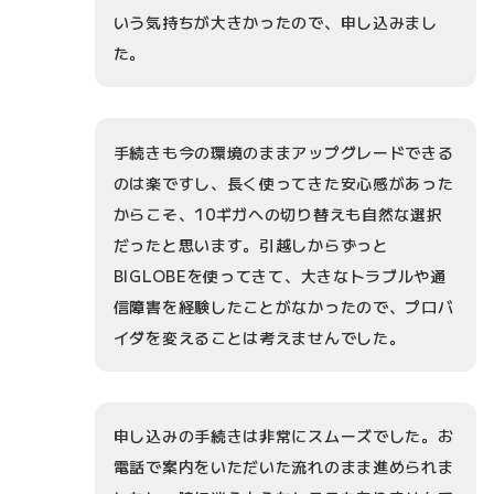
いう気持ちが大きかったので、申し込みまし
た。
手続きも今の環境のままアップグレードできる
のは楽ですし、長く使ってきた安心感があった
からこそ、10ギガへの切り替えも自然な選択
だったと思います。引越しからずっと
BIGLOBEを使ってきて、大きなトラブルや通
信障害を経験したことがなかったので、プロバ
イダを変えることは考えませんでした。
申し込みの手続きは非常にスムーズでした。お
電話で案内をいただいた流れのまま進められま