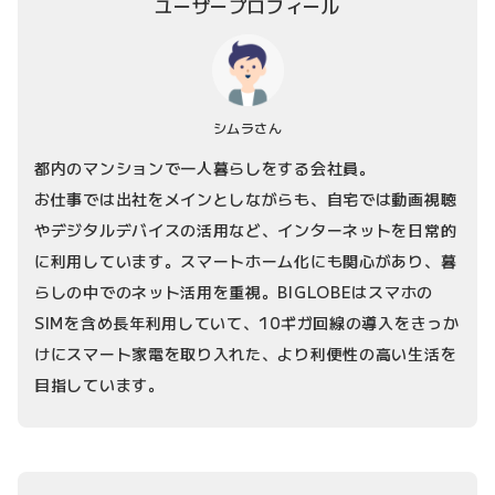
ユーザープロフィール
シムラさん
都内のマンションで一人暮らしをする会社員。
お仕事では出社をメインとしながらも、自宅では動画視聴
やデジタルデバイスの活用など、インターネットを日常的
に利用しています。スマートホーム化にも関心があり、暮
らしの中でのネット活用を重視。BIGLOBEはスマホの
SIMを含め長年利用していて、10ギガ回線の導入をきっか
けにスマート家電を取り入れた、より利便性の高い生活を
目指しています。