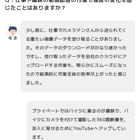
じたことはありますか？
少し前に、仕事でカメラマンさんから送られてく
る重たい画像データを受け取ることがありまし
た。そのデータのダウンロードがかなり速かった
ですし、受け取ったデータを会社のクラウドにア
ップロードする作業も、明らかにスムーズになっ
たので結果的に作業全体の効率が上がったと感じ
ました。
プライベートではバイクに乗るのが趣味で、バ
イクにカメラを付けて撮影した360度映像を、
友人に見せるためにYouTubeへアップしてい
ます。