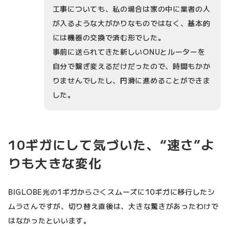
工事についても、私の場合は家の中に業者の人
が入るような大がかりなものではなく、基本的
には機器の交換で済む形でした。
事前に送られてきた新しいONUとルーターを
自分で繋ぎ変えるだけだったので、時間もかか
りませんでしたし、円滑に進めることができま
した。
10ギガにして気づいた、“速さ”よ
りも大きな変化
BIGLOBE光の1ギガからごくスムーズに10ギガに移行したシ
ムラさんですが、切り替え直後は、大きな驚きがあったわけで
はなかったといいます。