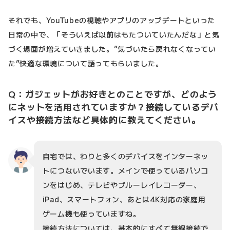
それでも、YouTubeの視聴やアプリのアップデートといった
日常の中で、「そういえば以前はもたついていたんだな」と気
づく場面が増えていきました。”気づいたら戻れなくなってい
た”快適な環境について語ってもらいました。
Q：ガジェットがお好きとのことですが、どのよう
にネットを活用されていますか？接続しているデバ
イスや接続方法など具体的に教えてください。
自宅では、わりと多くのデバイスをインターネッ
トにつないでいます。メインで使っているパソコ
ンをはじめ、テレビやブルーレイレコーダー、
iPad、スマートフォン、あとは4K対応の家庭用
ゲーム機も使っていますね。
接続方法については、基本的にすべて無線接続で