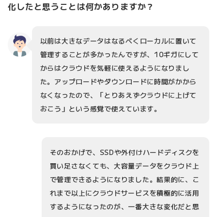
化したと思うことは何かありますか？
以前は大きなデータはなるべくローカルに置いて
管理することが多かったんですが、10ギガにして
からはクラウドを気軽に使えるようになりまし
た。アップロードやダウンロードに時間がかから
なくなったので、「とりあえずクラウドに上げて
おこう」という感覚で使えています。
そのおかげで、SSDや外付けハードディスクを
買い足さなくても、大容量データをクラウド上
で管理できるようになりました。結果的に、こ
れまで以上にクラウドサービスを積極的に活用
するようになったのが、一番大きな変化だと思