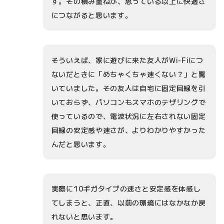
す。その積み重ねが、思っている以上に快適さ
につながると思います。
そういえば、家に遊びに来た友人がWi-Fiにつ
ないだときに「めちゃくちゃ速くない？」と驚
いていました。その友人は自宅に固定回線を引
いておらず、パソコンもスマホのテザリングで
使っているので、電波状況に左右されない固定
回線の安定感や速さが、よりわかりやすかった
んだと思います。
実際に10ギガタイプの速さと安定感を体感し
てしまうと、正直、以前の環境にはなかなか戻
れないと思います。