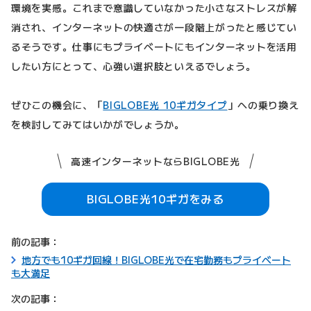
環境を実感。これまで意識していなかった小さなストレスが解
消され、インターネットの快適さが一段階上がったと感じてい
るそうです。仕事にもプライベートにもインターネットを活用
したい方にとって、心強い選択肢といえるでしょう。
ぜひこの機会に、「
BIGLOBE光 10ギガタイプ
」への乗り換え
を検討してみてはいかがでしょうか。
高速インターネットならBIGLOBE光
BIGLOBE光10ギガをみる
前の記事：
地方でも10ギガ回線！BIGLOBE光で在宅勤務もプライベート
も大満足
次の記事：