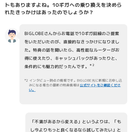
トもありますよね。10ギガへの乗り換えを決めら
れたきっかけはあったのでしょうか？
BIGLOBEさんからお電話で10ギガ回線のご提案
をいただいたのが、直接的なきっかけになりまし
た。特典の話を聞いたら、高性能なルーターがお
得に使えたり、キャッシュバックがあったりと、
＊2
条件的にも魅力的だったんです。
2 インタビュー時点の情報です。BIGLOBE光に新規にお申し込
みになる場合の最新の特典情報は
公式サイトをご確認くださ
い。
「不満があるから変える」というよりは、「も
し今よりもっと良くなるなら試してみたい」と