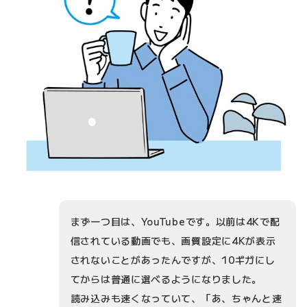
まず一つ目は、YouTubeです。以前は4Kで配
信されている動画でも、画質設定に4Kが表示
されないことがあったんですが、10ギガにし
てからは普通に選べるようになりました。
読み込みも速くなっていて、「あ、ちゃんと速