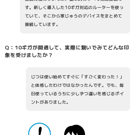
す。新しく導入した10ギガ対応のルーターを使っ
ていて、そこから家じゅうのデバイスをまとめて
接続しています。
Q：10ギガが開通して、実際に繋いでみてどんな印
象を受けましたか？
じつは使い始めてすぐに「すごく変わった！」
と体感したわけではなかったんです。でも、毎
日使っているうちに少しずつ違いを感じるポイ
ントがありました。