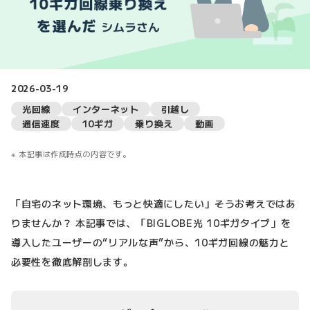
2026-03-19
光回線
インターネット
引越し
通信速度
10ギガ
乗り換え
動画
本記事は作成時点の内容です。
「自宅のネット環境、もっと快適にしたい」そうお考えではあ
りませんか？ 本記事では、「BIGLOBE光 10ギガタイプ」を
導入したユーザーの“リアルな声”から、10ギガ回線の魅力と
必要性を徹底解剖します。