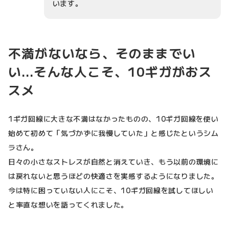
います。
不満がないなら、そのままでい
い…そんな人こそ、10ギガがおス
スメ
1ギガ回線に大きな不満はなかったものの、10ギガ回線を使い
始めて初めて「気づかずに我慢していた」と感じたというシム
ラさん。
日々の小さなストレスが自然と消えていき、もう以前の環境に
は戻れないと思うほどの快適さを実感するようになりました。
今は特に困っていない人にこそ、10ギガ回線を試してほしい
と率直な想いを語ってくれました。