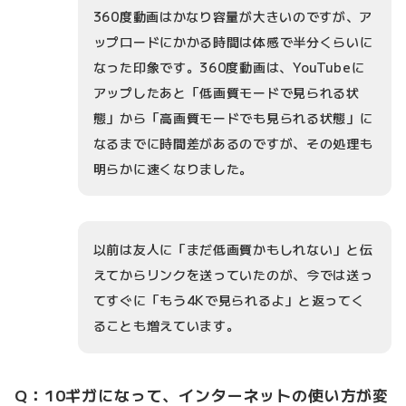
360度動画はかなり容量が大きいのですが、ア
ップロードにかかる時間は体感で半分くらいに
なった印象です。360度動画は、YouTubeに
アップしたあと「低画質モードで見られる状
態」から「高画質モードでも見られる状態」に
なるまでに時間差があるのですが、その処理も
明らかに速くなりました。
以前は友人に「まだ低画質かもしれない」と伝
えてからリンクを送っていたのが、今では送っ
てすぐに「もう4Kで見られるよ」と返ってく
ることも増えています。
Q：10ギガになって、インターネットの使い方が変