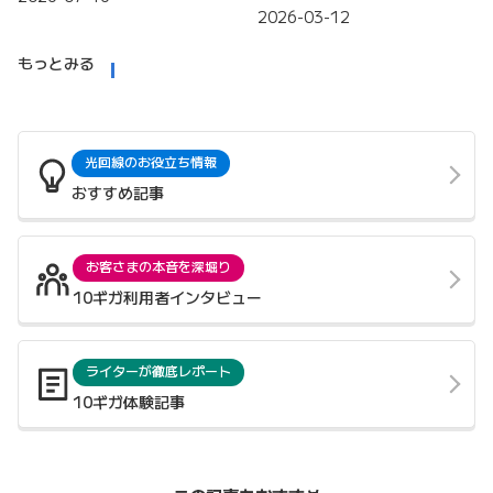
2026-03-12
もっとみる
光回線のお役立ち情報
おすすめ記事
お客さまの本音を深堀り
10ギガ利用者インタビュー
ライターが徹底レポート
10ギガ体験記事