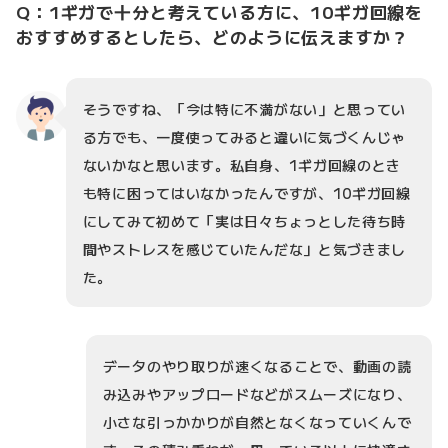
Q：1ギガで十分と考えている方に、10ギガ回線を
おすすめするとしたら、どのように伝えますか？
そうですね、「今は特に不満がない」と思ってい
る方でも、一度使ってみると違いに気づくんじゃ
ないかなと思います。私自身、1ギガ回線のとき
も特に困ってはいなかったんですが、10ギガ回線
にしてみて初めて「実は日々ちょっとした待ち時
間やストレスを感じていたんだな」と気づきまし
た。
データのやり取りが速くなることで、動画の読
み込みやアップロードなどがスムーズになり、
小さな引っかかりが自然となくなっていくんで