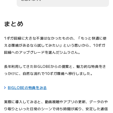
まとめ
1ギガ回線に大きな不満はなかったものの、「もっと快適に使
える環境があるなら試してみたい」という思いから、10ギガ
回線へのアップグレードを選んだシムラさん。
長年利用してきたBIGLOBEからの提案と、魅力的な特典をき
っかけに、自然な流れで10ギガ環境へ移行しました。
BIGLOBEの特典をみる
実際に導入してみると、動画視聴やアプリの更新、データのや
り取りといった日常のシーンで待ち時間が減り、安定した通信