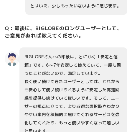
とはいえ、少しもったいないように感じます。
Q：最後に、BIGLOBEのロングユーザーとして、
ご意見があれば教えてください。
BIGLOBEさんへの印象は、とにかく「安定と信
頼」です。6〜7年安定して使えていて、一度も困
ったことがないので、満足しています。
長く使い続けてきたユーザーとしては、これから
も安心して使い続けられるように安定した高速回
線を提供し続けていてほしいです。そして、ユー
ザーの視点に立って、よりお得な選択肢やわかり
やすい案内を積極的に届けてくれるサービスを強
化してくれたら、もっと使いやすくなって嬉しい
と思います。