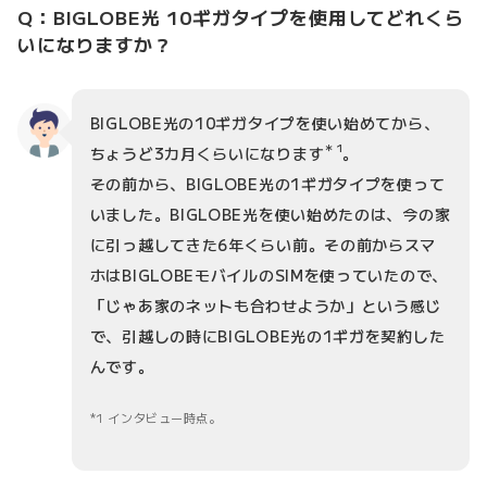
Q：BIGLOBE光 10ギガタイプを使用してどれくら
いになりますか？
BIGLOBE光の10ギガタイプを使い始めてから、
＊1
ちょうど3カ月くらいになります
。
その前から、BIGLOBE光の1ギガタイプを使って
いました。BIGLOBE光を使い始めたのは、今の家
に引っ越してきた6年くらい前。その前からスマ
ホはBIGLOBEモバイルのSIMを使っていたので、
「じゃあ家のネットも合わせようか」という感じ
で、引越しの時にBIGLOBE光の1ギガを契約した
んです。
1 インタビュー時点。