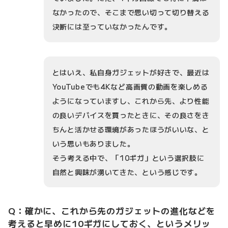
なかったので、そこまで思い切って切り替える
決断には至っていなかったんです。
とはいえ、私自身ガジェットが好きで、最近は
YouTubeでも4Kなど高画質の動画を楽しめる
ようになっていますし、これから先、より性能
の良いデバイスを買ったときに、その良さをき
ちんと活かせる環境があったほうがいいな、と
いう思いもありました。
そう考える中で、「10ギガ」という選択肢に
自然と興味が湧いてきた、という感じです。
Q：確かに、これから先のガジェットの進化などを
考えると早めに10ギガにしておく、というメリッ