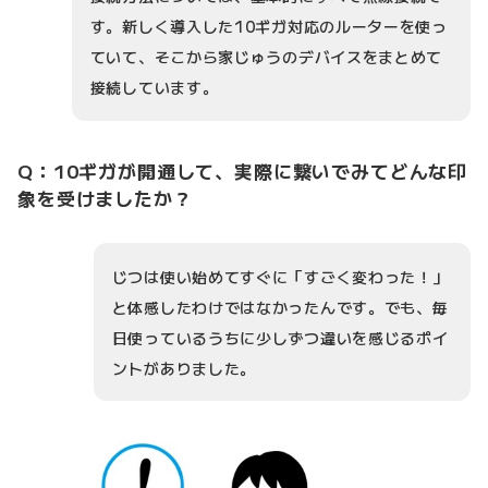
す。新しく導入した10ギガ対応のルーターを使っ
ていて、そこから家じゅうのデバイスをまとめて
接続しています。
Q：10ギガが開通して、実際に繋いでみてどんな印
象を受けましたか？
じつは使い始めてすぐに「すごく変わった！」
と体感したわけではなかったんです。でも、毎
日使っているうちに少しずつ違いを感じるポイ
ントがありました。