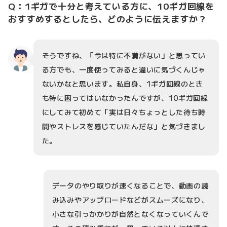
Q：1ギガで十分と考えている方に、10ギガ回線を
おすすめするとしたら、どのように伝えますか？
そうですね、「今は特に不満がない」と思ってい
る方でも、一度使ってみると違いに気づくんじゃ
ないかなと思います。私自身、1ギガ回線のとき
も特に困ってはいなかったんですが、10ギガ回線
にしてみて初めて「実は日々ちょっとした待ち時
間やストレスを感じていたんだな」と気づきまし
た。
データのやり取りが速くなることで、動画の読
み込みやアップロードなどがスムーズになり、
小さな引っかかりが自然となくなっていくんで