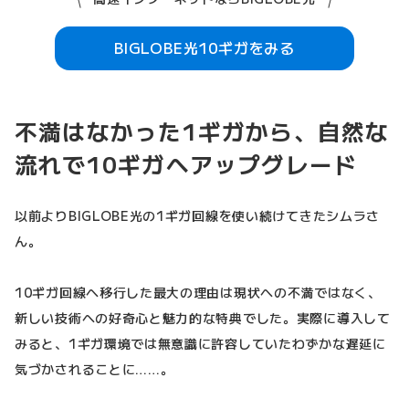
BIGLOBE光10ギガをみる
不満はなかった1ギガから、自然な
流れで10ギガへアップグレード
以前よりBIGLOBE光の1ギガ回線を使い続けてきたシムラさ
ん。
10ギガ回線へ移行した最大の理由は現状への不満ではなく、
新しい技術への好奇心と魅力的な特典でした。実際に導入して
みると、1ギガ環境では無意識に許容していたわずかな遅延に
気づかされることに……。