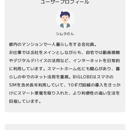
ユーザープロフィール
シムラさん
都内のマンションで一人暮らしをする会社員。
お仕事では出社をメインとしながらも、自宅では動画視聴
やデジタルデバイスの活用など、インターネットを日常的
に利用しています。スマートホーム化にも関心があり、暮
らしの中でのネット活用を重視。BIGLOBEはスマホの
SIMを含め長年利用していて、10ギガ回線の導入をきっか
けにスマート家電を取り入れた、より利便性の高い生活を
目指しています。