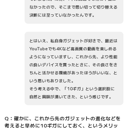
なかったので、そこまで思い切って切り替える
決断には至っていなかったんです。
とはいえ、私自身ガジェットが好きで、最近は
YouTubeでも4Kなど高画質の動画を楽しめる
ようになっていますし、これから先、より性能
の良いデバイスを買ったときに、その良さをき
ちんと活かせる環境があったほうがいいな、と
いう思いもありました。
そう考える中で、「10ギガ」という選択肢に
自然と興味が湧いてきた、という感じです。
Q：確かに、これから先のガジェットの進化などを
考えると早めに10ギガにしておく、というメリッ