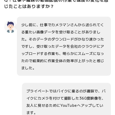
じたことはありますか？
少し前に、仕事でカメラマンさんから送られてく
る重たい画像データを受け取ることがありまし
た。そのデータのダウンロードがかなり速かった
ですし、受け取ったデータを会社のクラウドにア
ップロードする作業も、明らかにスムーズになっ
たので結果的に作業全体の効率が上がったと感じ
ました。
プライベートではバイクに乗るのが趣味で、バ
イクにカメラを付けて撮影した360度映像を、
友人に見せるためにYouTubeへアップしてい
ます。