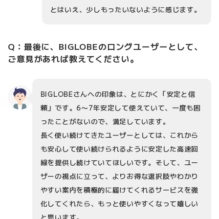
とはいえ、少しもったいないように感じます。
Q：最後に、BIGLOBEのロングユーザーとして、
ご意見があれば教えてください。
BIGLOBEさんへの印象は、とにかく「安定と信
頼」です。6〜7年安定して使えていて、一度も困
ったことがないので、満足しています。
長く使い続けてきたユーザーとしては、これから
も安心して使い続けられるように安定した高速回
線を提供し続けていてほしいです。そして、ユー
ザーの視点に立って、よりお得な選択肢やわかり
やすい案内を積極的に届けてくれるサービスを強
化してくれたら、もっと使いやすくなって嬉しい
と思います。