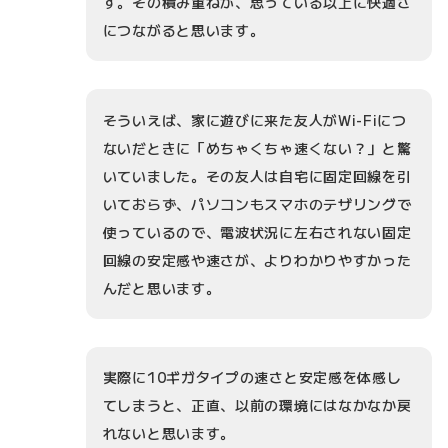
す。その積み重ねが、思っている以上に快適さ
につながると思います。
そういえば、家に遊びに来た友人がWi-Fiにつ
ないだときに「めちゃくちゃ速くない？」と驚
いていました。その友人は自宅に固定回線を引
いておらず、パソコンもスマホのテザリングで
使っているので、電波状況に左右されない固定
回線の安定感や速さが、よりわかりやすかった
んだと思います。
実際に10ギガタイプの速さと安定感を体感し
てしまうと、正直、以前の環境にはなかなか戻
れないと思います。