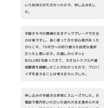
いう気持ちが大きかったので、申し込みまし
た。
手続きも今の環境のままアップグレードできる
のは楽ですし、長く使ってきた安心感があった
からこそ、10ギガへの切り替えも自然な選択
だったと思います。引越しからずっと
BIGLOBEを使ってきて、大きなトラブルや通
信障害を経験したことがなかったので、プロバ
イダを変えることは考えませんでした。
申し込みの手続きは非常にスムーズでした。お
電話で案内をいただいた流れのまま進められま