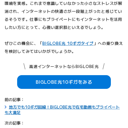
環境を実感。これまで意識していなかった小さなストレスが解
消され、インターネットの快適さが一段階上がったと感じてい
るそうです。仕事にもプライベートにもインターネットを活用
したい方にとって、心強い選択肢といえるでしょう。
ぜひこの機会に、「
BIGLOBE光 10ギガタイプ
」への乗り換え
を検討してみてはいかがでしょうか。
高速インターネットならBIGLOBE光
BIGLOBE光10ギガをみる
前の記事：
地方でも10ギガ回線！BIGLOBE光で在宅勤務もプライベート
も大満足
次の記事：