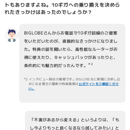
トもありますよね。10ギガへの乗り換えを決めら
れたきっかけはあったのでしょうか？
BIGLOBEさんからお電話で10ギガ回線のご提案
をいただいたのが、直接的なきっかけになりまし
た。特典の話を聞いたら、高性能なルーターがお
得に使えたり、キャッシュバックがあったりと、
＊2
条件的にも魅力的だったんです。
2 インタビュー時点の情報です。BIGLOBE光に新規にお申し込
みになる場合の最新の特典情報は
公式サイトをご確認くださ
い。
「不満があるから変える」というよりは、「も
し今よりもっと良くなるなら試してみたい」と