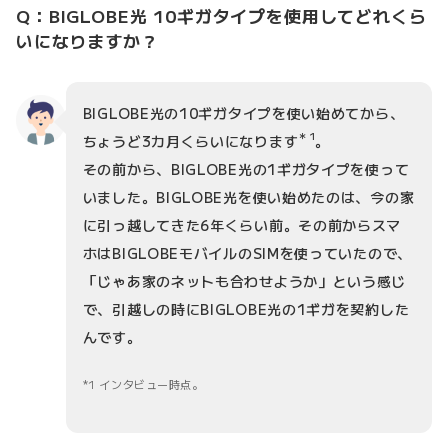
Q：BIGLOBE光 10ギガタイプを使用してどれくら
いになりますか？
BIGLOBE光の10ギガタイプを使い始めてから、
＊1
ちょうど3カ月くらいになります
。
その前から、BIGLOBE光の1ギガタイプを使って
いました。BIGLOBE光を使い始めたのは、今の家
に引っ越してきた6年くらい前。その前からスマ
ホはBIGLOBEモバイルのSIMを使っていたので、
「じゃあ家のネットも合わせようか」という感じ
で、引越しの時にBIGLOBE光の1ギガを契約した
んです。
1 インタビュー時点。