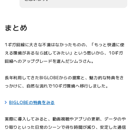
まとめ
1ギガ回線に大きな不満はなかったものの、「もっと快適に使
える環境があるなら試してみたい」という思いから、10ギガ
回線へのアップグレードを選んだシムラさん。
長年利用してきたBIGLOBEからの提案と、魅力的な特典をき
っかけに、自然な流れで10ギガ環境へ移行しました。
BIGLOBEの特典をみる
実際に導入してみると、動画視聴やアプリの更新、データのや
り取りといった日常のシーンで待ち時間が減り、安定した通信