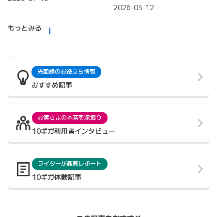
2026-03-12
もっとみる
光回線のお役立ち情報
おすすめ記事
お客さまの本音を深堀り
10ギガ利用者インタビュー
ライターが徹底レポート
10ギガ体験記事