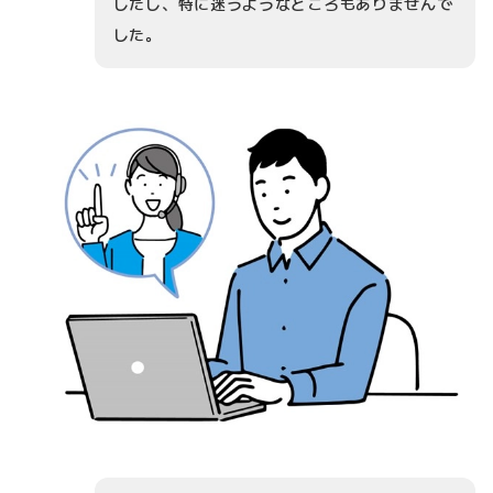
したし、特に迷うようなところもありませんで
した。