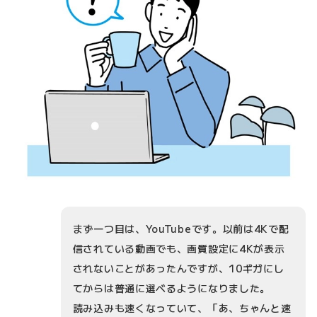
まず一つ目は、YouTubeです。以前は4Kで配
信されている動画でも、画質設定に4Kが表示
されないことがあったんですが、10ギガにし
てからは普通に選べるようになりました。
読み込みも速くなっていて、「あ、ちゃんと速