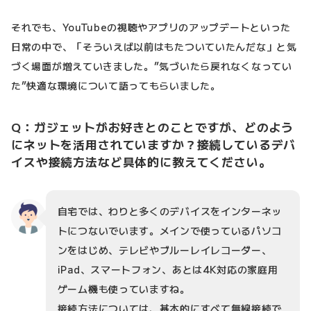
それでも、YouTubeの視聴やアプリのアップデートといった
日常の中で、「そういえば以前はもたついていたんだな」と気
づく場面が増えていきました。”気づいたら戻れなくなってい
た”快適な環境について語ってもらいました。
Q：ガジェットがお好きとのことですが、どのよう
にネットを活用されていますか？接続しているデバ
イスや接続方法など具体的に教えてください。
自宅では、わりと多くのデバイスをインターネッ
トにつないでいます。メインで使っているパソコ
ンをはじめ、テレビやブルーレイレコーダー、
iPad、スマートフォン、あとは4K対応の家庭用
ゲーム機も使っていますね。
接続方法については、基本的にすべて無線接続で