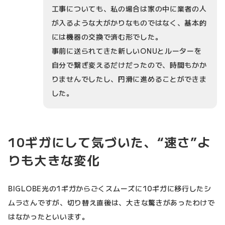
工事についても、私の場合は家の中に業者の人
が入るような大がかりなものではなく、基本的
には機器の交換で済む形でした。
事前に送られてきた新しいONUとルーターを
自分で繋ぎ変えるだけだったので、時間もかか
りませんでしたし、円滑に進めることができま
した。
10ギガにして気づいた、“速さ”よ
りも大きな変化
BIGLOBE光の1ギガからごくスムーズに10ギガに移行したシ
ムラさんですが、切り替え直後は、大きな驚きがあったわけで
はなかったといいます。