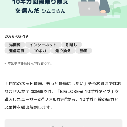
2026-03-19
光回線
インターネット
引越し
通信速度
10ギガ
乗り換え
動画
本記事は作成時点の内容です。
「自宅のネット環境、もっと快適にしたい」そうお考えではあ
りませんか？ 本記事では、「BIGLOBE光 10ギガタイプ」を
導入したユーザーの“リアルな声”から、10ギガ回線の魅力と
必要性を徹底解剖します。