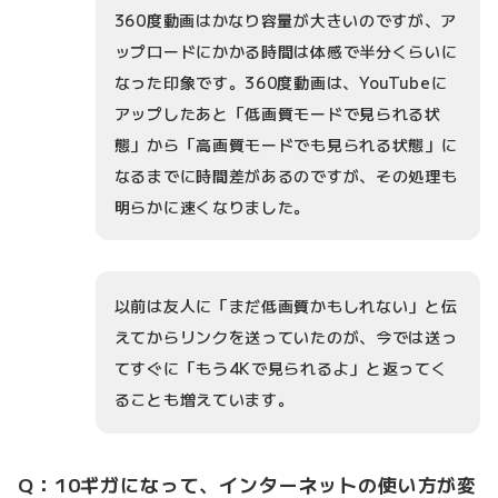
360度動画はかなり容量が大きいのですが、ア
ップロードにかかる時間は体感で半分くらいに
なった印象です。360度動画は、YouTubeに
アップしたあと「低画質モードで見られる状
態」から「高画質モードでも見られる状態」に
なるまでに時間差があるのですが、その処理も
明らかに速くなりました。
以前は友人に「まだ低画質かもしれない」と伝
えてからリンクを送っていたのが、今では送っ
てすぐに「もう4Kで見られるよ」と返ってく
ることも増えています。
Q：10ギガになって、インターネットの使い方が変