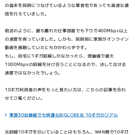
の端末を同時につなげているような筆者宅であっても高速な通
信を行えていました。
前述のように、最も離れた仕事部屋でも下りで400Mbps以上
の速度を保っていました。しかも、同時刻に家族がオンライン
動画を視聴していたにもかかわらずです。
もし、自宅に1ギガ回線しかなかったら、理論値で最大
1000Mbpsの回線を分け合うことになるので、決して出せる
速度ではなかったでしょう。
10ギガ利用者の声をもっと見たい方は、こちらの記事を合わ
せてご覧ください。
家族30台接続でも快適なBIGLOBE光 10ギガのリアル
光回線10ギガを引いていることはもちろん、WAN側で10ギガ