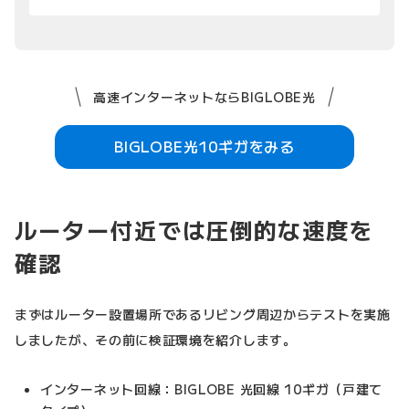
高速インターネットならBIGLOBE光
BIGLOBE光10ギガをみる
ルーター付近では圧倒的な速度を
確認
まずはルーター設置場所であるリビング周辺からテストを実施
しましたが、その前に検証環境を紹介します。
インターネット回線：BIGLOBE 光回線 10ギガ（戸建て