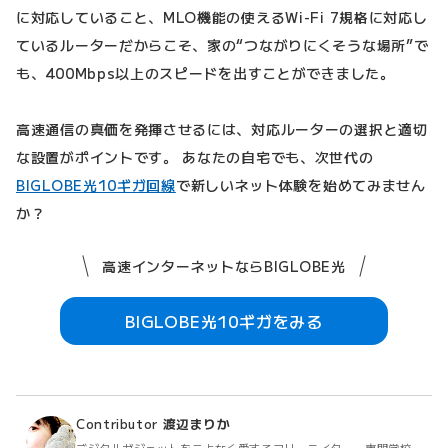
に対応していること、MLO機能の使えるWi-Fi 7規格に対応し
ているルーターだからこそ、家の“つながりにくそうな場所”で
も、400Mbps以上のスピードを出すことができました。
高速通信の真価を発揮させるには、対応ルーターの選択と適切
な設置がポイントです。 あなたの自宅でも、次世代の
BIGLOBE光10ギガ回線
で新しいネット体験を始めてみません
か？
高速インターネットならBIGLOBE光
BIGLOBE光10ギガをみる
Contributor
渡辺まりか