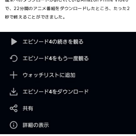
で、22分間のアニメ番組をダウンロードしたところ、たった2
秒で終えることができました。