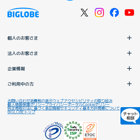
個人のお客さま
法人のお客さま
企業情報
ご利用中の方
お問い合わせ
消費税の表示
ウェブアクセシビリティの取り組み
個人情報保護ポリシー
プライバシーポータル
Cookieポリシー
特定商取引法に基づく表記
情報セキュリティ基本方針
商標について
BIGLOBEトップ