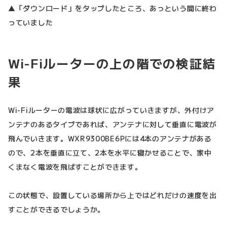
▲「ダウンロード」をタップしたところ、あっという間に終わ
っていました
Wi-Fiルーターの上の階での検証結
果
Wi-Fiルーターの電波は球状に広がっていきますが、外付けア
ンテナのあるタイプであれば、アンテナに対して垂直に電波が
飛んでいきます。WXR9300BE6Pには4本のアンテナがある
ので、2本を垂直に立て、2本を水平に寝かせることで、家中
くまなく電波を飛ばすことができます。
この状態で、設置している場所から上ではどれだけの速度を出
すことができるでしょうか。