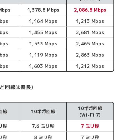
Mbps
1,378.8 Mbps
2,086.8 Mbps
bps
1,164 Mbps
1,213 Mbps
bps
1,455 Mbps
2,681 Mbps
bps
1,533 Mbps
2,465 Mbps
bps
1,119 Mbps
2,863 Mbps
bps
1,603 Mbps
1,212 Mbps
ど回線は優良)
10ギガ回線
回線
10ギガ回線
(Wi-Fi 7)
ミリ秒
7.6 ミリ秒
7 ミリ秒
ミリ秒
8 ミリ秒
7 ミリ秒