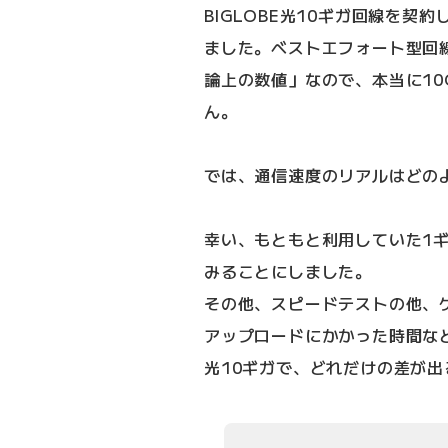
BIGLOBE光10ギガ回線を契
ました。ベストエフォート型回線
論上の数値」なので、本当に10
ん。
では、通信速度のリアルはどの
幸い、もともと利用していた1
みることにしました。
その他、スピードテストの他、
アップロードにかかった時間など
光10ギガで、どれだけの差が