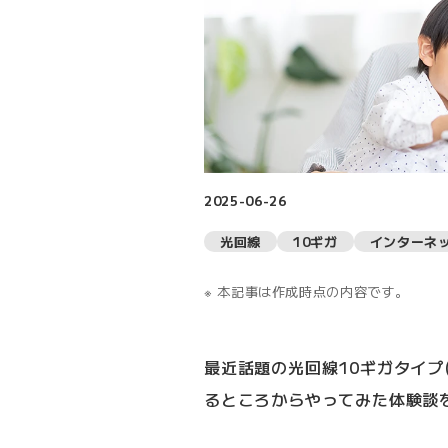
2025-06-26
光回線
10ギガ
インターネ
本記事は作成時点の内容です。
最近話題の光回線10ギガタイプ(
るところからやってみた体験談