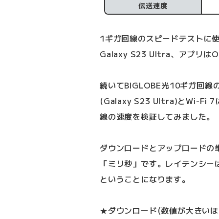
伝送速度
1ギガ回線のスピードテストに使っ
Galaxy S23 Ultra、アプリはO
続いてBIGLOBE光10ギガ回
(Galaxy S23 Ultra)とWi
線の速度を検証してみました。
ダウンロードとアップロードの単
「ミリ秒」です。レイテンシー
ということになります。
★ダウンロード(数値が大きいほ