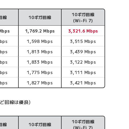
10ギガ回線
回線
10ギガ回線
(Wi-Fi 7)
Mbps
1,769.2 Mbps
3,321.6 Mbps
bps
1,598 Mbps
3,515 Mbps
bps
1,813 Mbps
3,439 Mbps
bps
1,833 Mbps
3,122 Mbps
bps
1,775 Mbps
3,111 Mbps
bps
1,827 Mbps
3,421 Mbps
ど回線は優良)
10ギガ回線
回線
10ギガ回線
(Wi-Fi 7)