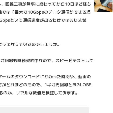
約し、回線工事が無事に終わってから10日ほど経ち
では「最大で10Gbpsのデータ通信ができる理
Gbpsという通信速度が出るわけではありませ
ようになっているのでしょうか。
ギガ回線も継続契約中なので、スピードテストして
ゲームのダウンロードにかかった時間や、動画の
がどれほどのもので、1ギガ光回線とBIGLOBE
出るのか、リアルな数値を検証してみます。