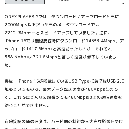
ONEXPLAYER 2では、ダウンロード／アップロードともに
2000Mbps以下だったものが、ダウンロードでは
2212.9Mbpsへとスピードアップしていました。逆に、
iPhone 16では無線接続時にダウンロード14533.4Mbps、ア
ップロード1417.8Mbpsと高速だったものが、それぞれ
338.6Mbps／321.8Mbpsと著しく速度が低下していまし
た。
実は、iPhone 16が搭載しているUSB Type-C端子はUSB 2.0
規格というもので、最大データ転送速度が480Mbpsなので
す。これではどんなに頑張っても480Mbps以上の通信速度を
得ることができません。
有線接続の通信速度は、ハード側の制約から大きな影響を受け