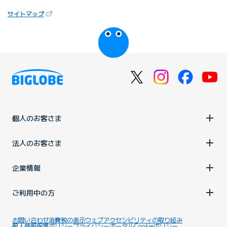
（新しいタブで開きます）
サイトマップ
びっぷるのページ
個人のお客さま
法人のお客さま
企業情報
ご利用中の方
お問い合わせ
消費税の表示
ウェブアクセシビリティの取り組み
個人情報保護ポリシー
プライバシーポータル
Cookieポリシー