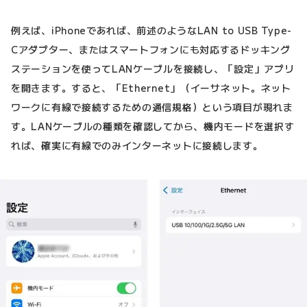
例えば、iPhoneであれば、前述のようなLAN to USB Type-
Cアダプター、またはスマートフォンにも対応するドッキング
ステーションを使ってLANケーブルを接続し、「設定」アプリ
を開きます。すると、「Ethernet」（イーサネット。ネット
ワークに有線で接続するための通信規格）という項目が現れま
す。LANケーブルの種類を確認してから、機内モードを選択す
れば、確実に有線でのみインターネットに接続します。