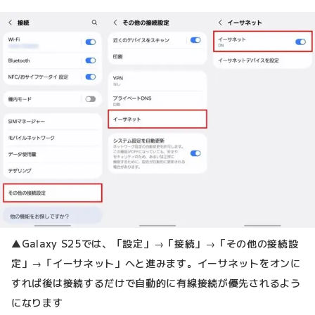
▲Galaxy S25では、「設定」→「接続」→「その他の接続設
定」→「イーサネット」へと進みます。イーサネットをオンに
すれば後は接続するだけで自動的に有線接続が優先されるよう
になります