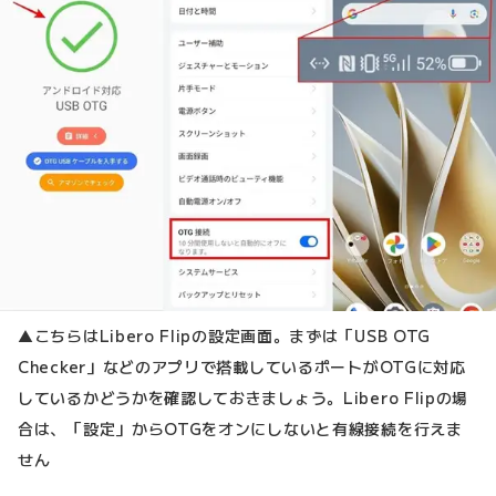
▲こちらはLibero Flipの設定画面。まずは「USB OTG
Checker」などのアプリで搭載しているポートがOTGに対応
しているかどうかを確認しておきましょう。Libero Flipの場
合は、「設定」からOTGをオンにしないと有線接続を行えま
せん