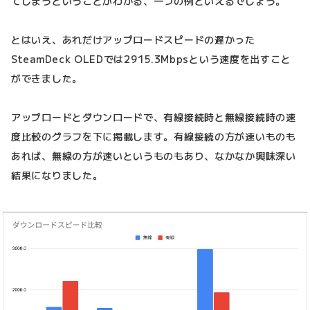
てしまうということがわかる、一つの例といえるでしょう。
とはいえ、あれだけアップロードスピードの遅かった
SteamDeck OLEDでは2915.3Mbpsという速度を出すこと
ができました。
アップロードとダウンロードで、有線接続時と無線接続時の速
度比較のグラフを下に掲載します。有線接続の方が速いものも
あれば、無線の方が速いというものもあり、なかなか興味深い
結果になりました。