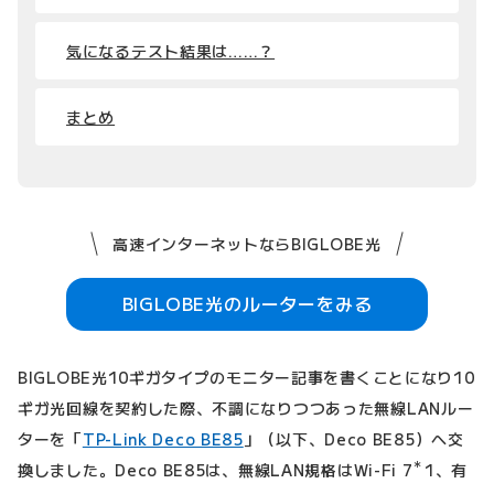
気になるテスト結果は……？
まとめ
高速インターネットならBIGLOBE光
BIGLOBE光のルーターをみる
BIGLOBE光10ギガタイプのモニター記事を書くことになり10
ギガ光回線を契約した際、不調になりつつあった無線LANルー
ターを「
TP-Link Deco BE85
」（以下、Deco BE85）へ交
＊
換しました。Deco BE85は、無線LAN規格はWi-Fi 7
1、有