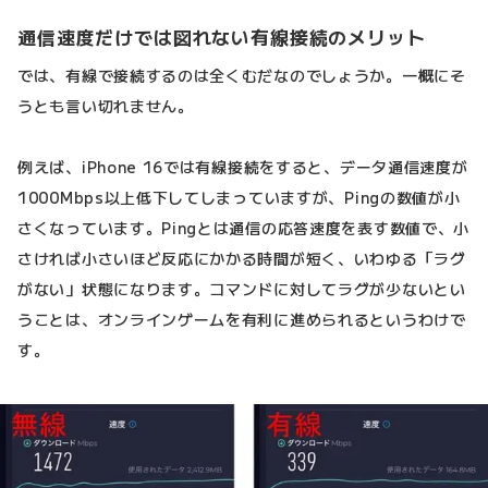
通信速度だけでは図れない有線接続のメリット
では、有線で接続するのは全くむだなのでしょうか。一概にそ
うとも言い切れません。
例えば、iPhone 16では有線接続をすると、データ通信速度が
1000Mbps以上低下してしまっていますが、Pingの数値が小
さくなっています。Pingとは通信の応答速度を表す数値で、小
さければ小さいほど反応にかかる時間が短く、いわゆる「ラグ
がない」状態になります。コマンドに対してラグが少ないとい
うことは、オンラインゲームを有利に進められるというわけで
す。