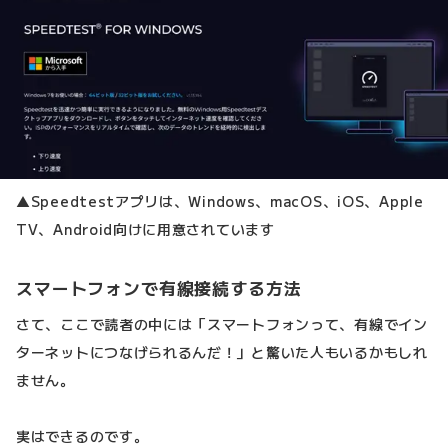
▲Speedtestアプリは、Windows、macOS、iOS、Apple
TV、Android向けに用意されています
スマートフォンで有線接続する方法
さて、ここで読者の中には「スマートフォンって、有線でイン
ターネットにつなげられるんだ！」と驚いた人もいるかもしれ
ません。
実はできるのです。