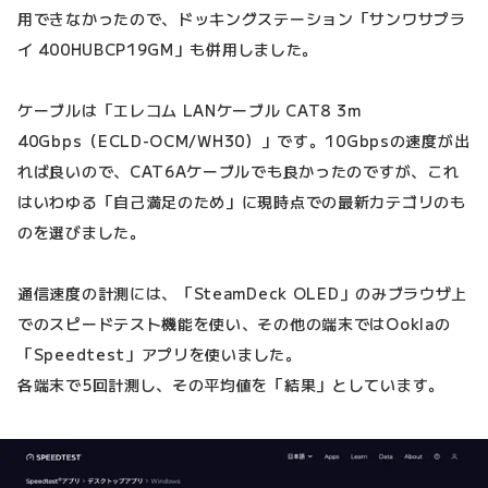
用できなかったので、ドッキングステーション「サンワサプラ
イ 400HUBCP19GM」も併用しました。
ケーブルは「エレコム LANケーブル CAT8 3m
40Gbps（ECLD-OCM/WH30）」です。10Gbpsの速度が出
れば良いので、CAT6Aケーブルでも良かったのですが、これ
はいわゆる「自己満足のため」に現時点での最新カテゴリのも
のを選びました。
通信速度の計測には、「SteamDeck OLED」のみブラウザ上
でのスピードテスト機能を使い、その他の端末ではOoklaの
「Speedtest」アプリを使いました。
各端末で5回計測し、その平均値を「結果」としています。