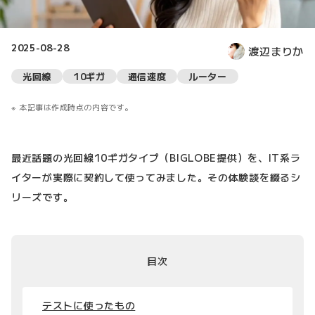
2025-08-28
渡辺まりか
光回線
10ギガ
通信速度
ルーター
本記事は作成時点の内容です。
最近話題の光回線10ギガタイプ（BIGLOBE提供）を、IT系ラ
イターが実際に契約して使ってみました。その体験談を綴るシ
リーズです。
目次
テストに使ったもの