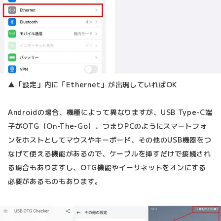
▲「設定」内に「Ethernet」が出現していればOK
Androidの場合、機種によって異なりますが、USB Type-C端
子がOTG（On-The-Go）、つまりPCのようにスマートフォ
ンをホストとしてマウスやキーボード、その他のUSB機器をつ
なげて使える機能があるので、ケーブルを挿すだけで接続され
る場合もありますし、OTG機能やイーサネットをオンにする
必要があるものもあります。