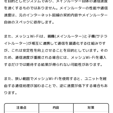
を目的としたシステムであり、メインルーター自体の通信速度
を速くするものではありません。メインルーターの性能や通信
速度は、元のインターネット回線の契約内容やメインルーター
自体のスペックに依存します。
また、メッシュWi-Fiは、親機(メインルーター)と子機(サテラ
イトルーター)が相互に連携して通信を最適化する仕組みです
が、これは安定性を向上させることを目的としています。その
ため、通信速度が重視される場合には、メッシュWi-Fiを導入
するだけでは期待する結果が得られない可能性があります。
また、狭い範囲でメッシュWi-Fiを使用すると、ユニットを経
由する通信処理が加わることで、逆に速度が低下する場合もあ
ります。
注意点
内容
対策