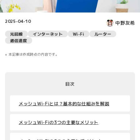
2025-04-10
中野友希
光回線
インターネット
Wi-Fi
ルーター
通信速度
本記事は作成時点の内容です。
目次
メッシュWi-Fiとは？基本的な仕組みを解説
メッシュWi-Fiの3つの主要なメリット