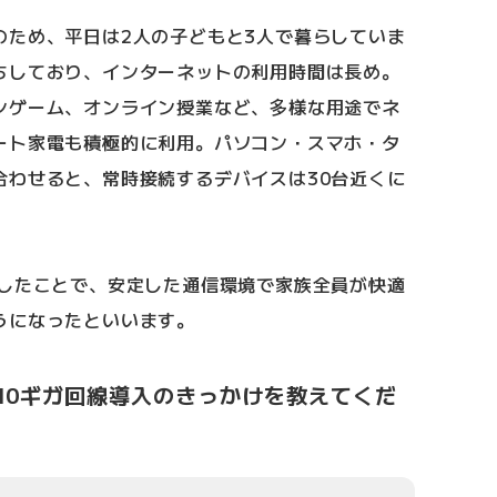
のため、平日は2人の子どもと3人で暮らしていま
ちしており、インターネットの利用時間は長め。
ンゲーム、オンライン授業など、多様な用途でネ
ート家電も積極的に利用。パソコン・スマホ・タ
合わせると、常時接続するデバイスは30台近くに
入したことで、安定した通信環境で家族全員が快適
うになったといいます。
10ギガ回線導入のきっかけを教えてくだ