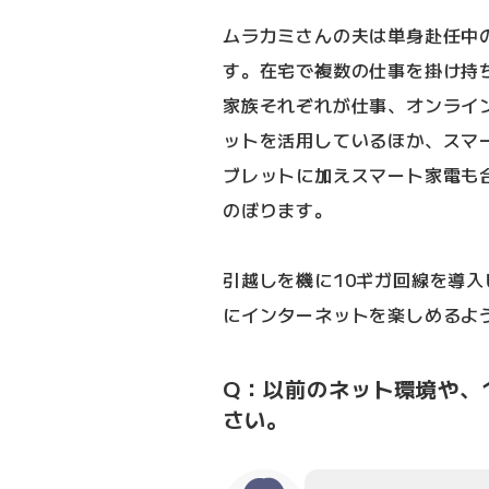
ムラカミさんの夫は単身赴任中
す。在宅で複数の仕事を掛け持
家族それぞれが仕事、オンライ
ットを活用しているほか、スマ
ブレットに加えスマート家電も
のぼります。
引越しを機に10ギガ回線を導
にインターネットを楽しめるよ
Q：以前のネット環境や、
さい。