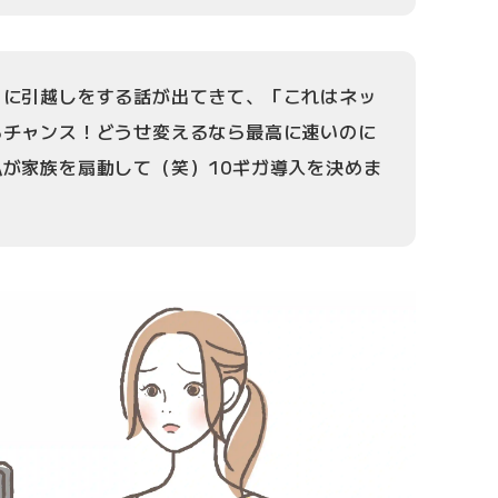
当に引越しをする話が出てきて、「これはネッ
るチャンス！どうせ変えるなら最高に速いのに
が家族を扇動して（笑）10ギガ導入を決めま