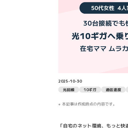
2025-10-30
光回線
10ギガ
通信速度
本記事は作成時点の内容です。
「自宅のネット環境、もっと快