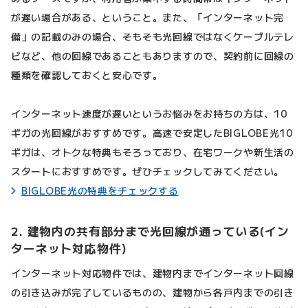
が遅い場合がある、ということ。また、「インターネット完
備」の記載のみの場合、そもそも光回線ではなくケーブルテレ
ビなど、他の回線であることもありますので、契約前に回線の
種類を確認しておくと安心です。
インターネット速度が遅いというお悩みをお持ちの方は、10
ギガの光回線がおすすめです。高速で安定したBIGLOBE光10
ギガは、オトクな特典もそろっており、在宅ワークや新生活の
スタートにおすすめです。ぜひチェックしてみてください。
BIGLOBE光の特典をチェックする
2. 建物内の共有部分まで光回線が通っている(イン
ターネット対応物件)
インターネット対応物件では、建物内までインターネット回線
の引き込みが完了しているものの、建物から各戸内までの引き