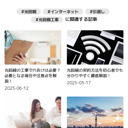
#光回線
#インターネット
#引越し
に関連する記事
#光回線工事
光回線の工事で穴あけは必要？
光回線の契約方法を初心者でも
必要となる場合や注意点を解
分かりやすく徹底解説！
説！
2025-03-17
2025-06-12