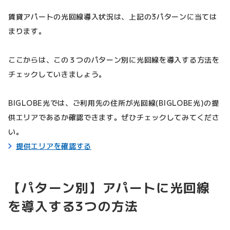
賃貸アパートの光回線導入状況は、上記の3パターンに当ては
まります。
ここからは、この３つのパターン別に光回線を導入する方法を
チェックしていきましょう。
BIGLOBE光では、ご利用先の住所が光回線(BIGLOBE光)の提
供エリアであるか確認できます。ぜひチェックしてみてくださ
い。
提供エリアを確認する
【パターン別】アパートに光回線
を導入する3つの方法