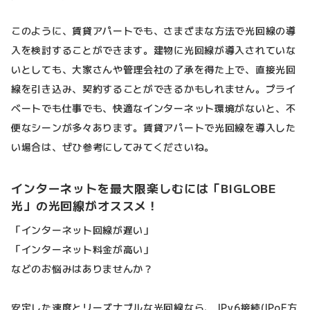
このように、賃貸アパートでも、さまざまな方法で光回線の導
入を検討することができます。建物に光回線が導入されていな
いとしても、大家さんや管理会社の了承を得た上で、直接光回
線を引き込み、契約することができるかもしれません。プライ
ベートでも仕事でも、快適なインターネット環境がないと、不
便なシーンが多々あります。賃貸アパートで光回線を導入した
い場合は、ぜひ参考にしてみてくださいね。
インターネットを最大限楽しむには「BIGLOBE
光」の光回線がオススメ！
「インターネット回線が遅い」
「インターネット料金が高い」
などのお悩みはありませんか？
安定した速度とリーズナブルな光回線なら、 IPv6接続(IPoE方