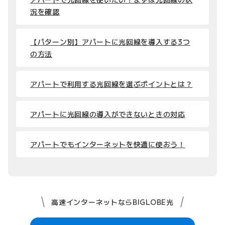
況を確認
【パターン別】アパートに光回線を導入する3つ
の方法
アパートで利用する光回線を選ぶポイントとは？
アパートに光回線の導入ができないときの対応
アパートでもインターネットを快適に使おう！
高速インターネットならBIGLOBE光