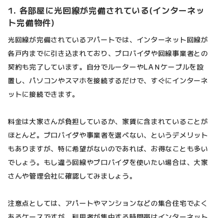
1. 各部屋に光回線が完備されている(インターネッ
ト完備物件)
光回線が完備されているアパートでは、インターネット回線が
各戸内までに引き込まれており、プロバイダや回線事業者との
契約も完了しています。自分でルーターやLAＮケーブルを設
置し、パソコンやスマホを接続するだけで、すぐにインターネ
ットに接続できます。
料金は大家さんが負担しているか、家賃に含まれていることが
ほとんど。プロバイダや事業者を選べない、というデメリット
もありますが、特に希望がないのであれば、お得なことも多い
でしょう。もし違う回線やプロバイダを使いたい場合は、大家
さんや管理会社に確認してみましょう。
注意点としては、アパートやマンションなどの集合住宅でよく
あるケースですが、利用者が集中する時間帯はインターネット