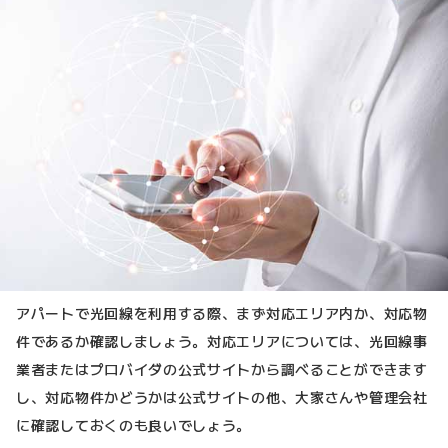
アパートで光回線を利用する際、まず対応エリア内か、対応物
件であるか確認しましょう。対応エリアについては、光回線事
業者またはプロバイダの公式サイトから調べることができます
し、対応物件かどうかは公式サイトの他、大家さんや管理会社
に確認しておくのも良いでしょう。