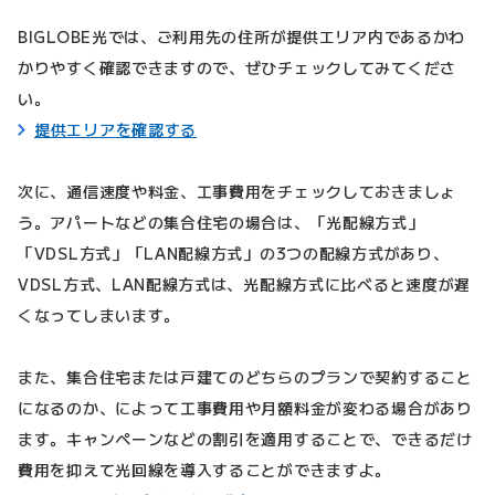
BIGLOBE光では、ご利用先の住所が提供エリア内であるかわ
かりやすく確認できますので、ぜひチェックしてみてくださ
い。
提供エリアを確認する
次に、通信速度や料金、工事費用をチェックしておきましょ
う。アパートなどの集合住宅の場合は、「光配線方式」
「VDSL方式」「LAN配線方式」の3つの配線方式があり、
VDSL方式、LAN配線方式は、光配線方式に比べると速度が遅
くなってしまいます。
また、集合住宅または戸建てのどちらのプランで契約すること
になるのか、によって工事費用や月額料金が変わる場合があり
ます。キャンペーンなどの割引を適用することで、できるだけ
費用を抑えて光回線を導入することができますよ。