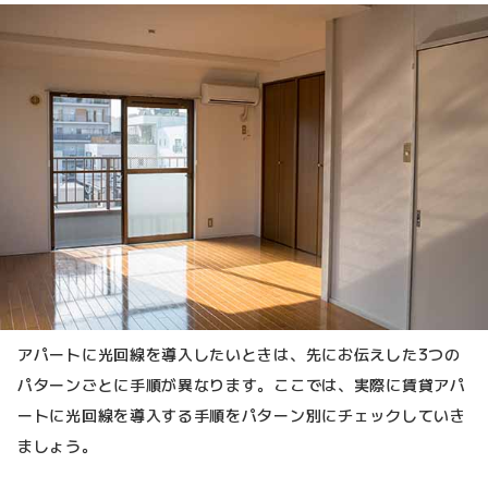
アパートに光回線を導入したいときは、先にお伝えした3つの
パターンごとに手順が異なります。ここでは、実際に賃貸アパ
ートに光回線を導入する手順をパターン別にチェックしていき
ましょう。