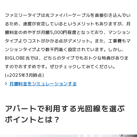
ファミリータイプは光ファイバーケーブルを直接引き込んでい
るため、速度が安定しているというメリットもありますが、月
額料金のめやすが月額5,000円程度となっており、マンション
タイプよりコストがかかる点がデメリット。また、工事費もマ
ンションタイプより数千円高く設定されています。しかし、
BIGLOBE光では、どちらのタイプでもおトクな特典がありま
すのでおすすめです。ぜひチェックしてみてください。
(※2025年3月時点)
月額料金をシミュレーションする
アパートで利用する光回線を選ぶ
ポイントとは？