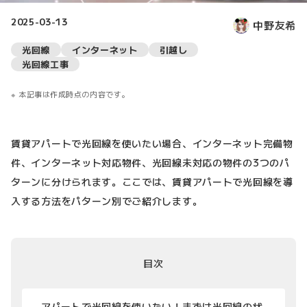
2025-03-13
中野友希
光回線
インターネット
引越し
光回線工事
本記事は作成時点の内容です。
賃貸アパートで光回線を使いたい場合、インターネット完備物
件、インターネット対応物件、光回線未対応の物件の3つのパ
ターンに分けられます。ここでは、賃貸アパートで光回線を導
入する方法をパターン別でご紹介します。
目次
アパートで光回線を使いたい！まずは光回線の状