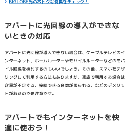
BIGLOBE光のおトクな特典をチェック！
アパートに光回線の導入ができな
いときの対応
アパートに光回線が導入できない場合は、ケーブルテレビのイ
ンターネット、ホームルーターやモバイルルーターなどのモバ
イル回線を検討するのもいいでしょう。その他、スマホをテザ
リングして利用する方法もありますが、家族で利用する場合は
容量が不足する、接続できる台数が限られる、などのデメリッ
トがあるので要注意です。
アパートでもインターネットを快
適に使おう！