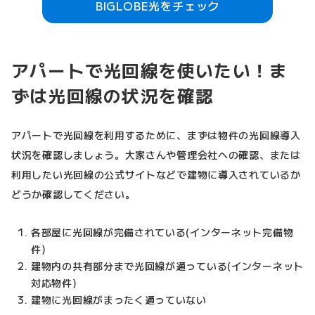
BIGLOBE光をチェック
アパートで光回線を使いたい！ま
ずは光回線の状況を確認
アパートで光回線を利用するために、まずは物件の光回線導入
状況を確認しましょう。大家さんや管理会社への確認、または
利用したい光回線の公式サイトなどで建物に導入されているか
どうか確認してください。
各部屋に光回線が完備されている(インターネット完備物
件)
建物内の共有部分まで光回線が通っている(インターネット
対応物件)
建物に光回線がまったく通っていない