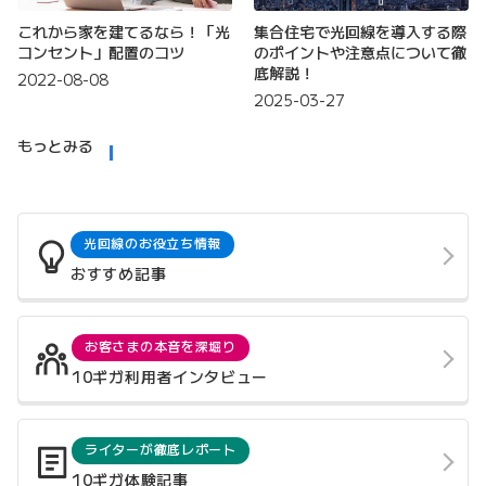
これから家を建てるなら！「光
集合住宅で光回線を導入する際
コンセント」配置のコツ
のポイントや注意点について徹
底解説！
2022-08-08
2025-03-27
もっとみる
光回線のお役立ち情報
おすすめ記事
お客さまの本音を深堀り
10ギガ利用者インタビュー
ライターが徹底レポート
10ギガ体験記事