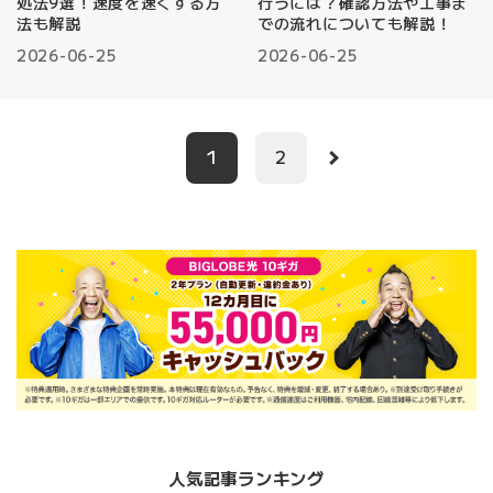
処法9選！速度を速くする方
行うには？確認方法や工事ま
法も解説
での流れについても解説！
2026-06-25
2026-06-25
1
2
人気記事ランキング