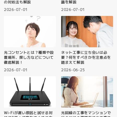
の対処法も解説
識を解説
2026-07-01
2026-07-01
光コンセントとは？種類や設
ネット工事に立ち会いは必
置場所、探し方などについて
要？何をすべきかを注意点を
徹底解説！
踏まえて解説
2026-07-01
2026-06-25
Wi-Fiが遅い原因と試せる対
光回線の工事をマンションで