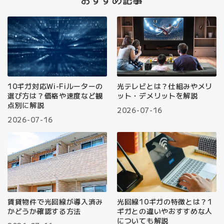
10ギガ対応Wi-Fiルーターの
光テレビとは？仕組みやメリ
選び方は？価格や速度など観
ット・デメリットを解説
点別に解説
2026-07-16
2026-07-16
賃貸物件で光回線が導入済み
光回線10ギガの特徴とは？1
かどうか確認する方法
ギガとの違いやおすすめな人
についても解説