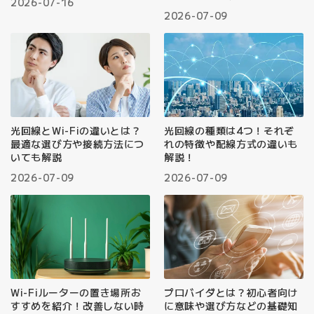
2026-07-16
2026-07-09
光回線とWi-Fiの違いとは？
光回線の種類は4つ！それぞ
最適な選び方や接続方法につ
れの特徴や配線方式の違いも
いても解説
解説！
2026-07-09
2026-07-09
Wi-Fiルーターの置き場所お
プロバイダとは？初心者向け
すすめを紹介！改善しない時
に意味や選び方などの基礎知