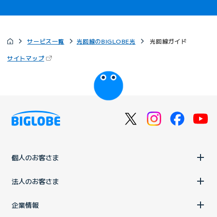
サービス一覧
光回線のBIGLOBE光
光回線ガイド
（新しいタブで開きます）
サイトマップ
びっぷるのページ
個人のお客さま
法人のお客さま
企業情報