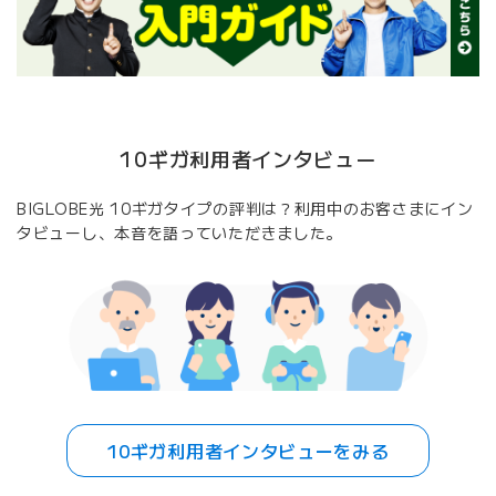
10ギガ利用者インタビュー
BIGLOBE光 10ギガタイプの評判は？利用中のお客さまにイン
タビューし、本音を語っていただきました。
10ギガ利用者インタビューをみる