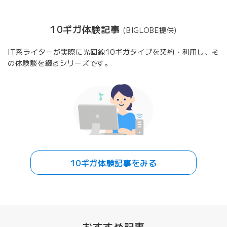
10ギガ体験記事
(BIGLOBE提供)
IT系ライターが実際に光回線10ギガタイプを契約・利用し、そ
の体験談を綴るシリーズです。
10ギガ体験記事をみる
おすすめ記事