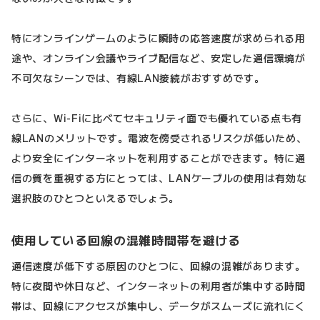
特にオンラインゲームのように瞬時の応答速度が求められる用
途や、オンライン会議やライブ配信など、安定した通信環境が
不可欠なシーンでは、有線LAN接続がおすすめです。
さらに、Wi-Fiに比べてセキュリティ面でも優れている点も有
線LANのメリットです。電波を傍受されるリスクが低いため、
より安全にインターネットを利用することができます。特に通
信の質を重視する方にとっては、LANケーブルの使用は有効な
選択肢のひとつといえるでしょう。
使用している回線の混雑時間帯を避ける
通信速度が低下する原因のひとつに、回線の混雑があります。
特に夜間や休日など、インターネットの利用者が集中する時間
帯は、回線にアクセスが集中し、データがスムーズに流れにく