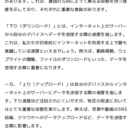
があります。これは、通信の方向によって異なる役割を持つ速
度を示しており、それぞれに重要な意味があります。
「下り（ダウンロード）」とは、インターネット上のサーバー
から自分のデバイスへデータを受信する際の速度を指します。
これは、私たちが日常的にインターネットを利用する上で最も
意識している速度といえるでしょう。例えば、動画視聴、ウェ
ブサイトの閲覧、ファイルのダウンロードといった、データを
受信する際に重要になります。
一方、「上り（アップロード）」は自分のデバイスからインタ
ーネット上のサーバーにデータを送信する際の速度を指しま
す。下り速度ほど注目されにくいですが、特定の用途において
はとても重要な役割を果たします。例えば、写真や動画のSNS
投稿、クラウドへのデータアップロードなど、データを送信す
る際に影響します。