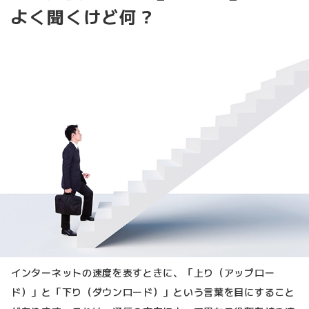
よく聞くけど何？
インターネットの速度を表すときに、「上り（アップロー
ド）」と「下り（ダウンロード）」という言葉を目にすること