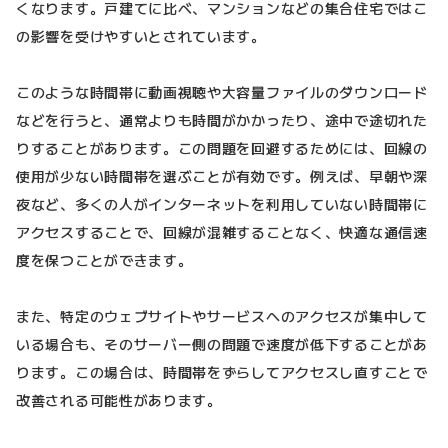
くなります。戸建てに比べ、マンションなどの集合住宅ではこ
の影響を受けやすいとされています。
このような時間帯に動画視聴や大容量ファイルのダウンロード
などを行うと、通常よりも時間がかかったり、途中で途切れた
りすることがあります。この問題を回避するためには、回線の
使用が少ない時間帯を選ぶことが有効です。例えば、早朝や深
夜など、多くの人がインターネットを利用していない時間帯に
アクセスすることで、回線が混雑することなく、快適な通信速
度を保つことができます。
また、特定のウェブサイトやサービスへのアクセスが集中して
いる場合も、そのサーバー側の問題で速度が低下することがあ
ります。この場合は、時間帯をずらしてアクセスし直すことで
改善される可能性があります。