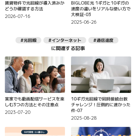
賃貸物件で光回線が導入済みか
BIGLOBE光 1ギガと10ギガの
どうか確認する方法
速度の違いをリアルな使い方で
大検証-03
2026-07-16
2025-06-26
#光回線
#インターネット
#通信速度
に関連する記事
実家でも動画配信サービスを楽
10ギガ光回線で同時接続台数
しむ3つの方法とその注意点
チャレンジ！圧倒的に速かった
件-07
2023-07-20
2025-08-28