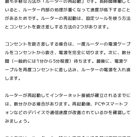
最も手軽な方法が「ルーターの再起動」です。長時間稼働して
いると、ルーター内部の処理が重くなって速度が低下すること
があるためです。ルーターの再起動は、設定ツールを使う方法
とコンセントを抜き差しする方法の2つがあります。
コンセントを抜き差しする場合は、一度ルーターの電源ケーブ
ルをコンセントから抜き、電源を完全に切ります。次に、数分
間（一般的には1分から5分程度）待ちます。最後に、電源ケ
ーブルを再度コンセントに差し込み、ルーターの電源を入れ直
します。
ルーターが再起動してインターネット接続が確立されるまでに
は、数分かかる場合があります。再起動後、PCやスマートフ
ォンなどのデバイスで通信速度が改善されているかを確認して
みましょう。