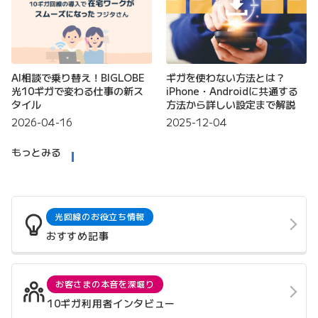
AI相談で乗り替え！BIGLOBE
ギガを使わない方法とは？
光10ギガで変わる仕事の新ス
iPhone・Androidに共通する
タイル
方法から詳しい設定まで解説
2026-04-16
2025-12-04
もっとみる
光回線のお役立ち情報
おすすめ記事
お客さまの本音を深堀り
10ギガ利用者インタビュー