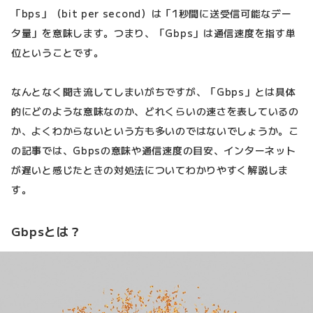
「bps」（bit per second）は「1秒間に送受信可能なデー
タ量」を意味します。つまり、「Gbps」は通信速度を指す単
位ということです。
なんとなく聞き流してしまいがちですが、「Gbps」とは具体
的にどのような意味なのか、どれくらいの速さを表しているの
か、よくわからないという方も多いのではないでしょうか。こ
の記事では、Gbpsの意味や通信速度の目安、インターネット
が遅いと感じたときの対処法についてわかりやすく解説しま
す。
Gbpsとは？