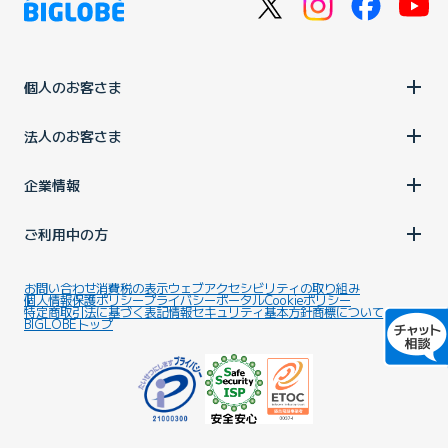
個人のお客さま
法人のお客さま
企業情報
ご利用中の方
お問い合わせ
消費税の表示
ウェブアクセシビリティの取り組み
個人情報保護ポリシー
プライバシーポータル
Cookieポリシー
特定商取引法に基づく表記
情報セキュリティ基本方針
商標について
BIGLOBEトップ