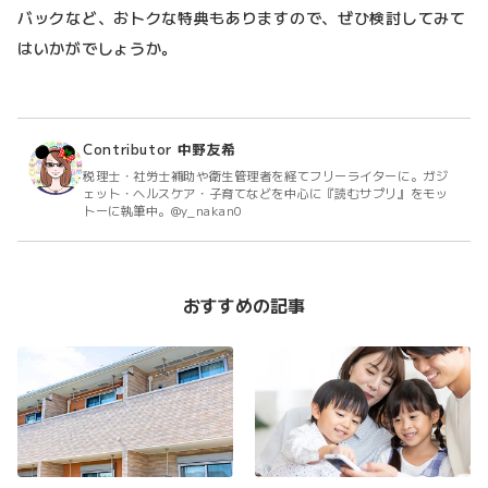
バックなど、おトクな特典もありますので、ぜひ検討してみて
はいかがでしょうか。
Contributor
中野友希
税理士・社労士補助や衛生管理者を経てフリーライターに。ガジ
ェット・ヘルスケア・子育てなどを中心に『読むサプリ』をモッ
トーに執筆中。@y_nakan0
おすすめの記事