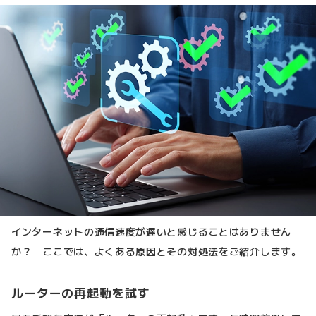
インターネットの通信速度が遅いと感じることはありません
か？ ここでは、よくある原因とその対処法をご紹介します。
ルーターの再起動を試す