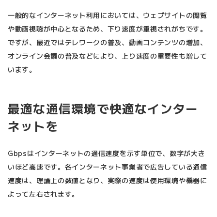
一般的なインターネット利用においては、ウェブサイトの閲覧
や動画視聴が中心となるため、下り速度が重視されがちです。
ですが、最近ではテレワークの普及、動画コンテンツの増加、
オンライン会議の普及などにより、上り速度の重要性も増して
います。
最適な通信環境で快適なインター
ネットを
Gbpsはインターネットの通信速度を示す単位で、数字が大き
いほど高速です。各インターネット事業者で広告している通信
速度は、理論上の数値となり、実際の速度は使用環境や機器に
よって左右されます。