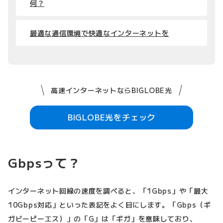
何？
最適な通信環境で快適なインターネットを
高速インターネットならBIGLOBE光
BIGLOBE光をチェック
Gbpsって？
インターネット回線の速度を調べると、「1Gbps」や「最大
10Gbps対応」といった表記をよく目にします。「Gbps（ギ
ガビーピーエス）」の「G」は「ギガ」を意味しており、