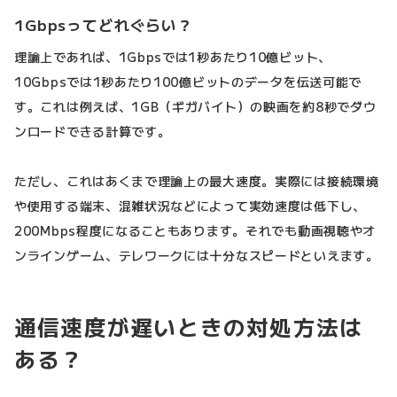
1Gbpsってどれぐらい？
理論上であれば、1Gbpsでは1秒あたり10億ビット、
10Gbpsでは1秒あたり100億ビットのデータを伝送可能で
す。これは例えば、1GB（ギガバイト）の映画を約8秒でダウ
ンロードできる計算です。
ただし、これはあくまで理論上の最大速度。実際には接続環境
や使用する端末、混雑状況などによって実効速度は低下し、
200Mbps程度になることもあります。それでも動画視聴やオ
ンラインゲーム、テレワークには十分なスピードといえます。
通信速度が遅いときの対処方法は
ある？