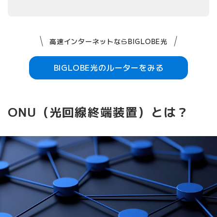
高速インターネットならBIGLOBE光
BIGLOBE光のルーターをみる
ONU（光回線終端装置）とは？