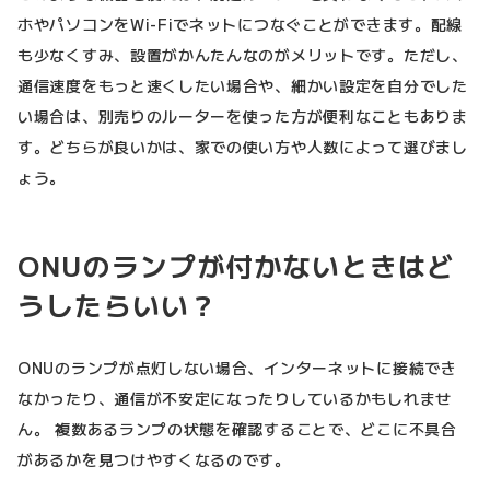
ホやパソコンをWi-Fiでネットにつなぐことができます。配線
も少なくすみ、設置がかんたんなのがメリットです。ただし、
通信速度をもっと速くしたい場合や、細かい設定を自分でした
い場合は、別売りのルーターを使った方が便利なこともありま
す。どちらが良いかは、家での使い方や人数によって選びまし
ょう。
ONUのランプが付かないときはど
うしたらいい？
ONUのランプが点灯しない場合、インターネットに接続でき
なかったり、通信が不安定になったりしているかもしれませ
ん。 複数あるランプの状態を確認することで、どこに不具合
があるかを見つけやすくなるのです。