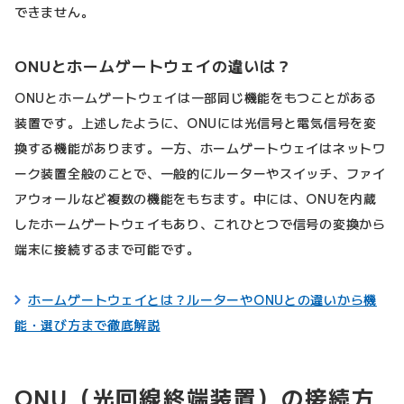
できません。
ONUとホームゲートウェイの違いは？
ONUとホームゲートウェイは一部同じ機能をもつことがある
装置です。上述したように、ONUには光信号と電気信号を変
換する機能があります。一方、ホームゲートウェイはネットワ
ーク装置全般のことで、一般的にルーターやスイッチ、ファイ
アウォールなど複数の機能をもちます。中には、ONUを内蔵
したホームゲートウェイもあり、これひとつで信号の変換から
端末に接続するまで可能です。
ホームゲートウェイとは？ルーターやONUとの違いから機
能・選び方まで徹底解説
ONU（光回線終端装置）の接続方