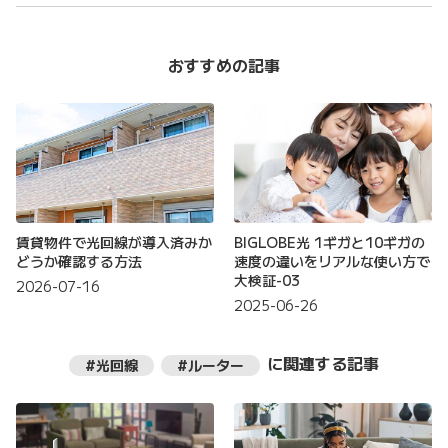
おすすめの記事
賃貸物件で光回線が導入済みか
BIGLOBE光 1ギガと10ギガの
どうか確認する方法
速度の違いをリアルな使い方で
大検証-03
2026-07-16
2025-06-26
に関連する記事
#光回線
#ルーター