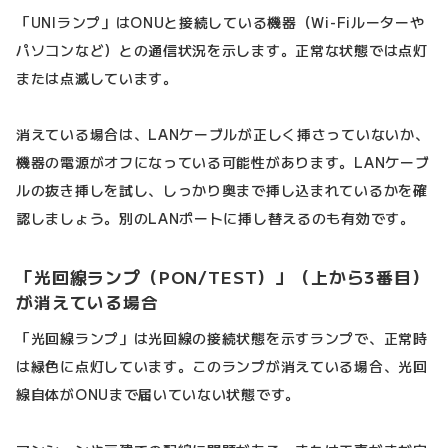
「UNIランプ」はONUと接続している機器（Wi-Fiルーターや
パソコンなど）との通信状況を示します。正常な状態では点灯
または点滅しています。
消えている場合は、LANケーブルが正しく挿さっていないか、
機器の電源がオフになっている可能性があります。LANケーブ
ルの抜き挿しを試し、しっかり奥まで挿し込まれているかを確
認しましょう。別のLANポートに挿し替えるのも有効です。
「光回線ランプ（PON/TEST）」（上から3番目）
が消えている場合
「光回線ランプ」は光回線の接続状態を示すランプで、正常時
は緑色に点灯しています。このランプが消えている場合、光回
線自体がONUまで届いていない状態です。