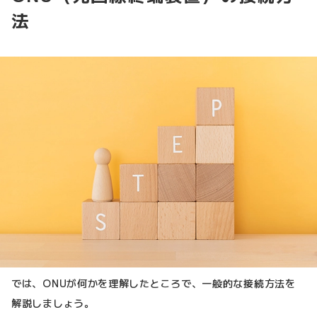
法
では、ONUが何かを理解したところで、一般的な接続方法を
解説しましょう。