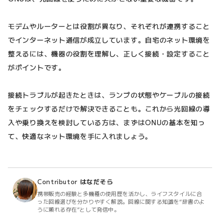
モデムやルーターとは役割が異なり、それぞれが連携すること
でインターネット通信が成立しています。自宅のネット環境を
整えるには、機器の役割を理解し、正しく接続・設定すること
がポイントです。
接続トラブルが起きたときは、ランプの状態やケーブルの接続
をチェックするだけで解決できることも。これから光回線の導
入や乗り換えを検討している方は、まずはONUの基本を知っ
て、快適なネット環境を手に入れましょう。
Contributor
はなだそら
携帯販売の経験と多機種の使用歴を活かし、ライフスタイルに合
った回線選びを分かりやすく解説。回線に関する知識を“辞書のよ
うに頼れる存在”として発信中。