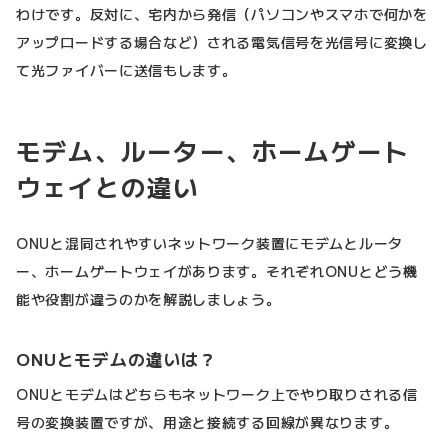
わけです。反対に、宅内から発信（パソコンやスマホで何かを
アップロードする場合など）される電気信号を光信号に変換し
て光ファイバーに送信もします。
モデム、ルーター、ホームゲート
ウェイとの違い
ONUと混同されやすいネットワーク装置にモデムとルータ
ー、ホームゲートウェイがあります。それぞれONUとどう機
能や役割が違うのかを解説しましょう。
ONUとモデムの違いは？
ONUとモデムはどちらもネットワーク上でやり取りされる信
号の変換装置ですが、用途と接続する回線が異なります。