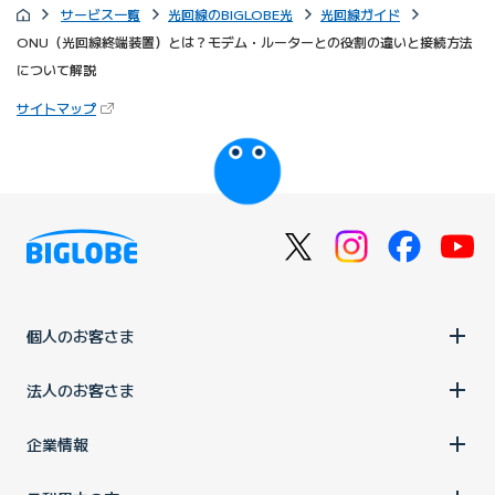
サービス一覧
光回線のBIGLOBE光
光回線ガイド
ONU（光回線終端装置）とは？モデム・ルーターとの役割の違いと接続方法
について解説
（新しいタブで開きます）
サイトマップ
びっぷるのページ
個人のお客さま
法人のお客さま
企業情報