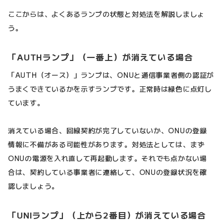
ここからは、よくあるランプの状態と対処法を解説しましょ
う。
「AUTHランプ」（一番上）が消えている場合
「AUTH（オース）」ランプは、ONUと通信事業者側の認証が
うまくできているかを示すランプです。正常時は緑色に点灯し
ています。
消えている場合、回線契約が完了していないか、ONUの登録
情報に不備がある可能性があります。対処法としては、まず
ONUの電源を入れ直して再起動します。それでも点かない場
合は、契約している事業者に連絡して、ONUの登録状況を確
認しましょう。
「UNIランプ」（上から2番目）が消えている場合