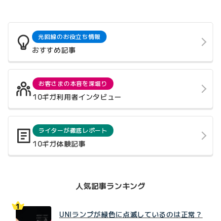
光回線のお役立ち情報
おすすめ記事
お客さまの本音を深堀り
10ギガ利用者インタビュー
ライターが徹底レポート
10ギガ体験記事
人気記事ランキング
UNIランプが緑色に点滅しているのは正常？