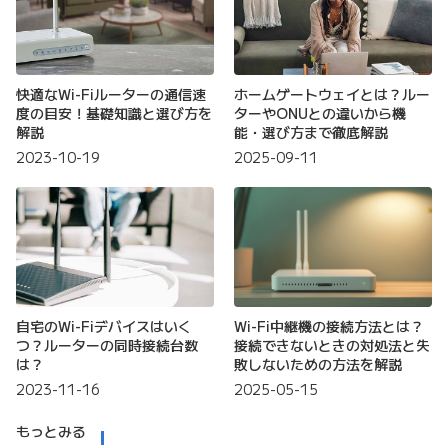
快適なWi-Fiルーターの通信速
ホームゲートウェイとは？ルー
度の目安！基礎知識と選び方を
ターやONUとの違いから機
解説
能・選び方まで徹底解説
2023-10-19
2025-09-11
自宅のWi-Fiデバイスはいく
Wi-Fi中継機の接続方法とは？
つ？ルーターの同時接続台数
接続できないときの対処法と失
は？
敗しないための方法を解説
2023-11-16
2025-05-15
もっとみる