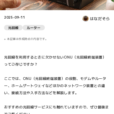
2025-09-11
はなだそら
光回線
ルーター
本記事は作成時点の内容です。
光回線を利用するときに欠かせないONU（光回線終端装置）
ってご存じですか？
ここでは、ONU（光回線終端装置）の役割、モデムやルータ
ー、ホームゲートウェイなどほかのネットワーク装置との違
い、接続方法や入手方法などを解説します。
おすすめの光回線サービスにも触れていますので、ぜひ最後ま
でご覧ください。