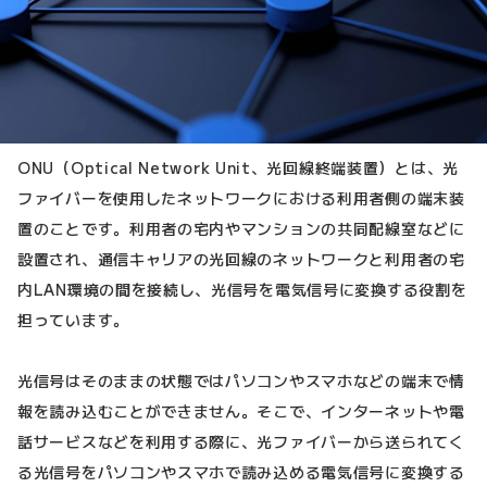
ONU（Optical Network Unit、光回線終端装置）とは、光
ファイバーを使用したネットワークにおける利用者側の端末装
置のことです。利用者の宅内やマンションの共同配線室などに
設置され、通信キャリアの光回線のネットワークと利用者の宅
内LAN環境の間を接続し、光信号を電気信号に変換する役割を
担っています。
光信号はそのままの状態ではパソコンやスマホなどの端末で情
報を読み込むことができません。そこで、インターネットや電
話サービスなどを利用する際に、光ファイバーから送られてく
る光信号をパソコンやスマホで読み込める電気信号に変換する