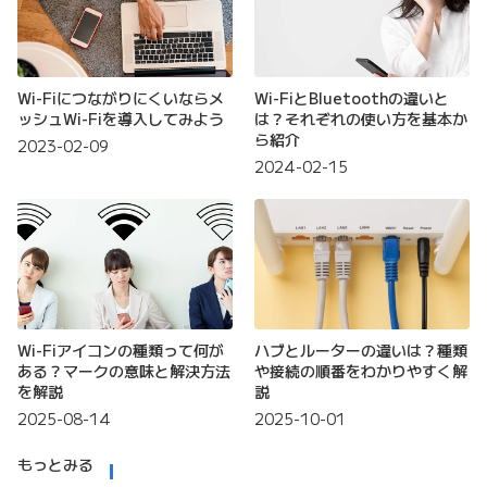
Wi-Fiにつながりにくいならメ
Wi-FiとBluetoothの違いと
ッシュWi-Fiを導入してみよう
は？それぞれの使い方を基本か
ら紹介
2023-02-09
2024-02-15
Wi-Fiアイコンの種類って何が
ハブとルーターの違いは？種類
ある？マークの意味と解決方法
や接続の順番をわかりやすく解
を解説
説
2025-08-14
2025-10-01
もっとみる