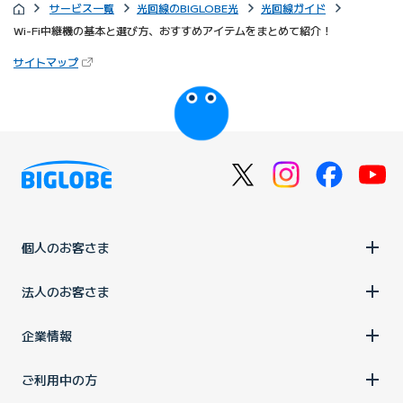
サービス一覧
光回線のBIGLOBE光
光回線ガイド
Wi-Fi中継機の基本と選び方、おすすめアイテムをまとめて紹介！
（新しいタブで開きます）
サイトマップ
びっぷるのページ
個人のお客さま
法人のお客さま
企業情報
ご利用中の方