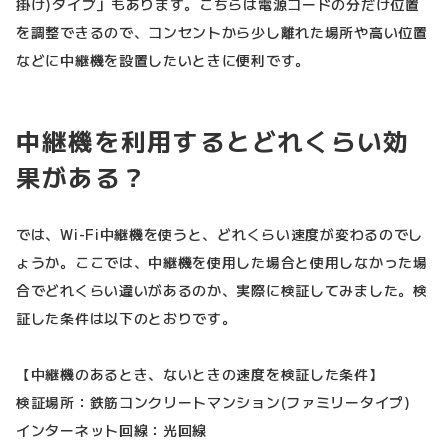
掛け)タイプ」もあります。こちらは電源コードの分だけ位置
を調整できるので、コンセントから少し離れた場所や高い位置
などに中継機を設置したいときに便利です。
中継機を利用するとどれくらい効
果がある？
では、Wi-Fi中継機を使うと、どれくらい速度が変わるのでし
ょうか。ここでは、中継機を使用した場合と使用しなかった場
合でどれくらい違いがあるのか、実際に検証してみました。検
証した条件は以下のとおりです。
【中継機のあるとき、ないときの速度を検証した条件】
検証場所：鉄筋コンクリートマンション(ファミリータイプ)
インターネット回線：光回線