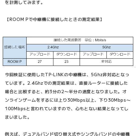
を計測してみます。
【ROOM Pで中継機に接続したときの測定結果】
今回検証に使用したTP-LINKの中継機は、5Ghz非対応となっ
ています。2.4Ghzでの測定結果は、直接ルーターに接続した
場合と比較すると、約3分の2〜半分の速度となりました。オ
ンラインゲームをするには上り30Mbps以上、下り30Mbps〜
100Mbpsと言われていますので、心もとない結果となってし
まいました。
例えば、デュアルバンド切り替え式やシングルバンドの中継機