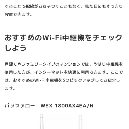
することで配線がごちゃつくこともなく、見た目にもすっきり
設置できます。
おすすめのWi-Fi中継機をチェック
しよう
戸建てやファミリータイプのマンションでは、やはり中継機を
使用した方が、インターネットを快適に利用できます。ここで
は、おすすめのWi-Fi中継機を3つピックアップしてご紹介し
ます。
バッファロー WEX-1800AX4EA/N