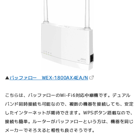
（新しいタブで開きます
▲
バッファロー WEX-1800AX4EA/N
こちらは、バッファローのWi-Fi6対応中継機です。デュアル
バンド同時接続も可能なので、複数の機器を接続しても、安定
したインターネットが期待できます。WPSボタン搭載なので、
接続も簡単。ルーターがバッファローという方は、機器を同じ
メーカーでそろえると相性も良さそうです。