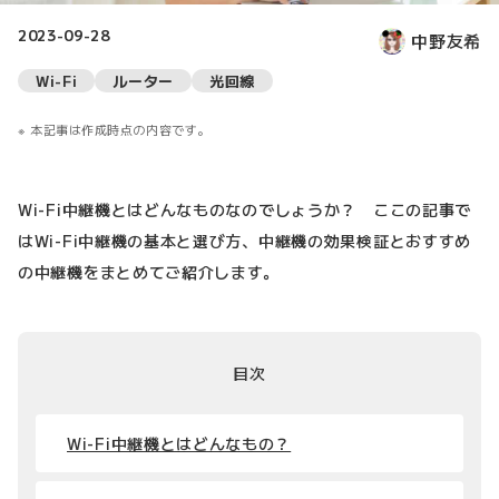
2023-09-28
中野友希
Wi-Fi
ルーター
光回線
本記事は作成時点の内容です。
Wi-Fi中継機とはどんなものなのでしょうか？ ここの記事で
はWi-Fi中継機の基本と選び方、中継機の効果検証とおすすめ
の中継機をまとめてご紹介します。
目次
Wi-Fi中継機とはどんなもの？