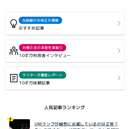
光回線のお役立ち情報
おすすめ記事
お客さまの本音を深堀り
10ギガ利用者インタビュー
ライターが徹底レポート
10ギガ体験記事
人気記事ランキング
UNIランプが緑色に点滅しているのは正常？