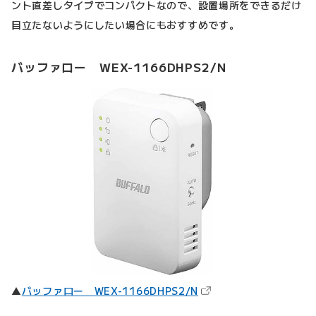
ント直差しタイプでコンパクトなので、設置場所をできるだけ
目立たないようにしたい場合にもおすすめです。
バッファロー WEX-1166DHPS2/N
（新しいタブで開きます
▲
バッファロー WEX-1166DHPS2/N