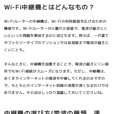
Wi-Fi中継機とはどんなもの？
Wi-Fiルーターの中継機は、Wi-Fiの利用範囲を広げるための
機器です。Wi-Fiルーターから離れた部屋で、電波が届きにく
いといった問題を解消するのに役立ちます。例えば、一戸建て
やファミリータイプのマンションでは各部屋まで電波が届きに
くいことも。
そんなときに、中継機を設置することで、電波の届きにくい場
所でもWi-Fi接続がスムーズになります。ただし、中継機は、
あくまでインターネットの電波を中継してくれるのみですの
で、もともとのインターネット回線の速度が速くなるわけでは
ありません。その点はしっかり認識しておいてくださいね。
中継機の選び方(電波の種類、速