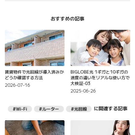
おすすめの記事
賃貸物件で光回線が導入済みか
BIGLOBE光 1ギガと10ギガの
どうか確認する方法
速度の違いをリアルな使い方で
大検証-03
2026-07-16
2025-06-26
に関連する記事
#Wi-Fi
#ルーター
#光回線