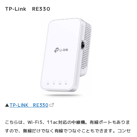
TP-Link RE330
（新しいタブで開きます）
▲
TP-LINK RE330
こちらは、Wi-Fi5、11ac対応の中継機。有線ポートもありま
すので、無線だけでなく有線でつなぐこともできます。コンセ