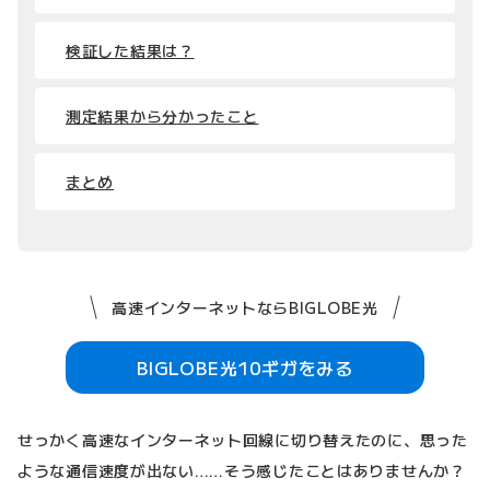
検証した結果は？
測定結果から分かったこと
まとめ
高速インターネットならBIGLOBE光
BIGLOBE光10ギガをみる
せっかく高速なインターネット回線に切り替えたのに、思った
ような通信速度が出ない……そう感じたことはありませんか？