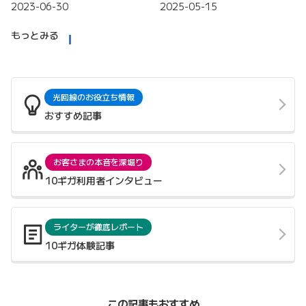
2023-06-30
2025-05-15
もっとみる
光回線のお役立ち情報
おすすめ記事
お客さまの本音を深堀り
10ギガ利用者インタビュー
ライターが徹底レポート
10ギガ体験記事
この記事もおすすめ