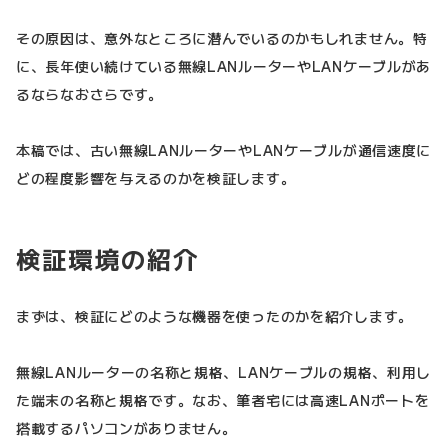
その原因は、意外なところに潜んでいるのかもしれません。特
に、長年使い続けている無線LANルーターやLANケーブルがあ
るならなおさらです。
本稿では、古い無線LANルーターやLANケーブルが通信速度に
どの程度影響を与えるのかを検証します。
検証環境の紹介
まずは、検証にどのような機器を使ったのかを紹介します。
無線LANルーターの名称と規格、LANケーブルの規格、利用し
た端末の名称と規格です。なお、筆者宅には高速LANポートを
搭載するパソコンがありません。