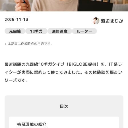
2025-11-13
渡辺まりか
光回線
10ギガ
通信速度
ルーター
本記事は作成時点の内容です。
最近話題の光回線10ギガタイプ（BIGLOBE提供）を、IT系ラ
イターが実際に契約して使ってみました。その体験談を綴るシ
リーズです。
目次
検証環境の紹介