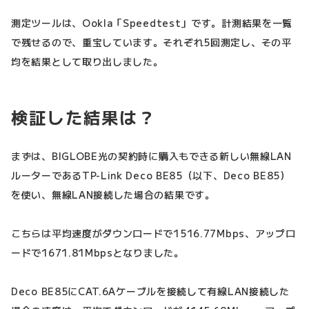
測定ツールは、Ookla「Speedtest」です。計測結果を一覧
で残せるので、重宝しています。それぞれ5回測定し、その平
均を結果として取り出しました。
検証した結果は？
まずは、BIGLOBE光の契約時に購入もできる新しい無線LAN
ルーターであるTP-Link Deco BE85（以下、Deco BE85）
を使い、無線LAN接続した場合の結果です。
こちらは平均速度がダウンロードで1516.77Mbps、アップロ
ードで1671.81Mbpsとなりました。
Deco BE85にCAT.6Aケーブルを接続して有線LAN接続した