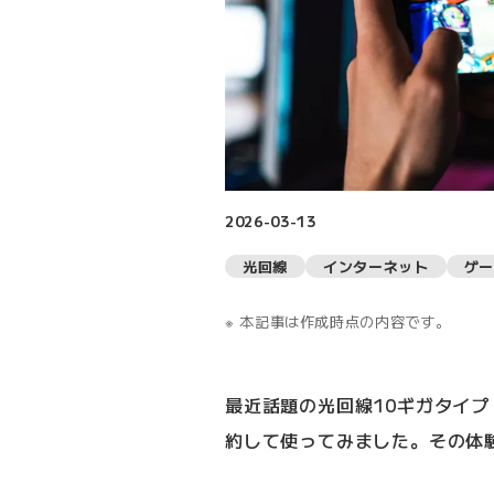
2026-03-13
光回線
インターネット
ゲー
本記事は作成時点の内容です。
最近話題の光回線10ギガタイプ（
約して使ってみました。その体