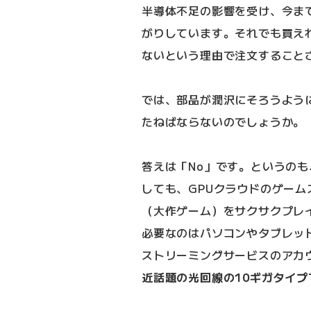
半導体不足の影響を受け、今ま
がりしています。それでも買え
ないという理由で注文すること
では、部品が潤沢にそろうよう
たねばならないのでしょうか。
答えは「No」です。というの
しても、GPUクラウドのゲーム
（大作ゲーム）をサクサクプレ
必要なのはパソコンやタブレッ
ストリーミングサービスのアカ
近話題の光回線の10ギガタイプ