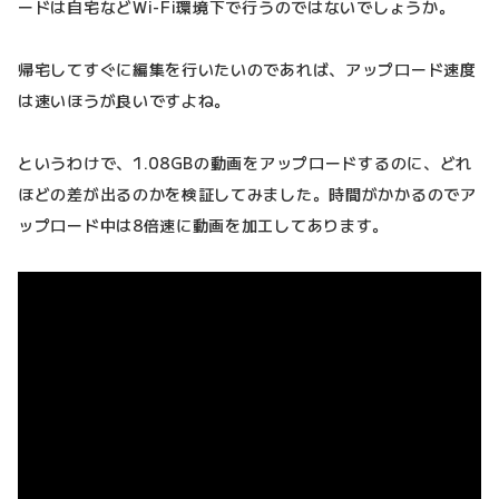
ードは自宅などWi-Fi環境下で行うのではないでしょうか。
帰宅してすぐに編集を行いたいのであれば、アップロード速度
は速いほうが良いですよね。
というわけで、1.08GBの動画をアップロードするのに、どれ
ほどの差が出るのかを検証してみました。時間がかかるのでア
ップロード中は8倍速に動画を加工してあります。