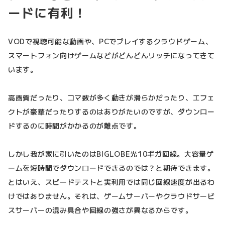
ードに有利！
VODで視聴可能な動画や、PCでプレイするクラウドゲーム、
スマートフォン向けゲームなどがどんどんリッチになってきて
います。
高画質だったり、コマ数が多く動きが滑らかだったり、エフェ
クトが豪華だったりするのはありがたいのですが、ダウンロー
ドするのに時間がかかるのが難点です。
しかし我が家に引いたのはBIGLOBE光10ギガ回線。大容量ゲ
ームを短時間でダウンロードできるのでは？と期待できます。
とはいえ、スピードテストと実利用では同じ回線速度が出るわ
けではありません。それは、ゲームサーバーやクラウドサービ
スサーバーの混み具合や回線の強さが異なるからです。