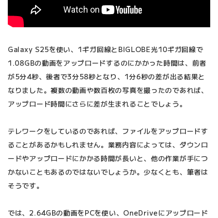
Galaxy S25を使い、1ギガ回線とBIGLOBE光10ギガ回線で
1.08GBの動画をアップロードするのにかかった時間は、前者
が5分4秒、後者で3分58秒となり、1分6秒の差が出る結果と
なりました。複数の動画や数百枚の写真を撮ったのであれば、
アップロード時間にさらに差が生まれることでしょう。
テレワークをしているのであれば、ファイルをアップロードす
ることがあるかもしれません。業務内容によっては、ダウンロ
ードやアップロードにかかる時間が長いと、他の作業が手につ
かないこともあるのではないでしょうか。少なくとも、筆者は
そうです。
では、2.64GBの動画をPCを使い、OneDriveにアップロード