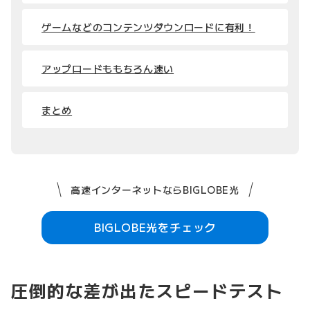
ゲームなどのコンテンツダウンロードに有利！
アップロードももちろん速い
まとめ
高速インターネットならBIGLOBE光
BIGLOBE光をチェック
圧倒的な差が出たスピードテスト