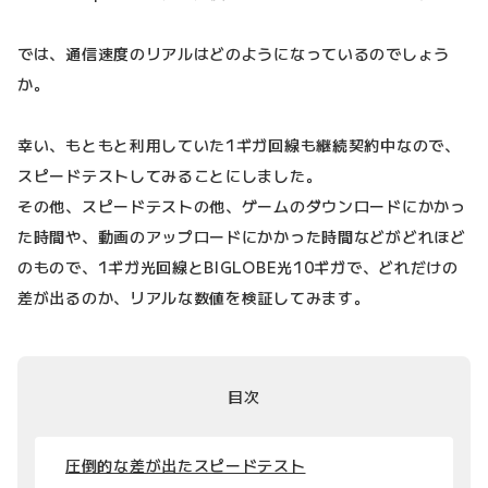
では、通信速度のリアルはどのようになっているのでしょう
か。
幸い、もともと利用していた1ギガ回線も継続契約中なので、
スピードテストしてみることにしました。
その他、スピードテストの他、ゲームのダウンロードにかかっ
た時間や、動画のアップロードにかかった時間などがどれほど
のもので、1ギガ光回線とBIGLOBE光10ギガで、どれだけの
差が出るのか、リアルな数値を検証してみます。
目次
圧倒的な差が出たスピードテスト