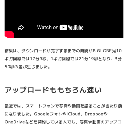
結果は、ダウンロードが完了するまでの時間がBIGLOBE光10
ギガ回線では17分9秒、1ギガ回線では21分19秒となり、3分
50秒の差が生じました。
アップロードももちろん速い
最近では、スマートフォンで写真や動画を撮ることが当たり前
になりました。GoogleフォトやiCloud、Dropboxや
OneDriveなどを契約している人でも、写真や動画のアップロ