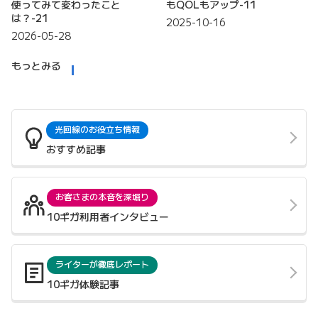
使ってみて変わったこと
もQOLもアップ-11
は？-21
2025-10-16
2026-05-28
もっとみる
光回線のお役立ち情報
おすすめ記事
お客さまの本音を深堀り
10ギガ利用者インタビュー
ライターが徹底レポート
10ギガ体験記事