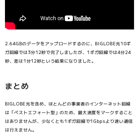
2.64GBのデータをアップロードするのに、BIGLOBE光10ギ
ガ回線では3分12秒で完了しましたが、1ギガ回線では4分24
秒、差は1分12秒という結果になりました。
まとめ
BIGLOBE光を含め、ほとんどの事業者のインターネット回線
は「ベストエフォート型」のため、最大速度をマークすること
はありませんが、少なくとも1ギガ回線で1Gbpsより速い通信
は行えません。