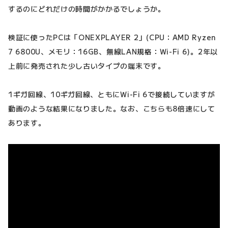
するのにどれだけの時間がかかるでしょうか。
検証に使ったPCは「ONEXPLAYER 2」(CPU：AMD Ryzen
7 6800U、メモリ：16GB、無線LAN規格：Wi-Fi 6)。2年以
上前に発売された少し古いタイプの端末です。
1ギガ回線、10ギガ回線、ともにWi-Fi 6で接続していますが
動画のような結果になりました。なお、こちらも8倍速にして
あります。