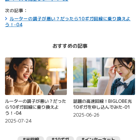
次の記事：
ルーターの調子が悪い？だったら10ギガ回線に乗り換えよ
う！-04
おすすめの記事
ルーターの調子が悪い？だった
話題の高速回線！BIGLOBE光
ら10ギガ回線に乗り換えよ
10ギガを申し込んでみた-01
う！-04
2025-06-26
2025-07-24
#光回線
#10ギガ
#インターネット