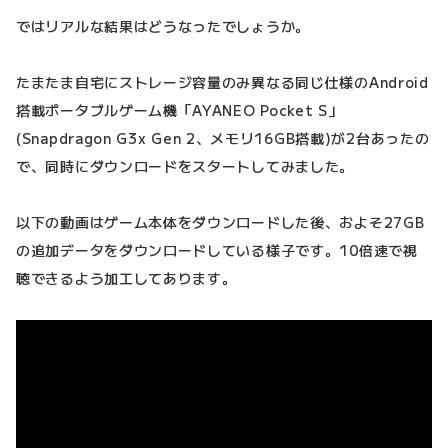
ではリアルな結果はどうなったでしょうか。
たまたま自宅にストレージ容量のみ異なる同じ仕様のAndroid
搭載ポータブルゲーム機「AYANEO Pocket S」
(Snapdragon G3x Gen 2、メモリ16GB搭載)が2台あったの
で、同時にダウンロードをスタートしてみました。
以下の動画はゲーム本体をダウンロードした後、およそ27GB
の追加データをダウンロードしている様子です。10倍速で視
聴できるよう加工してあります。