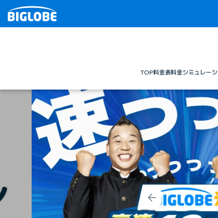
TOP
料金表
料金シミュレーシ
Prev