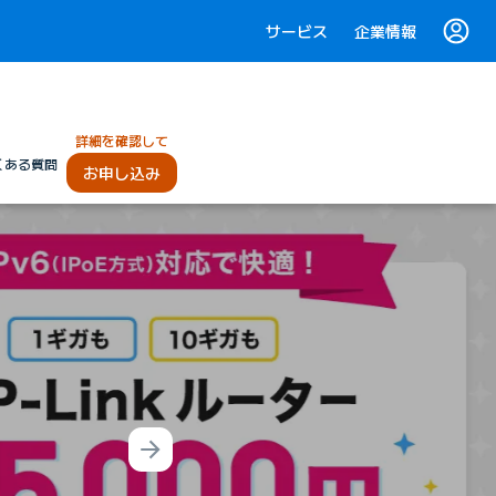
サービス
企業情報
詳細を確認して
くある質問
お申し込み
Next