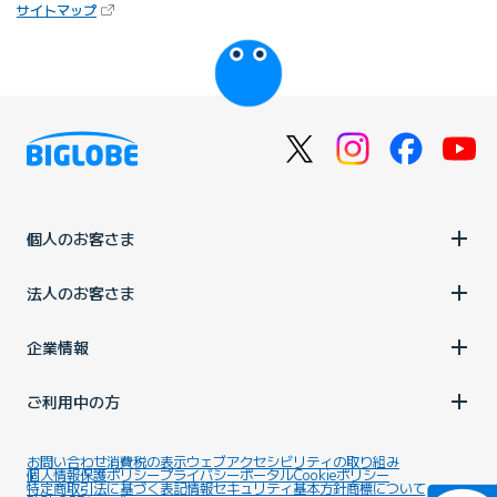
（新しいタブで開きます）
サイトマップ
びっぷるのページ
個人のお客さま
法人のお客さま
企業情報
ご利用中の方
お問い合わせ
消費税の表示
ウェブアクセシビリティの取り組み
個人情報保護ポリシー
プライバシーポータル
Cookieポリシー
特定商取引法に基づく表記
情報セキュリティ基本方針
商標について