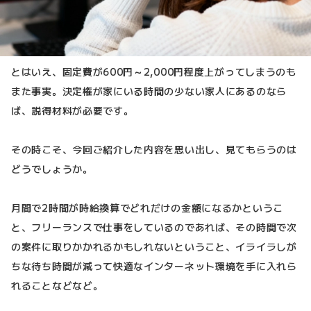
とはいえ、固定費が600円～2,000円程度上がってしまうのも
また事実。決定権が家にいる時間の少ない家人にあるのなら
ば、説得材料が必要です。
その時こそ、今回ご紹介した内容を思い出し、見てもらうのは
どうでしょうか。
月間で2時間が時給換算でどれだけの金額になるかというこ
と、フリーランスで仕事をしているのであれば、その時間で次
の案件に取りかかれるかもしれないということ、イライラしが
ちな待ち時間が減って快適なインターネット環境を手に入れら
れることなどなど。