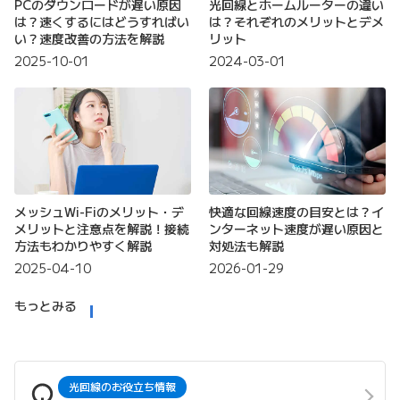
PCのダウンロードが遅い原因
光回線とホームルーターの違い
は？速くするにはどうすればい
は？それぞれのメリットとデメ
い？速度改善の方法を解説
リット
2025-10-01
2024-03-01
メッシュWi-Fiのメリット・デ
快適な回線速度の目安とは？イ
メリットと注意点を解説！接続
ンターネット速度が遅い原因と
方法もわかりやすく解説
対処法も解説
2025-04-10
2026-01-29
もっとみる
光回線のお役立ち情報