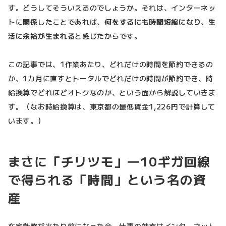
す。どうしてそういえるのでしょうか。それは、インターネッ
トに関係したことであれば、
何をするにも時間短縮になり、生
活に余裕が生まれる
と感じたからです。
この記事では、1作業あたり、どれだけの時間を節約できるの
か、1カ月に直すとトータルでどれだけの時間が節約でき、時
給換算でどれほどオトクなのか、という面から解説していきま
す。（なお時給換算は、東京都の最低賃金1,226円で計算して
います。）
まさに「チリツモ」―10ギガ回線
で得られる「時間」という名の資
産