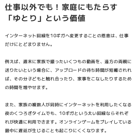
仕事以外でも！家庭にもたらす
「ゆとり」という価値
インターネット回線を10ギガへ変更することの恩恵は、仕事
だけにとどまりません。
例えば、週末に家族で撮ったいくつもの動画を、遠方の両親に
送りたいという場合に、アップロードの待ち時間が短縮されれ
ば、その分子どもと触れ合ったり、家事をこなしたりするため
の時間を増やせます。
また、家族の複数人が同時にインターネットを利用したくなる
夜のくつろぎタイムでも、10ギガという太い回線ならそれぞ
れが快適に利用できます。オンラインゲームをプレイしている
最中に遅延が生じることも起こりにくくなります。