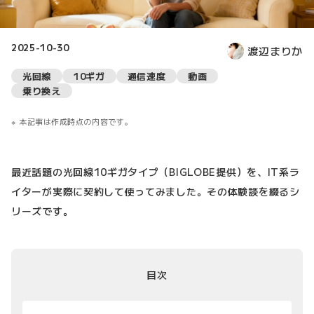
2025-10-30
渡辺まりか
光回線
10ギガ
通信速度
動画
乗り換え
本記事は作成時点の内容です。
最近話題の光回線10ギガタイプ（BIGLOBE提供）を、IT系ラ
イターが実際に契約して使ってみました。その体験談を綴るシ
リーズです。
目次