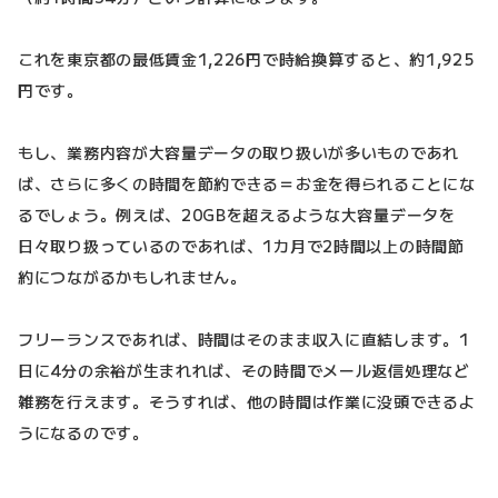
これを東京都の最低賃金1,226円で時給換算すると、約1,925
円です。
もし、業務内容が大容量データの取り扱いが多いものであれ
ば、さらに多くの時間を節約できる＝お金を得られることにな
るでしょう。例えば、20GBを超えるような大容量データを
日々取り扱っているのであれば、1カ月で2時間以上の時間節
約につながるかもしれません。
フリーランスであれば、時間はそのまま収入に直結します。1
日に4分の余裕が生まれれば、その時間でメール返信処理など
雑務を行えます。そうすれば、他の時間は作業に没頭できるよ
うになるのです。