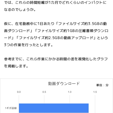
では、これらの時間短縮が1カ月でどれくらいのインパクトに
なるのでしょうか。
仮に、在宅勤務中に1日あたり「ファイルサイズ約3.5GBの動
画ダウンロード」「ファイルサイズ約1GBの圧縮書類ダウンロ
ード」「ファイルサイズ約2.5GBの動画アップロード」という
3つの作業を行ったとします。
参考までに、これら作業にかかる時間の差を視覚化したグラフ
を掲載します。