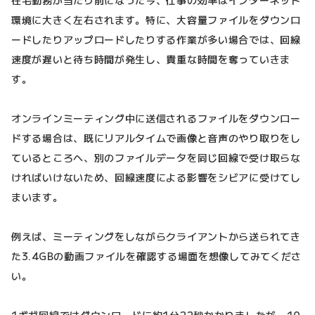
在宅勤務が当たり前になった今、仕事の効率はインターネット
環境に大きく左右されます。特に、大容量ファイルをダウンロ
ードしたりアップロードしたりする作業が多い場合では、回線
速度が遅いと待ち時間が発生し、貴重な時間を奪っていきま
す。
オンラインミーティング中に送信されるファイルをダウンロー
ドする場合は、既にリアルタイムで画像と音声のやり取りをし
ているところへ、別のファイルデータを同じ回線で受け取らな
ければいけないため、回線速度による影響をシビアに受けてし
まいます。
例えば、ミーティングをしながらクライアントから送られてき
た3.4GBの動画ファイルを確認する場面を想像してみてくださ
い。