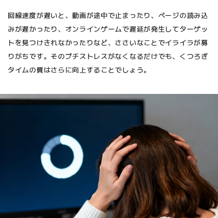
回線速度が遅いと、動画が途中で止まったり、ページの読み込
みが遅かったり、オンラインゲームで遅延が発生してターゲッ
トを見つけきれなかったりなど、ささいなことでイライラが募
りがちです。そのプチストレスがなくなるだけでも、くつろぎ
タイムの質はさらに向上することでしょう。