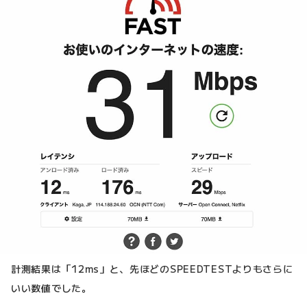
計測結果は「12ms」と、先ほどのSPEEDTESTよりもさらに
いい数値でした。