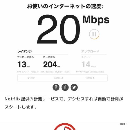
Netflix提供の計測サービスで、アクセスすれば自動で計測が
スタートします。