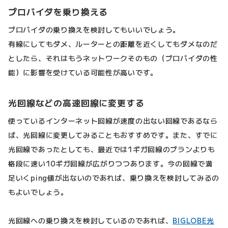
プロバイダを乗り換える
プロバイダの乗り換えを検討してもいいでしょう。
有線にしてもダメ、ルーターとの距離を近くしてもダメなのだ
としたら、それはもうネットワークそのもの（プロバイダの性
能）に影響を受けている可能性が高いです。
光回線などの高速回線に変更する
使っているインターネット回線が速度の出ない回線であるなら
ば、光回線に変更してみることもおすすめです。また、すでに
光回線であったとしても、最近では1ギガ回線のプランよりも
格段に速い10ギガ回線が広がりつつあります。今の回線で満
足いくping値が出ないのであれば、乗り換えを検討してみるの
もよいでしょう。
光回線への乗り換えを検討しているのであれば、
BIGLOBE光