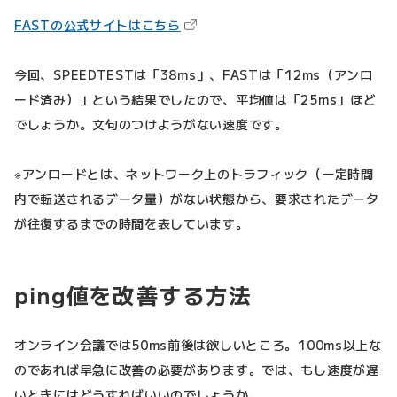
（新しいタブで開きます）
FASTの公式サイトはこちら
今回、SPEEDTESTは「38ms」、FASTは「12ms（アンロ
ード済み）」という結果でしたので、平均値は「25ms」ほど
でしょうか。文句のつけようがない速度です。
※アンロードとは、ネットワーク上のトラフィック（一定時間
内で転送されるデータ量）がない状態から、要求されたデータ
が往復するまでの時間を表しています。
ping値を改善する方法
オンライン会議では50ms前後は欲しいところ。100ms以上な
のであれば早急に改善の必要があります。では、もし速度が遅
いときにはどうすればいいのでしょうか。