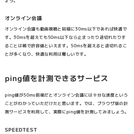
ょう。
オンライン会議
オンライン会議も動画視聴と同様に30ms以下であれば快適で
す。30msを超えても50ms以下なら止まったり途切れたりす
ることは稀で許容値といえます。50msを超えると途切れるこ
とが多くなり、快適な利用は難しいです。
ping値を計測できるサービス
ping値が50ms前後だとオンライン会議には十分な速度という
ことがわかっていただけたと思います。では、ブラウザ版の計
測サービスを利用して、実際にping値を計測してみましょう。
SPEEDTEST