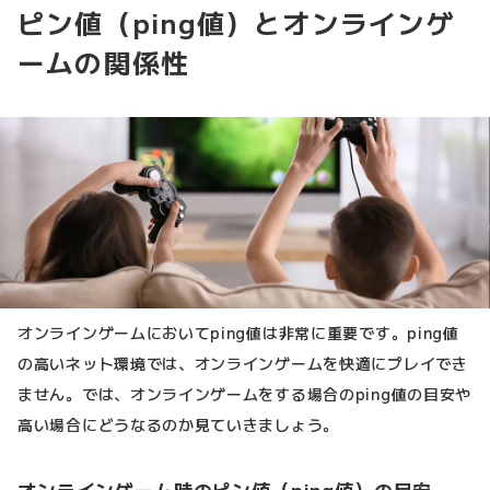
ピン値（ping値）とオンラインゲ
ームの関係性
オンラインゲームにおいてping値は非常に重要です。ping値
の高いネット環境では、オンラインゲームを快適にプレイでき
ません。では、オンラインゲームをする場合のping値の目安や
高い場合にどうなるのか見ていきましょう。