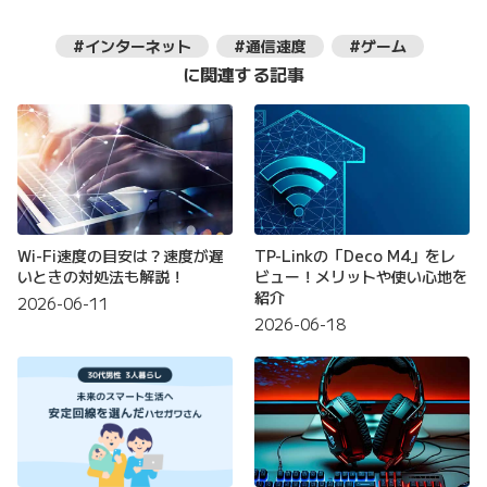
#インターネット
#通信速度
#ゲーム
に関連する記事
Wi-Fi速度の目安は？速度が遅
TP-Linkの「Deco M4」をレ
いときの対処法も解説！
ビュー！メリットや使い心地を
紹介
2026-06-11
2026-06-18