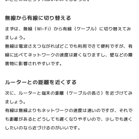
無線から有線に切り替える
まずは、無線（Wi-Fi）から有線（ケーブル）に切り替えてみ
ましょう。
無線は電波さえつながればどこでも利用できて便利ですが、有
線に比べてネットワークの速度は遅くなりますし、壁などの障
害物に影響されやすいです。
ルーターとの距離を近くする
次に、ルーターと端末の距離（ケーブルの長さ）を近づけてみ
ましょう。
有線は無線よりもネットワークの速度は速いのですが、それで
も距離があるとどうしても遅くなりやすいので、少しでも速く
したいのなら近づけるのがいいです。