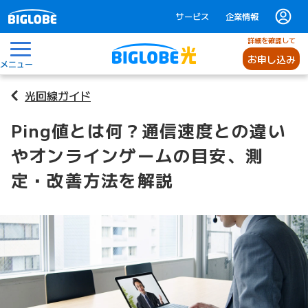
サービス
企業情報
詳細を確認して
お申し込み
メニュー
光回線ガイド
Ping値とは何？通信速度との違い
やオンラインゲームの目安、測
定・改善方法を解説