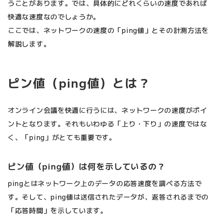
うことがあります。では、具体的にどれくらいの速度であれば
快適な速度なのでしょうか。
ここでは、ネットワークの速度の「ping値」とその計測方法を
解説します。
ピン値（ping値）とは？
オンライン会議を快適に行うには、ネットワークの速度がポイ
ントとなります。それもいわゆる「上り・下り」の速度ではな
く、「ping」がとても重要です。
ピン値（ping値）は何を示しているの？
pingとはネットワーク上のデータの応答速度を調べる方法で
す。そして、ping値は送信されたデータが、返答されるまでの
「応答時間」を示しています。