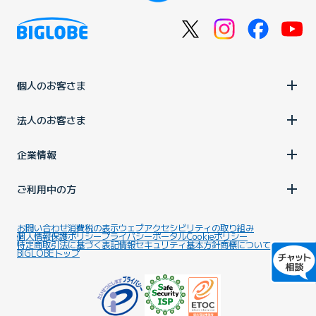
個人のお客さま
法人のお客さま
企業情報
ご利用中の方
お問い合わせ
消費税の表示
ウェブアクセシビリティの取り組み
個人情報保護ポリシー
プライバシーポータル
Cookieポリシー
特定商取引法に基づく表記
情報セキュリティ基本方針
商標について
BIGLOBEトップ