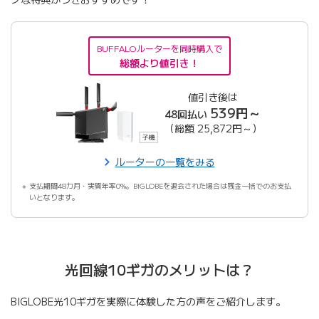
BUFFALOルーターを同時購入で
総額より値引き！
値引き後は
539円～
48回払い
（総額 25,872円～）
ルーターの一覧をみる
支払期間48カ月・実質年率0%。BIGLOBEを退会された場合は残金一括でのお支払
いとなります。
光回線10ギガのメリットは？
BIGLOBE光10ギガを実際に体験した方の声をご紹介します。