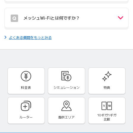
メッシュWi-Fiとは何ですか？
よくある質問をもっとみる
料金表
シミュレーション
特典
10ギガ1ギガ
ルーター
提供エリア
比較