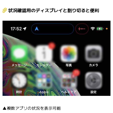
状況確認用のディスプレイと割り切ると便利
▲複数アプリの状況を表示可能