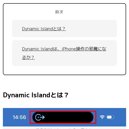
目次
Dynamic Islandとは？
Dynamic Islandは、iPhone操作の邪魔にな
るか？
Dynamic Islandとは？