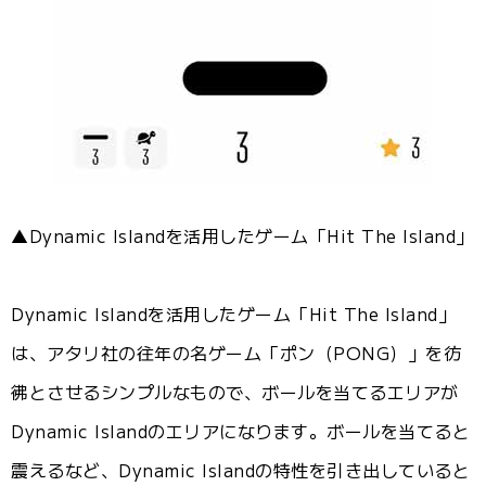
▲Dynamic Islandを活用したゲーム「Hit The Island」
Dynamic Islandを活用したゲーム「Hit The Island」
は、アタリ社の往年の名ゲーム「ポン（PONG）」を彷
彿とさせるシンプルなもので、ボールを当てるエリアが
Dynamic Island​​のエリアになります。ボールを当てると
震えるなど、Dynamic Islandの特性を引き出していると