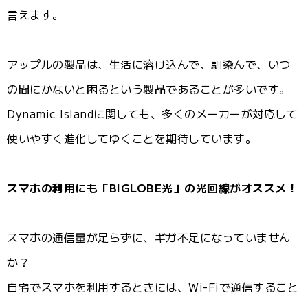
言えます。
アップルの製品は、生活に溶け込んで、馴染んで、いつ
の間にかないと困るという製品であることが多いです。
Dynamic Islandに関しても、多くのメーカーが対応して
使いやすく進化してゆくことを期待しています。
スマホの利用にも「BIGLOBE光」の光回線がオススメ！
スマホの通信量が足らずに、ギガ不足になっていません
か？
自宅でスマホを利用するときには、Wi-Fiで通信すること