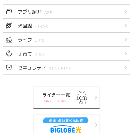
アプリ紹介
APP
光回線
HIKARI
ライフ
LIFE
子育て
KIDS
セキュリティ
SECURITY