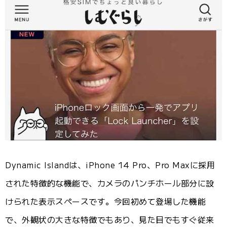
Dynamic Islandは、iPhone 14 Pro、Pro Maxに採用
された特徴的な機能で、カメラのパンチホール部分に設
けられた表示スペースです。今回初めて登場した機能
で、外観状の大きな特徴でもあり、見た目でもすぐ従来