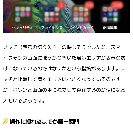
ノッチ（表示の切り欠き）の時もそうでしたが、スマー
トフォンの画面にぽっかり空いた黒いエリアが表示の妨
げになっているのではないかという指摘があります。ノ
ッチと比較して隠すエリアは小さくなっているのです
が、ポツンと画面の中に独立して存在するのが気になる
人もいるようです。
操作に慣れるまでが第一関門