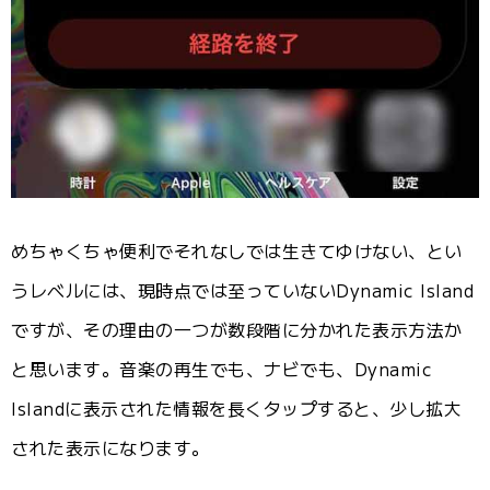
めちゃくちゃ便利でそれなしでは生きてゆけない、とい
うレベルには、現時点では至っていないDynamic Island
ですが、その理由の一つが数段階に分かれた表示方法か
と思います。音楽の再生でも、ナビでも、Dynamic
Islandに表示された情報を長くタップすると、少し拡大
された表示になります。