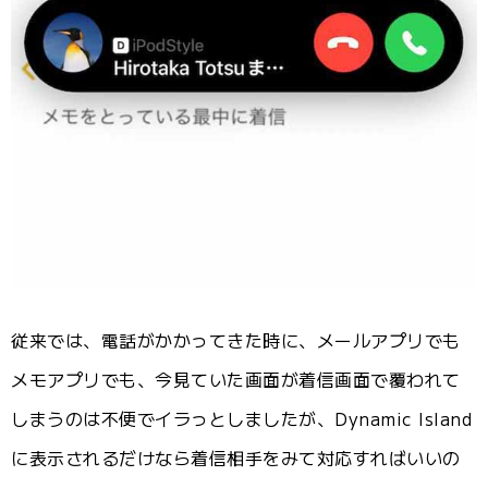
従来では、電話がかかってきた時に、メールアプリでも
メモアプリでも、今見ていた画面が着信画面で覆われて
しまうのは不便でイラっとしましたが、Dynamic Island
に表示されるだけなら着信相手をみて対応すればいいの