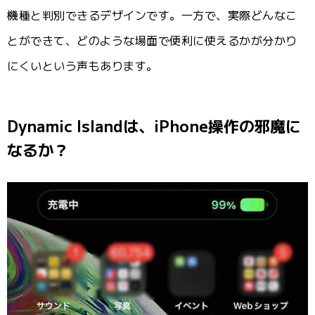
機種と判別できるデザインです。一方で、実際どんなこ
とができて、どのような場面で便利に使えるかが分かり
にくいという声もあります。
Dynamic Islandは、iPhone操作の邪魔に
なるか？