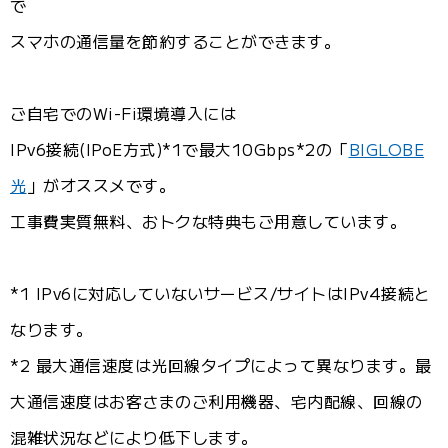
で
スマホの通信量を節約することができます。
ご自宅でのWi-Fi環境導入には
IPv6接続(IPoE方式)*1で最大10Gbps*2の「
BIGLOBE
光
」がオススメです。
工事費実質無料、おトクな特典もご用意しています。
*1 IPv6に対応していないサービス/サイトはIPv4接続と
なります。
*2 最大通信速度は光回線タイプによって異なります。最
大通信速度はお客さまのご利用機器、宅内配線、回線の
混雑状況などにより低下します。