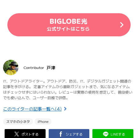
戸津
Contributor
IT、アウトドアライター。アウトドア、防災、IT、デジタルガジェット関連の
記事を手がける。 定番アイテムから最新ガジェットまで、気になるアイテム
はチェックせずにはいられない。レビューは実際の使用を想定して、普段使い
でも使い込んで、ユーザー目線で評価。
このライターの記事一覧へ(4)
スマホの小ネタ
iPhone
ポストする
シェアする
LINEする