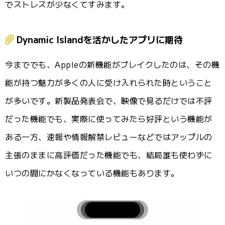
でストレスが少なくてすみます。
Dynamic Islandを活かしたアプリに期待
今まででも、Appleの新機能がブレイクしたのは、その機
能が持つ魅力が多くの人に受け入れられた時ということ
が多いです。新製品発表会で、映像で見るだけでは不評
だった機能でも、実際に使ってみたら好評という機能が
ある一方、速報や情報解禁レビューなどではアップルの
主張のままに高評価だった機能でも、結局誰も使わずに
いつの間にかなくなっている機能もあります。