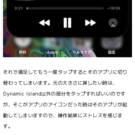
それで満足してもう一度タップするとそのアプリに切り
替わってしまいます。元の大きさに戻したい時は、
Dynamic Island以外の部分をタップすればいいのです
が、そこがアプリのアイコンだった時はそのアプリが起
動してしまいますので、操作結果にストレスを感じま
す。