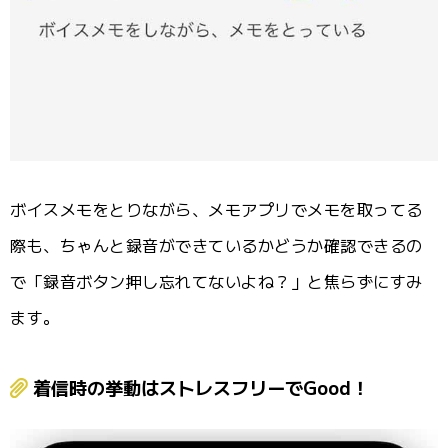
ボイスメモをとりながら、メモアプリでメモを取ってる
際も、ちゃんと録音ができているかどうか確認できるの
で「録音ボタン押し忘れてないよね？」と焦らずにすみ
ます。
着信時の挙動はストレスフリーでGood！