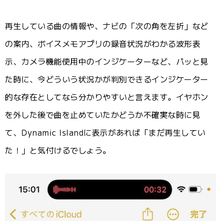
再生している曲の情報や、ナビの「次の角を左折」など
の案内、ボイスメモアプリの録音状況がわかる波形表
示、カメラ機能使用中のインジケーターなど、パッと見
た時に、今どういう状況かが判別できるインジケーター
的な存在としてなら分かりやすいと言えます。イヤホン
を外した後で曲を止めていたかどうか不確実な時に見
て、Dynamic Islandに表示があれば「まだ再生してい
た！」と気付けるでしょう。