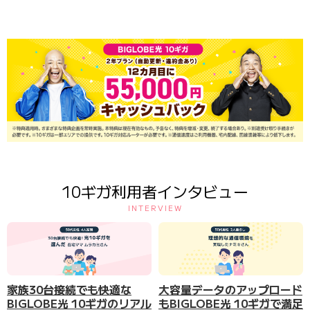
10ギガ利用者インタビュー
INTERVIEW
家族30台接続でも快適な
大容量データのアップロード
BIGLOBE光 10ギガのリアル
もBIGLOBE光 10ギガで満足