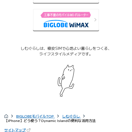
しむぐらしは、格安SIMで心地よい暮らしをつくる、
ライフスタイルメディアです。
BIGLOBEモバイルTOP
しむぐらし
【iPhone】どう使う？Dynamic Islandの便利な活用方法
サイトマップ