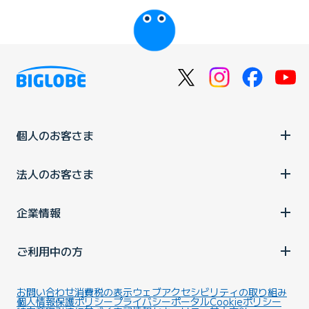
個人のお客さま
法人のお客さま
企業情報
ご利用中の方
お問い合わせ
消費税の表示
ウェブアクセシビリティの取り組み
個人情報保護ポリシー
プライバシーポータル
Cookieポリシー