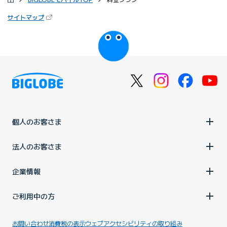
（新しいタブで開きます）
サイトマップ
びっぷるのページ
個人のお客さま
法人のお客さま
企業情報
ご利用中の方
お問い合わせ
消費税の表示
ウェブアクセシビリティの取り組み