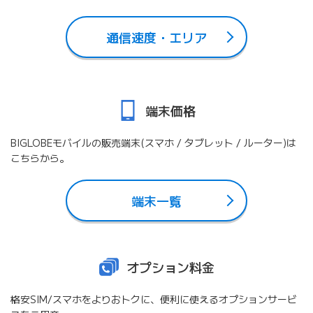
通信速度・エリア
端末価格
BIGLOBEモバイルの販売端末(スマホ / タブレット / ルーター)は
こちらから。
端末一覧
オプション料金
格安SIM/スマホをよりおトクに、便利に使えるオプションサービ