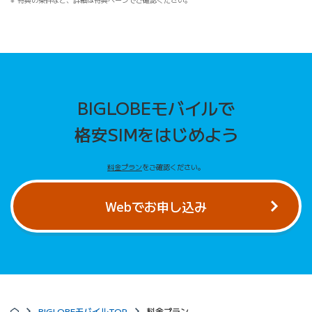
BIGLOBEモバイルで
格安SIMをはじめよう
料金プラン
をご確認ください。
Webでお申し込み
BIGLOBEモバイルTOP
料金プラン