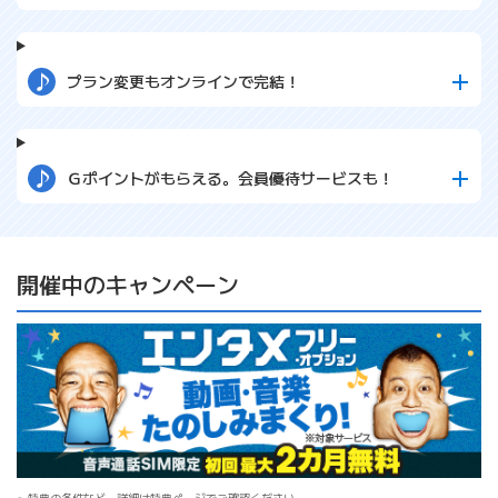
プラン変更もオンラインで完結！
Ｇポイントがもらえる。会員優待サービスも！
開催中のキャンペーン
特典の条件など、詳細は特典ページでご確認ください。