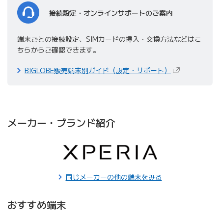
接続設定・オンラインサポートのご案内
端末ごとの接続設定、SIMカードの挿入・交換方法などはこ
ちらからご確認できます。
（新しいタブで
BIGLOBE販売端末別ガイド（設定・サポート）
メーカー・ブランド紹介
Xperia
エクスペリア
同じメーカーの他の端末をみる
おすすめ端末