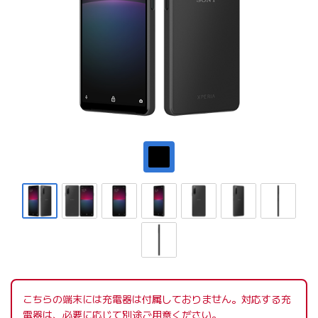
こちらの端末には充電器は付属しておりません。対応する充
電器は、必要に応じて別途ご用意ください。