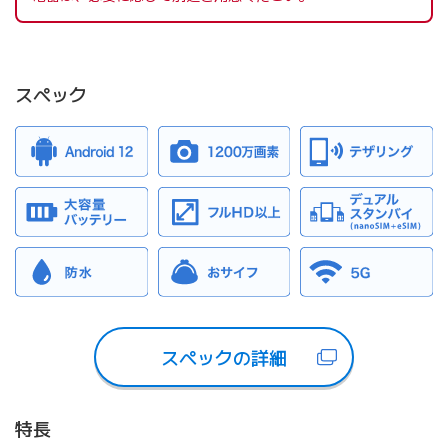
スペック
スペックの詳細
特長