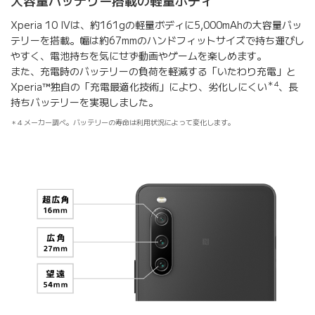
大容量バッテリー搭載の軽量ボディ
Xperia 10 IVは、約161gの軽量ボディに5,000mAhの大容量バッ
テリーを搭載。幅は約67mmのハンドフィットサイズで持ち運びし
やすく、電池持ちを気にせず動画やゲームを楽しめます。
また、充電時のバッテリーの負荷を軽減する「いたわり充電」と
＊4
Xperia
™
独自の「充電最適化技術」により、劣化しにくい
、長
持ちバッテリーを実現しました。
4 メーカー調べ。バッテリーの寿命は利用状況によって変化します。