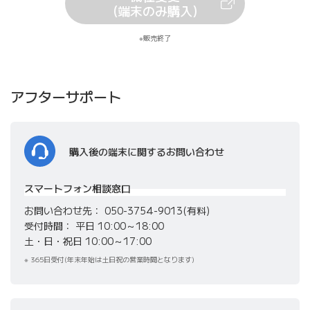
（新しいタブで開きます）
(端末のみ購入)
販売終了
アフターサポート
購入後の端末に関する
お問い合わせ
スマートフォン相談窓口
お問い合わせ先
050-3754-9013(有料)
受付時間
平日 10:00～18:00
土・日・祝日 10:00～17:00
365日受付(年末年始は土日祝の営業時間となります)