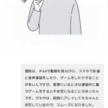
普段は、iPadで動画を見ながら、スマホで友達
と音声通話をしたり、ゲームをしたりすること
が多いんですが、実家にいるときは通話中に裏
でゲームをすると不安定になることがあったん
です。でも今は、同時にプレイしてもちゃんと
安定しているので、スムーズになりました。