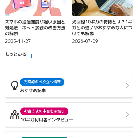
スマホの通信速度が遅い原因と
光回線10ギガの特徴とは？1ギ
対処法！ネット接続の改善方法
ガとの違いやおすすめな人につ
の解説
いても解説
2025-11-27
2026-07-09
もっとみる
光回線のお役立ち情報
おすすめ記事
お客さまの本音を深堀り
10ギガ利用者インタビュー