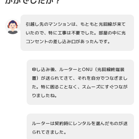
かがでしたか？
引越し先のマンションは、もともと光回線が来て
いたので、特に工事は不要でした。部屋の中に光
コンセントの差し込み口があったんです。
申し込み後、ルーターとONU（光回線終端装
置）が送られてきて、それを自分でつなぎまし
た。特に困ることなく、スムーズにすぐつなが
りましたね。
ルーターは契約時にレンタルを選んだものが送
られてきました。