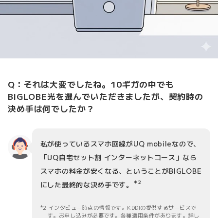
Q：それは大変でしたね。10ギガの中でも
BIGLOBE光を選んでいただきましたが、契約時の
決め手は何でしたか？
私が使っているスマホ回線がUQ mobileなので、
「UQ自宅セット割 インターネットコース」なら
スマホの料金が安くなる、ということがBIGLOBE
＊2
にした最終的な決め手です。
2 インタビュー時点の情報です。KDDIの提供するサービスで
す。お申し込みが必要です。各種適用条件があります。詳し