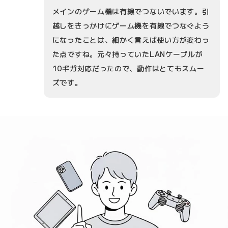
メインのゲーム機は有線でつないでいます。引
越しをきっかけにゲーム機を有線でつなぐよう
になったことは、細かく言えば使い方が変わっ
た点ですね。元々持っていたLANケーブルが
10ギガ対応だったので、動作はとてもスムー
ズです。