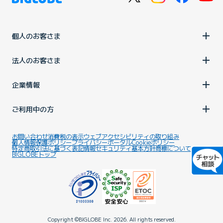
個人のお客さま
法人のお客さま
企業情報
ご利用中の方
お問い合わせ
消費税の表示
ウェブアクセシビリティの取り組み
個人情報保護ポリシー
プライバシーポータル
Cookieポリシー
特定商取引法に基づく表記
情報セキュリティ基本方針
商標について
BIGLOBEトップ
Copyright ©BIGLOBE Inc.
2026.
All rights reserved.