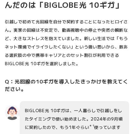
んだのは「BIGLOBE光 10ギガ」
引越しで初めて光回線を自分で契約することになったヒロイさ
ん。実家の回線は不安定で、動画視聴中の停止や突然の瞬断な
ど、大きなストレスを抱えていました。新しい生活では「もう
ネット環境でイライラしたくない」という強い思いから、数あ
る選択肢の中で携帯キャリアとのセット割引が利用できる
BIGLOBE光 10ギガを選択しました。
Q：光回線の10ギガを導入したきっかけを教えてく
ださい。
BIGLOBE光 10ギガは、一人暮らしで引越しをし
たタイミングで使い始めました。2024年の9月頃
＊1
に契約したので、もう1年ぐらい
使っています