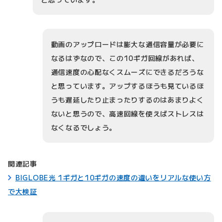
動画のアップロードは膨大な通信容量が必要に
なるはずなので、この10ギガ回線があれば、
通信速度の心配なくスムーズにできるだろうな
と思っています。アップするほうも見ているほ
うも遅延したり止まったりするのはあまりよく
ないと思うので、高速回線を使えばストレスは
なくなるでしょう。
関連記事
BIGLOBE光 1ギガと10ギガの速度の違いをリアルな使い方
で大検証