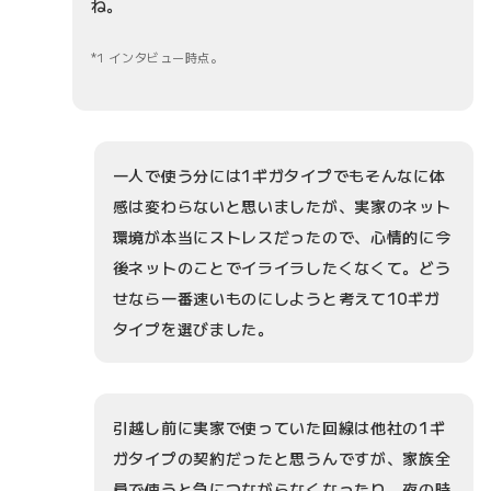
ね。
1 インタビュー時点。
一人で使う分には1ギガタイプでもそんなに体
感は変わらないと思いましたが、実家のネット
環境が本当にストレスだったので、心情的に今
後ネットのことでイライラしたくなくて。どう
せなら一番速いものにしようと考えて10ギガ
タイプを選びました。
引越し前に実家で使っていた回線は他社の1ギ
ガタイプの契約だったと思うんですが、家族全
員で使うと急につながらなくなったり、夜の時