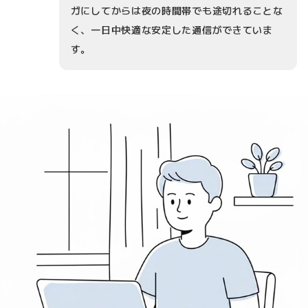
ガにしてからは夜の時間帯でも途切れることな
く、一日中快適な安定した通信ができていま
す。