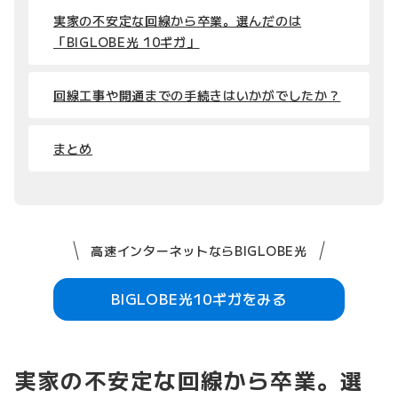
実家の不安定な回線から卒業。選んだのは
「BIGLOBE光 10ギガ」
回線工事や開通までの手続きはいかがでしたか？
まとめ
高速インターネットならBIGLOBE光
BIGLOBE光10ギガをみる
実家の不安定な回線から卒業。選