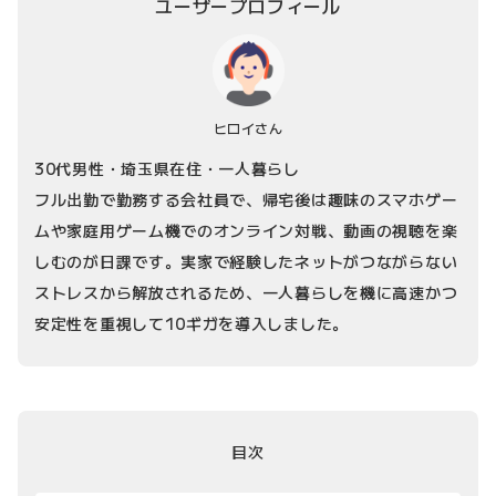
ユーザープロフィール
ヒロイさん
30代男性・埼玉県在住・一人暮らし
フル出勤で勤務する会社員で、帰宅後は趣味のスマホゲー
ムや家庭用ゲーム機でのオンライン対戦、動画の視聴を楽
しむのが日課です。実家で経験したネットがつながらない
ストレスから解放されるため、一人暮らしを機に高速かつ
安定性を重視して10ギガを導入しました。
目次