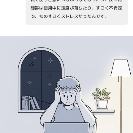
間帯は使用中に速度が落ちたり、すごく不安定
で、ものすごくストレスだったんです。