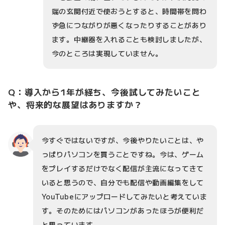
端の玄関付近で使おうとすると、時間帯を問わ
ず急につながりが悪くなったりすることがあり
ます。中継器を入れることも検討しましたが、
今のところは実現していません。
Q：導入から1年が経ち、今後試してみたいこと
や、将来的な展望はありますか？
今すぐではないですが、今後やりたいことは、や
っぱりパソコンを買うことですね。今は、ゲーム
をプレイするだけでなく配信が主流になってきて
いると思うので、自分でも配信や動画編集をして
YouTubeにアップロードしてみたいと考えていま
す。そのためにはパソコンがあったほうが便利だ
と思っています。