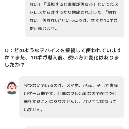
ない」「混雑すると画質が落ちる」といったス
トレスからはすっかり解放されました。“切れ
ない・落ちない”という点では、さすが10ギガ
だと感じます。
Q：どのようなデバイスを接続して使われています
か？また、10ギガ導入後、使い方に変化はありま
したか？
今つないでいるのは、スマホ、iPad、そして家庭
用ゲーム機です。仕事はフル出勤なので在宅で仕
事をすることはありませんし、パソコンは持って
いません。