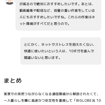
が減るので絶対におすすめしたいです。あとは、
動画編集や配信など、容量の重い作業をしている
人にもおすすめしたいですね。これらの作業はネ
ット環境がすべてだと思うので。
とにかく、ネットでストレスを抱えたくない、
快適に使いたいという人は、10ギガを選んで
間違いないと思います。
まとめ
実家での突然つながらなくなる通信環境から解放されたくて、
一人暮らしを機に高速かつ安定性を重視して「BIGLOBE光 10