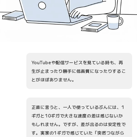
YouTubeや配信サービスを見ている時も、再
生が止まったり勝手に低画質になったりするこ
とがほぼありません。
正直に言うと、一人で使っているぶんには、1
ギガと10ギガで大きな速度の差は感じないか
もしれません。ですが、差が出るのは安定性で
す。実家の1ギガで感じていた「突然つながら