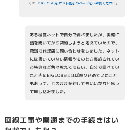
くは、
BIGLOBE光 セット割引のページをご確認ください
。
ある程度ネットで自分で調べましたが、実際に
話を聞いてから契約しようと考えていたので、
電話で代理店に問い合わせをしました。ネット
には書いていない情報やそのとき実施されてい
る特典など色々教えてもらい、自分で調べてい
たときにBIGLOBEにほぼ絞り込めていたこと
もあって、このまま契約してもいいかなと思っ
て申し込みました。
回線工事や開通までの手続きはい