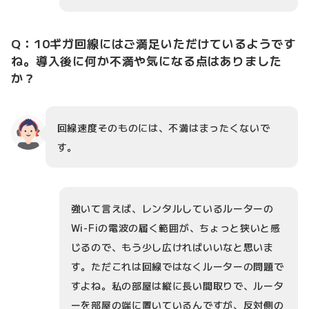
Q：10ギガ回線にはご満足いただけているようです
ね。導入後に何か不満や気になる点はありました
か？
回線速度そのものには、不満はまったくないで
す。
強いて言えば、レンタルしているルーターの
Wi-Fiの電波の届く範囲が、ちょっと狭いと感
じるので、もう少し広ければいいなと思いま
す。ただこれは回線ではなくルーターの問題で
すよね。私の部屋は縦に長い間取りで、ルータ
ーを部屋の端に置いているんですが、反対側の