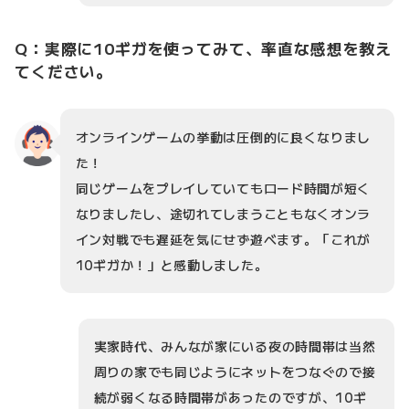
Q：実際に10ギガを使ってみて、率直な感想を教え
てください。
オンラインゲームの挙動は圧倒的に良くなりまし
た！
同じゲームをプレイしていてもロード時間が短く
なりましたし、途切れてしまうこともなくオンラ
イン対戦でも遅延を気にせず遊べます。「これが
10ギガか！」と感動しました。
実家時代、みんなが家にいる夜の時間帯は当然
周りの家でも同じようにネットをつなぐので接
続が弱くなる時間帯があったのですが、10ギ