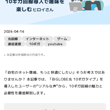
2026-04-16
光回線
インターネット
ゲーム
通信速度
10ギガ
youtube
本記事は作成時点の内容です。
「自宅のネット環境、もっと快適にしたい」そうお考えではあ
りませんか？ 本記事では、「BIGLOBE光 10ギガタイプ」を
導入したユーザーの“リアルな声”から、10ギガ回線の魅力と
必要性を徹底解剖します。