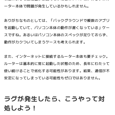
ーター本体で問題が発生しているかもしれません。
ありがちなものとしては、「バックグラウンドで複数のアプリ
を起動していて、パソコン本体の動作が遅くなっている」ケー
スですね。あるいはパソコン本体のスペックが足りておらず、
動作がカクついてしまうケースも考えられます。
また、インターネットに接続するルーター本体も要チェック。
ルーターは基本的に常に起動した状態のため、長年にわたって
使い続けることで劣化する可能性があります。結果、通信が不
安定になってしまっている可能性もゼロではありません。
ラグが発生したら、こうやって対
処しよう！