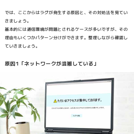
では、ここからはラグが発生する原因と、その対処法を見てい
きましょう。
基本的には通信環境が問題とされるケースが多いですが、その
理由もいくつかパターン分けができます。整理しながら確認し
ていきましょう。
原因1「ネットワークが混雑している」