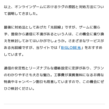
以上、オンラインゲームにおけるラグの原因と対処方法につい
て説明してきました。
最後に対処法としてあげた「光回線」ですが、ゲームに限ら
ず、普段から通信に不満があるという人は、この機会に乗り換
えを検討してみてはいかがでしょうか。さまざまなサービスが
ある光回線ですが、当サイトでは「
BIGLOBE光
」をおすすめ
しています。
通信の安定性とリーズナブルな価格設定に定評があり、プラン
のわかりやすさも大きな魅力。工事費が実質無料になるお得な
特典やキャンペーン割引も用意していますので、この機会にぜ
ひご検討ください。