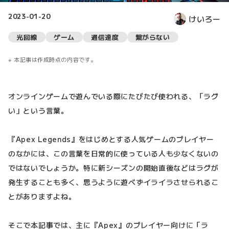
2023-01-20
けいろー
光回線
ゲーム
通信速度
繋がらない
本記事は作成時点の内容です。
オンラインゲームで遊んでいる際にたびたび使われる、「ラグ
い」という言葉。
『Apex Legends』をはじめとする人気ゲームのプレイヤー
のなかには、この言葉を日常的に使っている人も少なくないの
ではないでしょうか。特に新シーズンの開始直後などはラグが
発生することも多く、思うように遊べずイライラさせられるこ
とがありますよね。
そこで本記事では、主に『Apex』のプレイヤー向けに「ラ