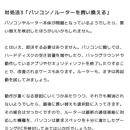
対処法3「パソコン／ルーターを買い換える」
パソコンやルーター本体が問題となっているようでしたら、買
い替えを検討したほうがいいかもしれません。
とはいえ、即決する必要はありません。パソコンに関しては、
ハードディスクの空き容量を増やしたり、バックグラウンドで
動作しているアプリやセキュリティソフトを終了したりするこ
とで、改善されるケースもあります。ルーターも、まずは再起
動を試してみましょう。
動作が重くなる原因にいくつかあたりつつ、それでも解消され
ないようでしたら、最後に買い替えも選択肢に入ってきます。
その場合はせっかくですので、ルーターは最新の通信規格に対
応した機種を、パソコンは要求スペックを十分に満たしたゲー
ミングPCを検討してみてはいかがでしょうか。