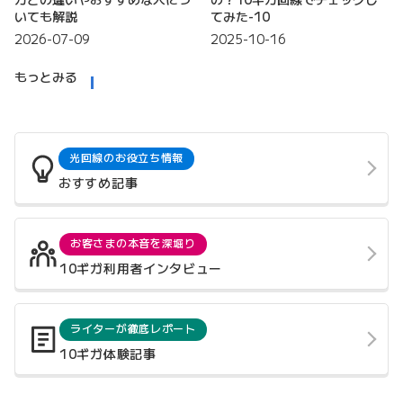
いても解説
てみた-10
2026-07-09
2025-10-16
もっとみる
光回線のお役立ち情報
おすすめ記事
お客さまの本音を深堀り
10ギガ利用者インタビュー
ライターが徹底レポート
10ギガ体験記事