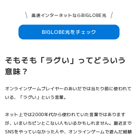
高速インターネットならBIGLOBE光
BIGLOBE光をチェック
そもそも「ラグい」ってどういう
意味？
オンラインゲームプレイヤーのあいだでは当たり前に使われて
いる、「ラグい」という言葉。
ネット上では2000年代から使われていた言葉ではあります
が、いまいちピンとこない人もいるかもしれません。最近まで
SNSをやっていなかった人や、オンラインゲームで遊んだ経験