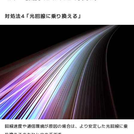
対処法4「光回線に乗り換える」
回線速度や通信環境が原因の場合は、より安定した光回線に乗