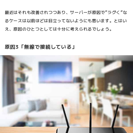
最近はそれも改善されつつあり、サーバーが原因で”ラグく”な
るケースは以前ほどは目立ってないようにも思います。とはい
え、原因のひとつとしては十分に考えられるでしょう。
原因3「無線で接続している」