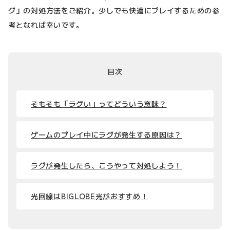
グ」の対処方法をご紹介。少しでも快適にプレイするための参
考となれば幸いです。
目次
そもそも「ラグい」ってどういう意味？
ゲームのプレイ中にラグが発生する原因は？
ラグが発生したら、こうやって対処しよう！
光回線はBIGLOBE光がおすすめ！