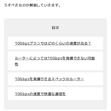
うすべきなのか解説していきます。
目次
10Gbpsプランではどのくらいの速度が出る？
ルーターによっては10Gbpsを発揮できない可能
性
10Gbpsを発揮できるスペックのルーター
10Gbpsの速度で快適な通信を