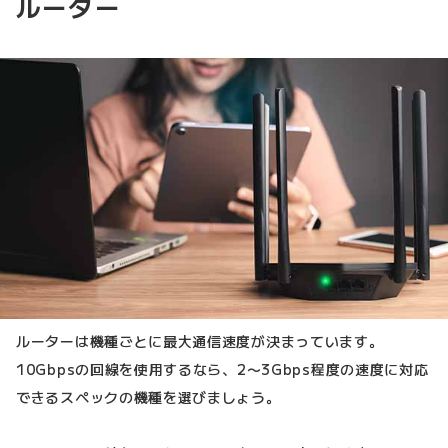
ルーター
ルーターは機種ごとに最大通信速度が決まっています。
10Gbpsの回線を使用するなら、2〜3Gbps程度の速度に対応
できるスペックの機種を選びましょう。