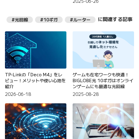
2025-06-26
に関連する記事
#光回線
#10ギガ
#ルーター
TP-Linkの「Deco M4」をレ
ゲームも在宅ワークも快適！
ビュー！メリットや使い心地を
BIGLOBE光 10ギガはオンライ
紹介
ンゲームにも最適な光回線
2026-06-18
2025-08-28