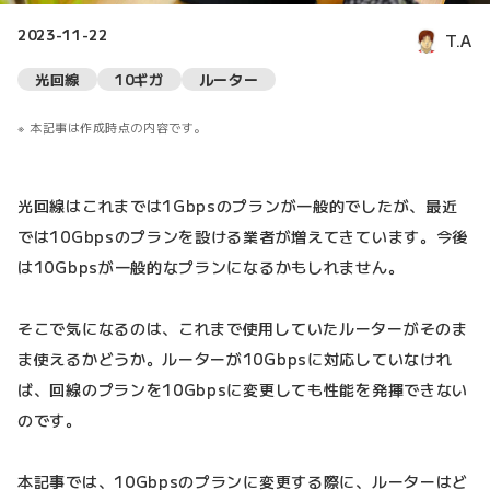
2023-11-22
T.A
光回線
10ギガ
ルーター
本記事は作成時点の内容です。
光回線はこれまでは1Gbpsのプランが一般的でしたが、最近
では10Gbpsのプランを設ける業者が増えてきています。今後
は10Gbpsが一般的なプランになるかもしれません。
そこで気になるのは、これまで使用していたルーターがそのま
ま使えるかどうか。ルーターが10Gbpsに対応していなけれ
ば、回線のプランを10Gbpsに変更しても性能を発揮できない
のです。
本記事では、10Gbpsのプランに変更する際に、ルーターはど