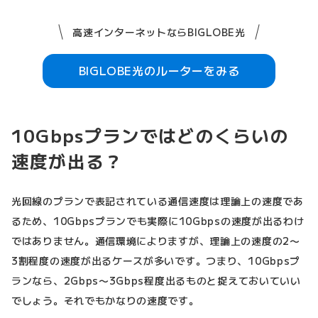
高速インターネットならBIGLOBE光
BIGLOBE光のルーターをみる
10Gbpsプランではどのくらいの
速度が出る？
光回線のプランで表記されている通信速度は理論上の速度であ
るため、10Gbpsプランでも実際に10Gbpsの速度が出るわけ
ではありません。通信環境によりますが、理論上の速度の2〜
3割程度の速度が出るケースが多いです。つまり、10Gbpsプ
ランなら、2Gbps〜3Gbps程度出るものと捉えておいていい
でしょう。それでもかなりの速度です。