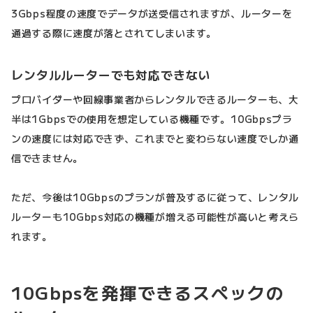
3Gbps程度の速度でデータが送受信されますが、ルーターを
通過する際に速度が落とされてしまいます。
レンタルルーターでも対応できない
プロバイダーや回線事業者からレンタルできるルーターも、大
半は1Gbpsでの使用を想定している機種です。10Gbpsプラ
ンの速度には対応できず、これまでと変わらない速度でしか通
信できません。
ただ、今後は10Gbpsのプランが普及するに従って、レンタル
ルーターも10Gbps対応の機種が増える可能性が高いと考えら
れます。
10Gbpsを発揮できるスペックの