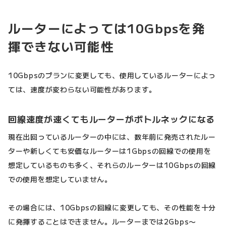
ルーターによっては10Gbpsを発
揮できない可能性
10Gbpsのプランに変更しても、使用しているルーターによっ
ては、速度が変わらない可能性があります。
回線速度が速くてもルーターがボトルネックになる
現在出回っているルーターの中には、数年前に発売されたルー
ターや新しくても安価なルーターは1Gbpsの回線での使用を
想定しているものも多く、それらのルーターは10Gbpsの回線
での使用を想定していません。
その場合には、10Gbpsの回線に変更しても、その性能を十分
に発揮することはできません。ルーターまでは2Gbps〜