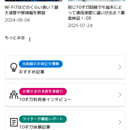
Wi-Fi7はどのくらい速い？最
同じ10ギガ回線でも端末によ
大速度や帯域幅を解説
って通信速度に違いが出る？徹
底検証！-05
2024-06-04
2025-07-24
もっとみる
光回線のお役立ち情報
おすすめ記事
お客さまの本音を深堀り
10ギガ利用者インタビュー
ライターが徹底レポート
10ギガ体験記事