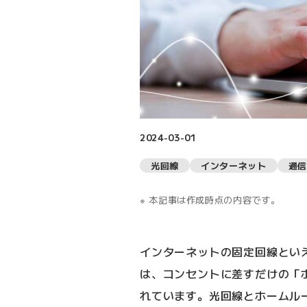
2024-03-01
光回線
インターネット
通信
本記事は作成時点の内容です。
インターネットの固定回線とい
は、コンセントに差すだけの「
れています。光回線とホームル