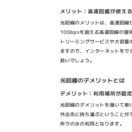
メリット：高速回線が使え
光回線のメリットは、高速回線
10Gbpsを超える高速回線の
トリーミングサービスや大容量
ますので、インターネットをで
良いでしょう。
光回線のデメリットとは
デメリット：利用場所が固
光回線のデメリットを強いて挙
外出先に持ち運ぶということが
所でのみの利用となります。