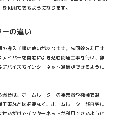
トを利用できるようになります。
ターの違い
期の導入手順に違いがあります。光回線を利用す
ファイバーを自宅に引き込む開通工事を行い、無
て各デバイスでインターネット通信ができるように
る場合は、ホームルーターの事業者や機種を選
通工事などは必要なく、ホームルーターが自宅に
ませるだけでインターネットが利用できるように