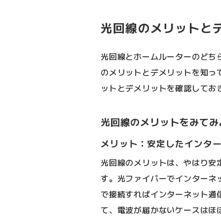
光回線のメリットと
光回線とホームルーターのどち
のメリットとデメリットを知っ
ットとデメリットを確認してお
光回線のメリットをみてみ
メリット：安定したインタ
光回線のメリットは、やはり安
す。光ファイバーでインターネ
で接続すればインターネット通
て、電波が届かないケースはほ