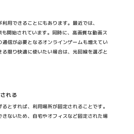
る
が利用できることにもあります。最近では、
提供も開始されています。同時に、高画質な動画ス
の通信が必要となるオンラインゲームも増えてい
きる限り快適に使いたい場合は、光回線を選ぶと
定される
げるとすれば、利用場所が固定されることです。
できないため、自宅やオフィスなど固定された場