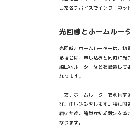
した各デバイスでインターネッ
光回線とホームルー
光回線とホームルーターは、初
る場合は、申し込みと同時に光
線LANルーターなどを設置し
なります。
一方、ホームルーターを利用す
び、申し込みをします。特に開
届いた後、簡単な初期設定を済
なります。