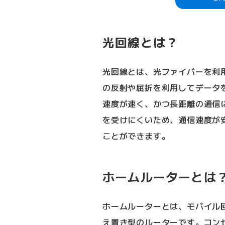
光回線とは？
光回線とは、光ファイバーを利
の反射や屈折を利用してデータ
速度が速く、かつ長距離の通信
を受けにくいため、通信速度が
ことができます。
ホームルーターとは
ホームルーターとは、モバイル
え置き型のルーターです。コンセ