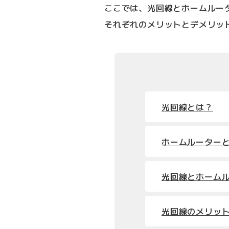
ここでは、光回線とホームルー
それぞれのメリットとデメリッ
光回線とは？
ホームルーター
光回線とホーム
光回線のメリッ