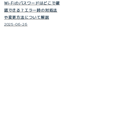
Wi-Fiのパスワードはどこで確
認できる？エラー時の対処法
や変更方法について解説
2025-06-26