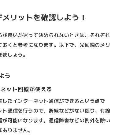
デメリットを確認しよう！
らが良いか迷って決められないときは、それぞれ
ておくと参考になります。以下で、光回線のメリ
きましょう。
よう
ーネット回線が使える
定したインターネット通信ができるという点で
ット通信を行うので、断線などがない限り、有線
信が可能になります。通信障害などの例外を除い
ぼありません。